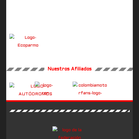
Nuestros Afiliados