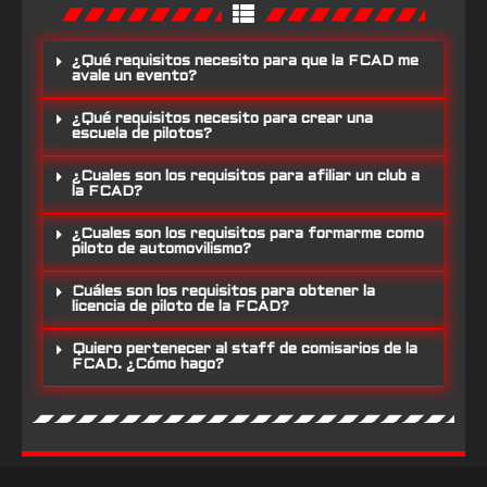
¿Qué requisitos necesito para que la FCAD me
avale un evento?
¿Qué requisitos necesito para crear una
escuela de pilotos?
¿Cuales son los requisitos para afiliar un club a
la FCAD?
¿Cuales son los requisitos para formarme como
piloto de automovilismo?
Cuáles son los requisitos para obtener la
licencia de piloto de la FCAD?
Quiero pertenecer al staff de comisarios de la
FCAD. ¿Cómo hago?