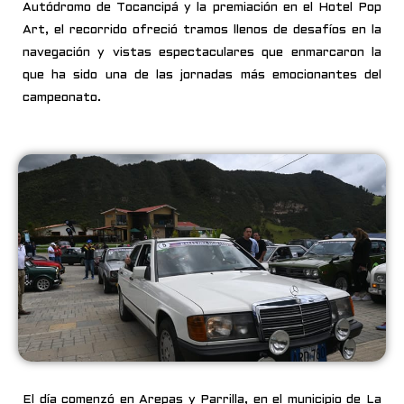
Autódromo de Tocancipá y la premiación en el Hotel Pop
Art, el recorrido ofreció tramos llenos de desafíos en la
navegación y vistas espectaculares que enmarcaron la
que ha sido una de las jornadas más emocionantes del
campeonato.
El día comenzó en Arepas y Parrilla, en el municipio de La