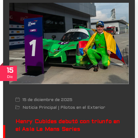
15
Dic
15 de diciembre de 2025
Noticia Principal
Pilotos en el Exterior
|
Henry Cubides debutó con triunfo en
el Asia Le Mans Series