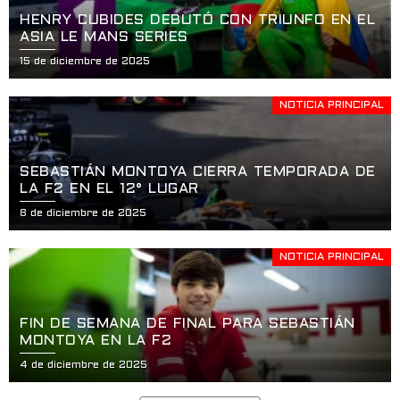
HENRY CUBIDES DEBUTÓ CON TRIUNFO EN EL
ASIA LE MANS SERIES
15 de diciembre de 2025
NOTICIA PRINCIPAL
SEBASTIÁN MONTOYA CIERRA TEMPORADA DE
LA F2 EN EL 12° LUGAR
8 de diciembre de 2025
NOTICIA PRINCIPAL
FIN DE SEMANA DE FINAL PARA SEBASTIÁN
MONTOYA EN LA F2
4 de diciembre de 2025