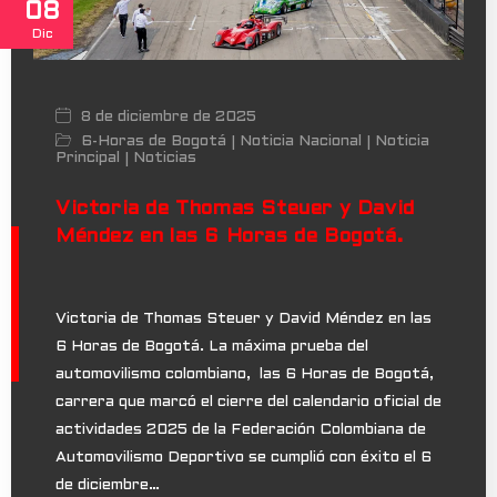
08
Dic
8 de diciembre de 2025
6-Horas de Bogotá
Noticia Nacional
Noticia
|
|
Principal
Noticias
|
Victoria de Thomas Steuer y David
Méndez en las 6 Horas de Bogotá.
Victoria de Thomas Steuer y David Méndez en las
6 Horas de Bogotá. La máxima prueba del
automovilismo colombiano, las 6 Horas de Bogotá,
carrera que marcó el cierre del calendario oficial de
actividades 2025 de la Federación Colombiana de
Automovilismo Deportivo se cumplió con éxito el 6
de diciembre…