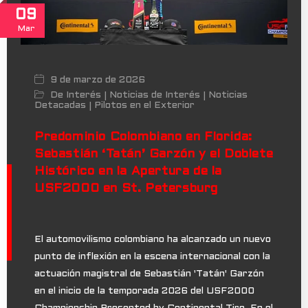
09
Mar
9 de marzo de 2026
De Interés
Noticias de Interés
Noticias
|
|
Detacadas
Pilotos en el Exterior
|
Predominio Colombiano en Florida:
Sebastián ‘Tatán’ Garzón y el Doblete
Histórico en la Apertura de la
USF2000 en St. Petersburg
El automovilismo colombiano ha alcanzado un nuevo
punto de inflexión en la escena internacional con la
actuación magistral de Sebastián 'Tatán' Garzón
en el inicio de la temporada 2026 del USF2000