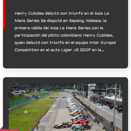
Henry Cubides debutó con triunfo en el Asia Le
Mans Series Se disputó en Sepang, Malasia, la
primera válida del Asia Le Mans Series con la
participación del piloto colombiano Henry Cubides,
quien debutó con triunfo en el equipo Inter Europol
Competition en el auto Ligier JS 320P en la…