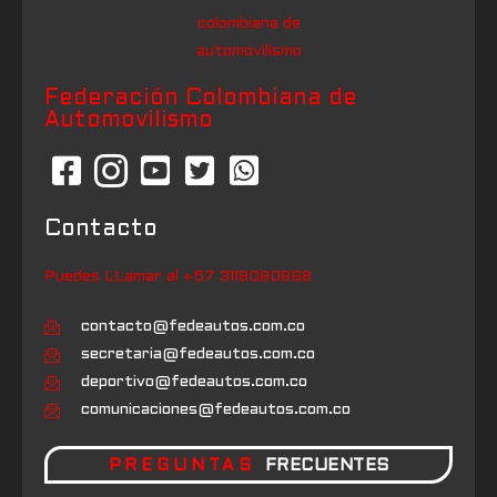
Federación Colombiana de
Automovilismo
Contacto
Puedes LLamar al +57 3118080868
contacto@fedeautos.com.co
secretaria@fedeautos.com.co
deportivo@fedeautos.com.co
comunicaciones@fedeautos.com.co
PREGUNTAS
FRECUENTES