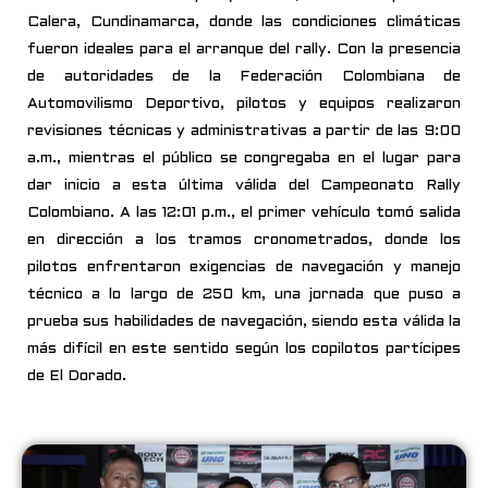
Calera, Cundinamarca, donde las condiciones climáticas
fueron ideales para el arranque del rally. Con la presencia
de autoridades de la Federación Colombiana de
Automovilismo Deportivo, pilotos y equipos realizaron
revisiones técnicas y administrativas a partir de las 9:00
a.m., mientras el público se congregaba en el lugar para
dar inicio a esta última válida del Campeonato Rally
Colombiano. A las 12:01 p.m., el primer vehículo tomó salida
en dirección a los tramos cronometrados, donde los
pilotos enfrentaron exigencias de navegación y manejo
técnico a lo largo de 250 km, una jornada que puso a
prueba sus habilidades de navegación, siendo esta válida la
más difícil en este sentido según los copilotos partícipes
de El Dorado.