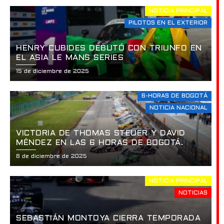
NOTICIA PRINCIPAL
PILOTOS EN EL EXTERIOR
HENRY CUBIDES DEBUTÓ CON TRIUNFO EN
EL ASIA LE MANS SERIES
15 de diciembre de 2025
6-HORAS DE BOGOTÁ
NOTICIA NACIONAL
VICTORIA DE THOMAS STEUER Y DAVID
MÉNDEZ EN LAS 6 HORAS DE BOGOTÁ.
8 de diciembre de 2025
NOTICIA PRINCIPAL
NOTICIAS
SEBASTIÁN MONTOYA CIERRA TEMPORADA