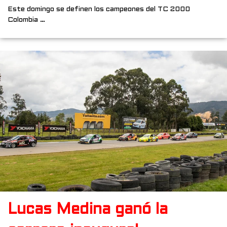
Este domingo se definen los campeones del TC 2000
Colombia …
Lucas Medina ganó la