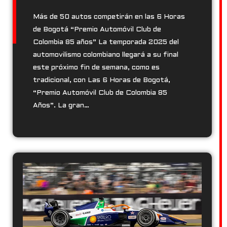
Más de 50 autos competirán en las 6 Horas
de Bogotá “Premio Automóvil Club de
Colombia 85 años” La temporada 2025 del
automovilismo colombiano llegará a su final
este próximo fin de semana, como es
tradicional, con Las 6 Horas de Bogotá,
“Premio Automóvil Club de Colombia 85
Años”. La gran…
@cumuluscoffee
·
6 Mar