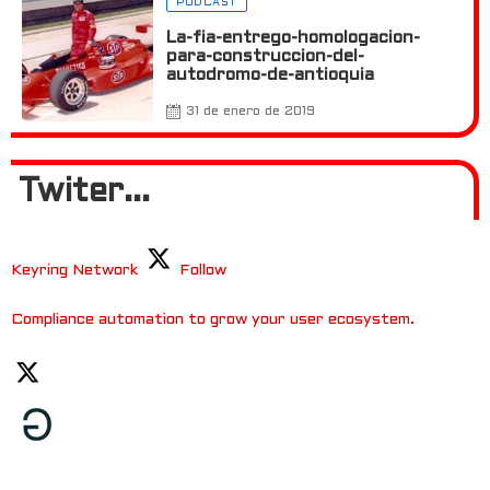
PODCAST
La-fia-entrego-homologacion-
para-construccion-del-
autodromo-de-antioquia
31 de enero de 2019
Twiter...
Keyring Network
Follow
Compliance automation to grow your user ecosystem.