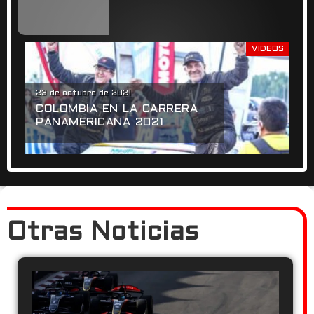
Keyring Research
VIDEOS
23 de octubre de 2021
COLOMBIA EN LA CARRERA
PANAMERICANA 2021
Otras Noticias