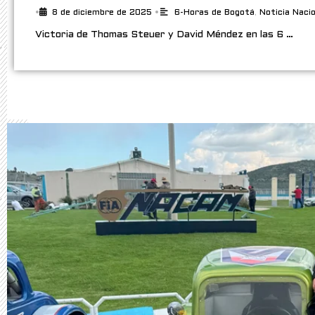
•
8 de diciembre de 2025
•
6-Horas de Bogotá
,
Noticia Nacio
Victoria de Thomas Steuer y David Méndez en las 6 …