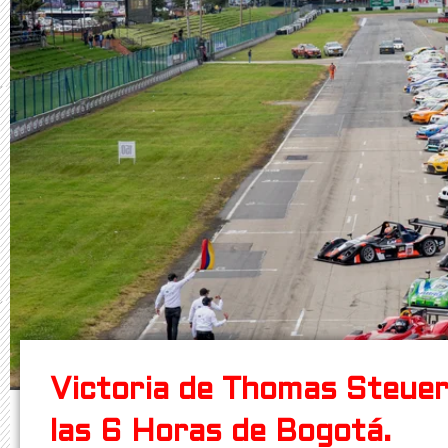
Victoria de Thomas Steue
las 6 Horas de Bogotá.