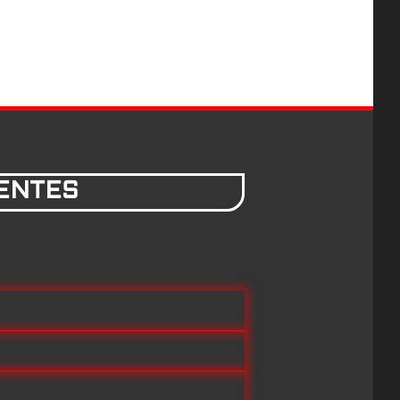
ENTES