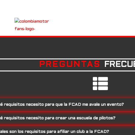
PREGUNTAS
FRECU
é requisitos necesito para que la FCAD me avale un evento?
é requisitos necesito para crear una escuela de pilotos?
les son los requisitos para afiliar un club a la FCAD?