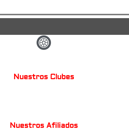
Nuestros Clubes
Nuestros Afiliados