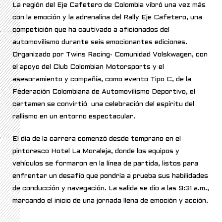
La región del Eje Cafetero de Colombia vibró una vez más
con la emoción y la adrenalina del Rally Eje Cafetero, una
competición que ha cautivado a aficionados del
automovilismo durante seis emocionantes ediciones.
Organizado por Twins Racing- Comunidad Volskwagen, con
el apoyo del Club Colombian Motorsports y el
asesoramiento y compañía, como evento Tipo C, de la
Federación Colombiana de Automovilismo Deportivo, el
certamen se convirtió una celebración del espíritu del
rallismo en un entorno espectacular.
El día de la carrera comenzó desde temprano en el
pintoresco Hotel La Moraleja, donde los equipos y
vehículos se formaron en la línea de partida, listos para
enfrentar un desafío que pondría a prueba sus habilidades
de conducción y navegación. La salida se dio a las 9:31 a.m.,
marcando el inicio de una jornada llena de emoción y acción.