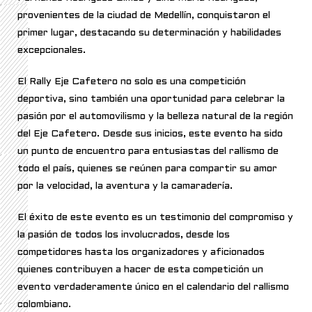
provenientes de la ciudad de Medellín, conquistaron el
primer lugar, destacando su determinación y habilidades
excepcionales.
El Rally Eje Cafetero no solo es una competición
deportiva, sino también una oportunidad para celebrar la
pasión por el automovilismo y la belleza natural de la región
del Eje Cafetero. Desde sus inicios, este evento ha sido
un punto de encuentro para entusiastas del rallismo de
todo el país, quienes se reúnen para compartir su amor
por la velocidad, la aventura y la camaradería.
El éxito de este evento es un testimonio del compromiso y
la pasión de todos los involucrados, desde los
competidores hasta los organizadores y aficionados
quienes contribuyen a hacer de esta competición un
evento verdaderamente único en el calendario del rallismo
colombiano.