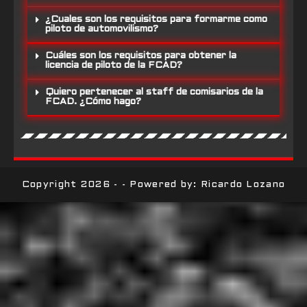
¿Cuales son los requisitos para formarme como
piloto de automovilismo?
Cuáles son los requisitos para obtener la
licencia de piloto de la FCAD?
Quiero pertenecer al staff de comisarios de la
FCAD. ¿Cómo hago?
Copyright 2026 - - Powered by: Ricardo Lozano