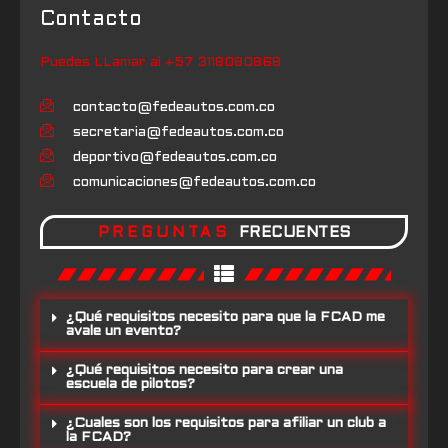
Contacto
Puedes LLamar al +57 3118080868
contacto@fedeautos.com.co
secretaria@fedeautos.com.co
deportivo@fedeautos.com.co
comunicaciones@fedeautos.com.co
PREGUNTAS
FRECUENTES
¿Qué requisitos necesito para que la FCAD me
avale un evento?
¿Qué requisitos necesito para crear una
escuela de pilotos?
¿Cuales son los requisitos para afiliar un club a
la FCAD?