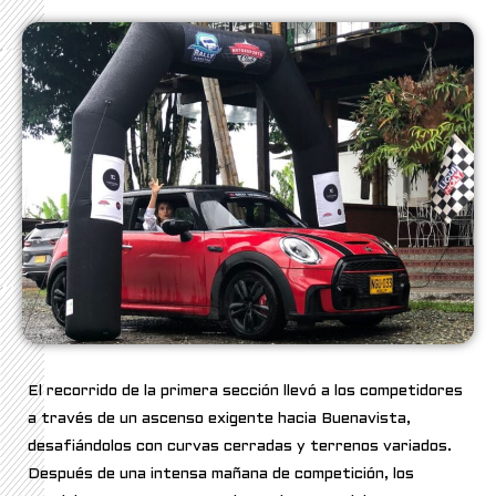
El recorrido de la primera sección llevó a los competidores
a través de un ascenso exigente hacia Buenavista,
desafiándolos con curvas cerradas y terrenos variados.
Después de una intensa mañana de competición, los