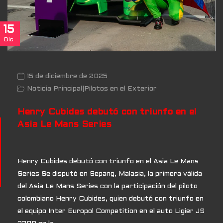
15
Dic
15 de diciembre de 2025
Noticia Principal
|
Pilotos en el Exterior
Henry Cubides debutó con triunfo en el
Asia Le Mans Series
Henry Cubides debutó con triunfo en el Asia Le Mans
Series Se disputó en Sepang, Malasia, la primera válida
del Asia Le Mans Series con la participación del piloto
colombiano Henry Cubides, quien debutó con triunfo en
el equipo Inter Europol Competition en el auto Ligier JS