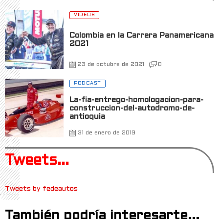
VIDEOS
Colombia en la Carrera Panamericana
2021
23 de octubre de 2021
0
PODCAST
La-fia-entrego-homologacion-para-
construccion-del-autodromo-de-
antioquia
31 de enero de 2019
Tweets...
Tweets by fedeautos
También podría interesarte...