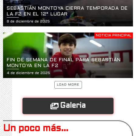
SEBASTIÁN MONTOYA CIERRA TEMPORADA DE
LA F2 EN EL 12° LUGAR
8 de diciembre de 2025
NOTICIA PRINCIPAL
FIN DE SEMANA DE FINAL PARA SEBASTIÁN
MONTOYA EN LA F2
4 de diciembre de 2025
LOAD MORE
Galeria
Un poco más...