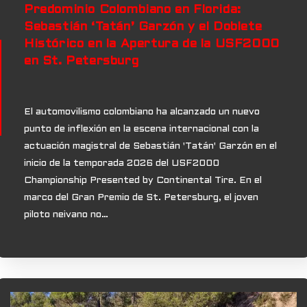
Predominio Colombiano en Florida:
Sebastián ‘Tatán’ Garzón y el Doblete
Histórico en la Apertura de la USF2000
en St. Petersburg
El automovilismo colombiano ha alcanzado un nuevo
punto de inflexión en la escena internacional con la
actuación magistral de Sebastián 'Tatán' Garzón en el
inicio de la temporada 2026 del USF2000
Championship Presented by Continental Tire. En el
marco del Gran Premio de St. Petersburg, el joven
piloto neivano no…