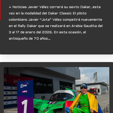
+ Noticias Javier Vélez correrá su sexto Dakar, esta
vez en la modalidad del Dakar Classic El piloto
colombiano Javier “Jota” Vélez competirá nuevamente
en el Rally Dakar que se realizará en Arabia Saudita del
3 al 17 de enero del 2026. En esta ocasión, el
antioqueño de 70 años…