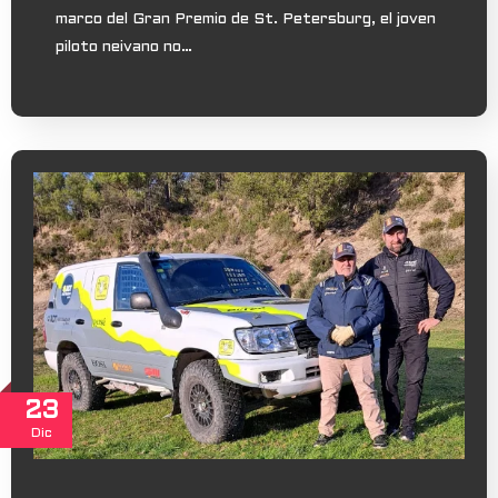
marco del Gran Premio de St. Petersburg, el joven
piloto neivano no…
23
Dic