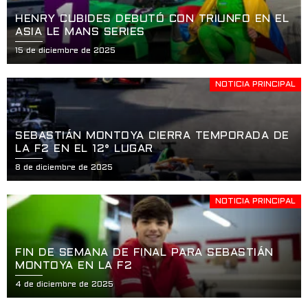
HENRY CUBIDES DEBUTÓ CON TRIUNFO EN EL
ASIA LE MANS SERIES
15 de diciembre de 2025
NOTICIA PRINCIPAL
SEBASTIÁN MONTOYA CIERRA TEMPORADA DE
LA F2 EN EL 12° LUGAR
8 de diciembre de 2025
NOTICIA PRINCIPAL
FIN DE SEMANA DE FINAL PARA SEBASTIÁN
MONTOYA EN LA F2
4 de diciembre de 2025