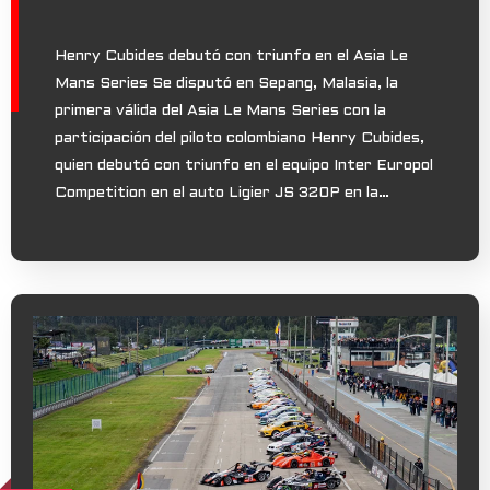
Henry Cubides debutó con triunfo en el Asia Le
Mans Series Se disputó en Sepang, Malasia, la
primera válida del Asia Le Mans Series con la
participación del piloto colombiano Henry Cubides,
quien debutó con triunfo en el equipo Inter Europol
Competition en el auto Ligier JS 320P en la…