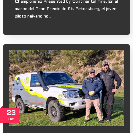
Championship Presented by Continental Tire. En el
marco del Gran Premio de St. Petersburg, el joven
piloto neivano no…
23
Dic