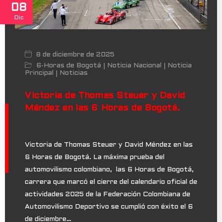
08
Dic
8 de diciembre de 2025
6-Horas de Bogotá
Noticia Nacional
Noticia
|
|
Principal
Noticias
|
Victoria de Thomas Steuer y David
Méndez en las 6 Horas de Bogotá.
Victoria de Thomas Steuer y David Méndez en las
6 Horas de Bogotá. La máxima prueba del
automovilismo colombiano, las 6 Horas de Bogotá,
carrera que marcó el cierre del calendario oficial de
actividades 2025 de la Federación Colombiana de
Automovilismo Deportivo se cumplió con éxito el 6
de diciembre…