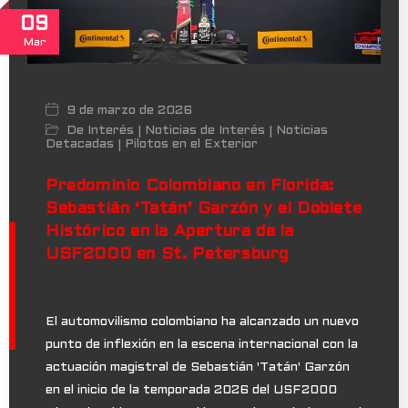
09
Mar
9 de marzo de 2026
De Interés
Noticias de Interés
Noticias
|
|
Detacadas
Pilotos en el Exterior
|
Predominio Colombiano en Florida:
Sebastián ‘Tatán’ Garzón y el Doblete
Histórico en la Apertura de la
USF2000 en St. Petersburg
El automovilismo colombiano ha alcanzado un nuevo
punto de inflexión en la escena internacional con la
actuación magistral de Sebastián 'Tatán' Garzón
en el inicio de la temporada 2026 del USF2000