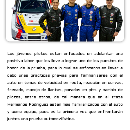
Los jóvenes pilotos están enfocados en adelantar una
positiva labor que los lleve a lograr uno de los puestos de
honor de la prueba, para lo cual se enfocaron en llevar a
cabo unas prácticas previas para familiarizarse con el
auto en temas de velocidad en recta, reacción en curvas,
frenado, manejo de llantas, paradas en pits y cambio de
pilotos, entre otros, de tal manera que en el traza
Hermanos Rodríguez estén más familiarizados con el auto
y como equipo, pues es la primera vez que enfrentarán
juntos una prueba automovilística.