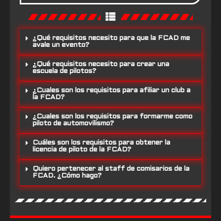
¿Qué requisitos necesito para que la FCAD me
avale un evento?
¿Qué requisitos necesito para crear una
escuela de pilotos?
¿Cuales son los requisitos para afiliar un club a
la FCAD?
¿Cuales son los requisitos para formarme como
piloto de automovilismo?
Cuáles son los requisitos para obtener la
licencia de piloto de la FCAD?
Quiero pertenecer al staff de comisarios de la
FCAD. ¿Cómo hago?