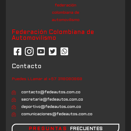
Federación Colombiana de
Automovilismo
Contacto
Puedes LLamar al +57 3118080868
contacto@fedeautos.com.co
secretaria@fedeautos.com.co
deportivo@fedeautos.com.co
comunicaciones@fedeautos.com.co
PREGUNTAS
FRECUENTES