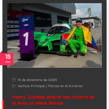
15
Dic
15 de diciembre de 2025
Noticia Principal
Pilotos en el Exterior
|
Henry Cubides debutó con triunfo en
el Asia Le Mans Series