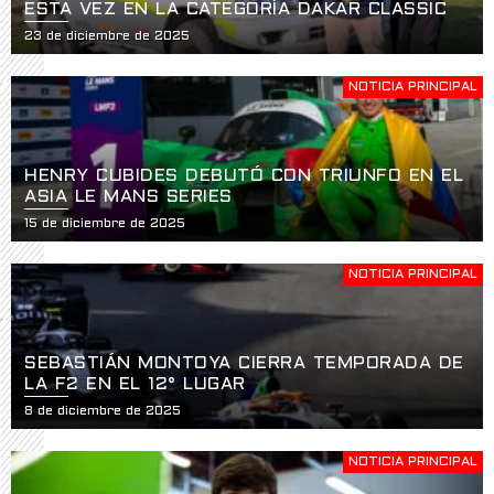
ESTA VEZ EN LA CATEGORÍA DAKAR CLASSIC
23 de diciembre de 2025
NOTICIA PRINCIPAL
HENRY CUBIDES DEBUTÓ CON TRIUNFO EN EL
ASIA LE MANS SERIES
15 de diciembre de 2025
NOTICIA PRINCIPAL
SEBASTIÁN MONTOYA CIERRA TEMPORADA DE
LA F2 EN EL 12° LUGAR
8 de diciembre de 2025
NOTICIA PRINCIPAL