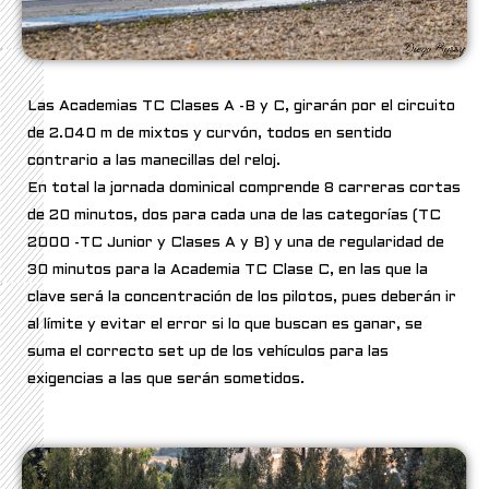
Las Academias TC Clases A -B y C, girarán por el circuito
de 2.040 m de mixtos y curvón, todos en sentido
contrario a las manecillas del reloj.
En total la jornada dominical comprende 8 carreras cortas
de 20 minutos, dos para cada una de las categorías (TC
2000 -TC Junior y Clases A y B) y una de regularidad de
30 minutos para la Academia TC Clase C, en las que la
clave será la concentración de los pilotos, pues deberán ir
al límite y evitar el error si lo que buscan es ganar, se
suma el correcto set up de los vehículos para las
exigencias a las que serán sometidos.