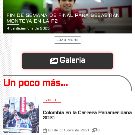
FIN DE SEMANA DE FINAL PARA SEBASTIÁN
MONTOYA EN LA F2
4 de diciembre de 2025
LOAD MORE
Galeria
Un poco más...
VIDEOS
Colombia en la Carrera Panamericana
2021
23 de octubre de 2021
0