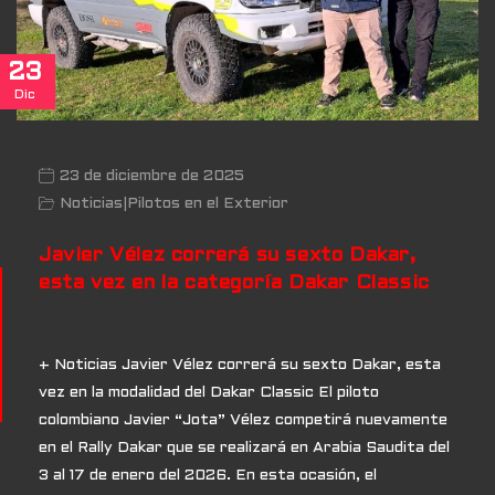
23
Dic
23 de diciembre de 2025
Noticias
|
Pilotos en el Exterior
Javier Vélez correrá su sexto Dakar,
esta vez en la categoría Dakar Classic
+ Noticias Javier Vélez correrá su sexto Dakar, esta
vez en la modalidad del Dakar Classic El piloto
colombiano Javier “Jota” Vélez competirá nuevamente
en el Rally Dakar que se realizará en Arabia Saudita del
3 al 17 de enero del 2026. En esta ocasión, el