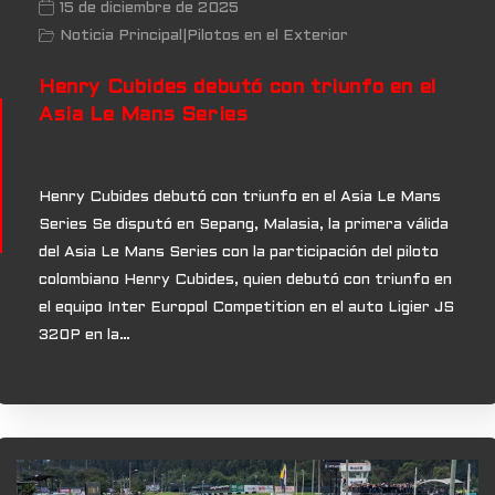
15 de diciembre de 2025
Noticia Principal
|
Pilotos en el Exterior
Henry Cubides debutó con triunfo en el
Asia Le Mans Series
Henry Cubides debutó con triunfo en el Asia Le Mans
Series Se disputó en Sepang, Malasia, la primera válida
del Asia Le Mans Series con la participación del piloto
colombiano Henry Cubides, quien debutó con triunfo en
el equipo Inter Europol Competition en el auto Ligier JS
320P en la…