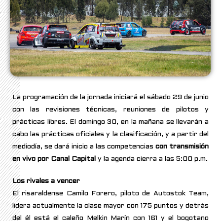
La programación de la jornada iniciará el sábado 29 de junio
con las revisiones técnicas, reuniones de pilotos y
prácticas libres. El domingo 30, en la mañana se llevarán a
cabo las prácticas oficiales y la clasificación, y a partir del
mediodía, se dará inicio a las competencias
con transmisión
en vivo por Canal Capital
y la agenda cierra a las 5:00 p.m.
Los rivales a vencer
El risaraldense Camilo Forero, piloto de Autostok Team,
lidera actualmente la clase mayor con 175 puntos y detrás
del él está el caleño Melkin Marín con 161 y el bogotano