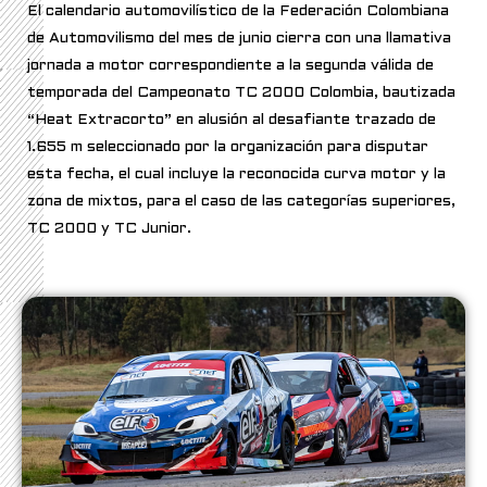
El calendario automovilístico de la Federación Colombiana
de Automovilismo del mes de junio cierra con una llamativa
jornada a motor correspondiente a la segunda válida de
temporada del Campeonato TC 2000 Colombia, bautizada
“Heat Extracorto” en alusión al desafiante trazado de
1.655 m seleccionado por la organización para disputar
esta fecha, el cual incluye la reconocida curva motor y la
zona de mixtos, para el caso de las categorías superiores,
TC 2000 y TC Junior.