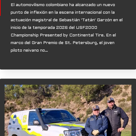
El automovilismo colombiano ha alcanzado un nuevo
punto de inflexión en la escena internacional con la
actuación magistral de Sebastián 'Tatán' Garzón en el
inicio de la temporada 2026 del USF2000
Championship Presented by Continental Tire. En el
marco del Gran Premio de St. Petersburg, el joven
piloto neivano no…