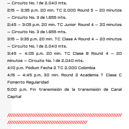
– Circuito No. 1 de 2.040 mts.
2:15 – 2:35 p.m. 20 min. TC 2.000 Round 5 – 20 minutos
– Circuito No. 3 de 1.655 mts.
2:45 – 3:05 p.m. 20 min. TC Junior Round 4 – 20 minutos
– Circuito No. 3 de 1.655 mts.
3:15 – 3:35 p.m. 20 min. TC Clase A Round 4 – 20 minutos
– Circuito No. 1 de 2.040 mts.
3:45 – 4:05 p.m. 20 min. TC Clase B Round 4 – 20
minutos – Circuito No. 1 de 2.040 mts.
4:10 p.m. Pódium Fecha 2 TC 2.000 Colombia
4:15 – 4:45 p.m. 30 min. Round 2 Academia T Clase C
Fomento Regularidad
5:00 p.m. Fin transmisión de la transmisión de Canal
Capital
//////////////////////////////////////////////////////////////////
//////////////////////////////////////////////