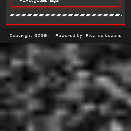
FCAD. ¿Cómo hago?
Copyright 2026 - - Powered by: Ricardo Lozano