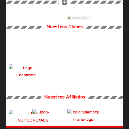
Nuestros Clubes
Nuestros Afiliados