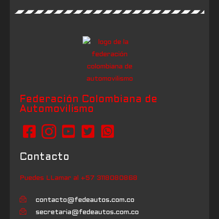
Federación Colombiana de
Automovilismo
Contacto
Puedes LLamar al +57 3118080868
contacto@fedeautos.com.co
secretaria@fedeautos.com.co