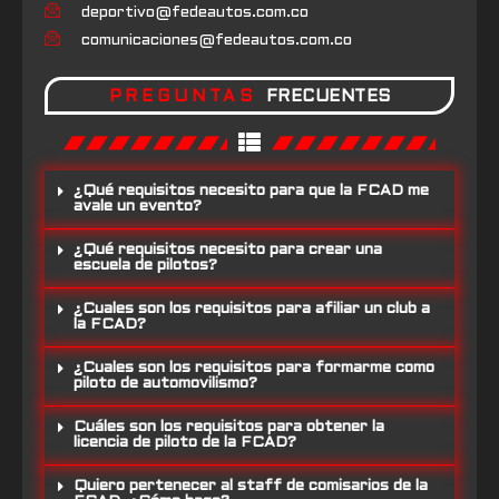
deportivo@fedeautos.com.co
comunicaciones@fedeautos.com.co
PREGUNTAS
FRECUENTES
¿Qué requisitos necesito para que la FCAD me
avale un evento?
¿Qué requisitos necesito para crear una
escuela de pilotos?
¿Cuales son los requisitos para afiliar un club a
la FCAD?
¿Cuales son los requisitos para formarme como
piloto de automovilismo?
Cuáles son los requisitos para obtener la
licencia de piloto de la FCAD?
Quiero pertenecer al staff de comisarios de la