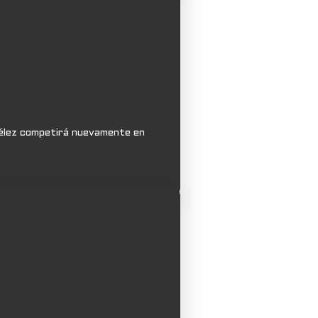
 Vélez competirá nuevamente en