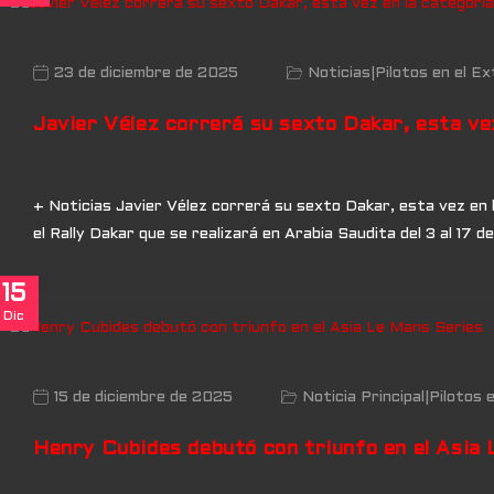
23 de diciembre de 2025
Noticias
|
Pilotos en el Ex
Javier Vélez correrá su sexto Dakar, esta ve
+ Noticias Javier Vélez correrá su sexto Dakar, esta vez en 
el Rally Dakar que se realizará en Arabia Saudita del 3 al 17
15
Dic
15 de diciembre de 2025
Noticia Principal
|
Pilotos 
Henry Cubides debutó con triunfo en el Asia