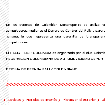
En los eventos de Colombian Motorsports se utiliza tec
competidores mediante el Centro de Control del Rally y para el
humana, lo que representa una garantía de transparenc
competidores.
El RALLY TOUR COLOMBIA es organizado por el club Colombi
FEDERACIÓN COLOMBIANA DE AUTOMOVILISMO DEPORT
OFICINA DE PRENSA RALLY COLOMBIANO
//////////////////////////////////////////////////////////////////////
Noticias
Noticias de Interés
Pilotos en el exterior
Ul