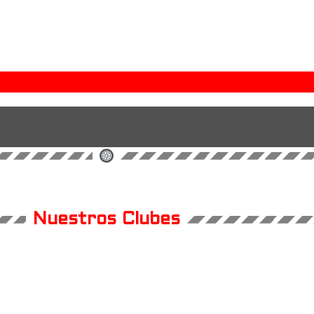
Nuestros Clubes