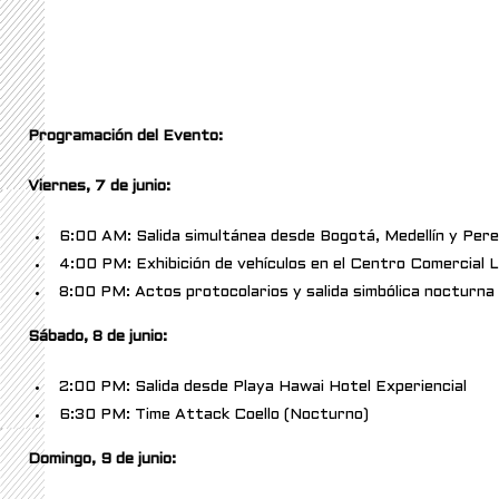
Programación del Evento:
Viernes, 7 de junio:
6:00 AM: Salida simultánea desde Bogotá, Medellín y Pere
4:00 PM: Exhibición de vehículos en el Centro Comercial 
8:00 PM: Actos protocolarios y salida simbólica nocturna
Sábado, 8 de junio:
2:00 PM: Salida desde Playa Hawai Hotel Experiencial
6:30 PM: Time Attack Coello (Nocturno)
Domingo, 9 de junio: