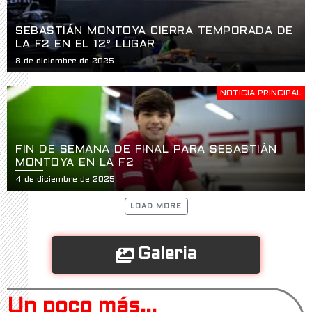
SEBASTIÁN MONTOYA CIERRA TEMPORADA DE
LA F2 EN EL 12° LUGAR
8 de diciembre de 2025
NOTICIA PRINCIPAL
FIN DE SEMANA DE FINAL PARA SEBASTIÁN
MONTOYA EN LA F2
4 de diciembre de 2025
LOAD MORE
Galeria
Un poco más...