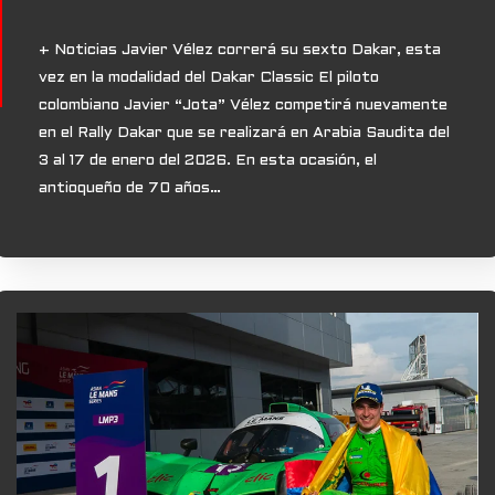
+ Noticias Javier Vélez correrá su sexto Dakar, esta
vez en la modalidad del Dakar Classic El piloto
colombiano Javier “Jota” Vélez competirá nuevamente
en el Rally Dakar que se realizará en Arabia Saudita del
3 al 17 de enero del 2026. En esta ocasión, el
antioqueño de 70 años…