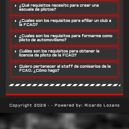
¿Qué requisitos necesito para crear una
escuela de pilotos?
¿Cuales son los requisitos para afiliar un club a
la FCAD?
¿Cuales son los requisitos para formarme como
piloto de automovilismo?
Cuáles son los requisitos para obtener la
licencia de piloto de la FCAD?
Quiero pertenecer al staff de comisarios de la
FCAD. ¿Cómo hago?
Copyright 2026 - - Powered by: Ricardo Lozano