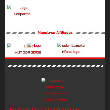
Nuestros Afiliados
Federación Colombiana de