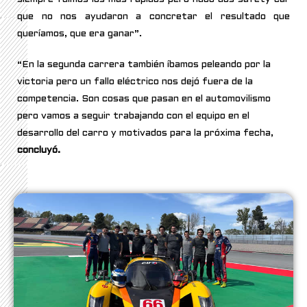
que no nos ayudaron a concretar el resultado que
queríamos, que era ganar”.
“En la segunda carrera también íbamos peleando por la
victoria pero un fallo eléctrico nos dejó fuera de la
competencia. Son cosas que pasan en el automovilismo
pero vamos a seguir trabajando con el equipo en el
desarrollo del carro y motivados para la próxima fecha,
concluyó.