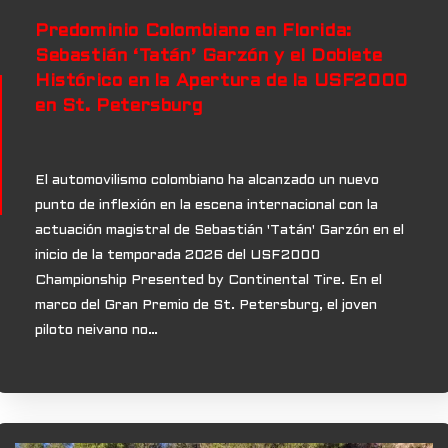
Predominio Colombiano en Florida:
Sebastián ‘Tatán’ Garzón y el Doblete
Histórico en la Apertura de la USF2000
en St. Petersburg
El automovilismo colombiano ha alcanzado un nuevo
punto de inflexión en la escena internacional con la
actuación magistral de Sebastián 'Tatán' Garzón en el
inicio de la temporada 2026 del USF2000
Championship Presented by Continental Tire. En el
marco del Gran Premio de St. Petersburg, el joven
piloto neivano no…