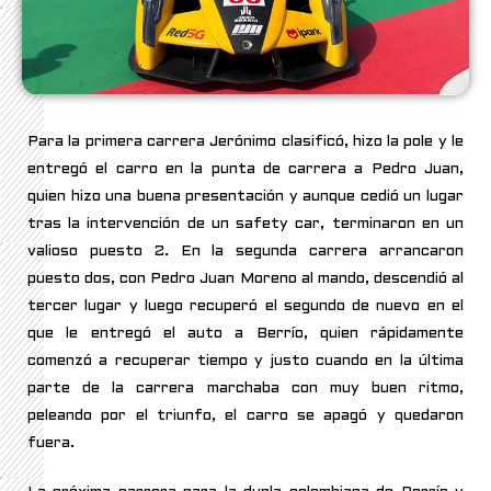
Para la primera carrera Jerónimo clasificó, hizo la pole y le
entregó el carro en la punta de carrera a Pedro Juan,
quien hizo una buena presentación y aunque cedió un lugar
tras la intervención de un safety car, terminaron en un
valioso puesto 2. En la segunda carrera arrancaron
puesto dos, con Pedro Juan Moreno al mando, descendió al
tercer lugar y luego recuperó el segundo de nuevo en el
que le entregó el auto a Berrío, quien rápidamente
comenzó a recuperar tiempo y justo cuando en la última
parte de la carrera marchaba con muy buen ritmo,
peleando por el triunfo, el carro se apagó y quedaron
fuera.