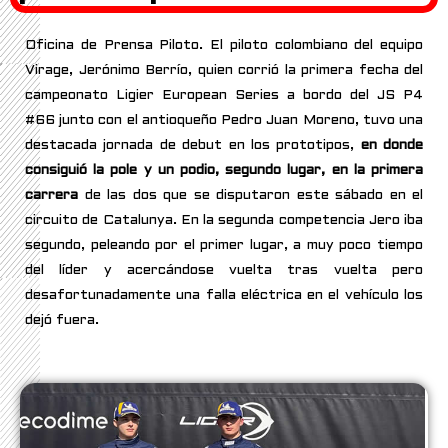
Oficina de Prensa Piloto. El piloto colombiano del equipo
Virage, Jerónimo Berrío, quien corrió la primera fecha del
campeonato Ligier European Series a bordo del JS P4
#66 junto con el antioqueño Pedro Juan Moreno, tuvo una
destacada jornada de debut en los prototipos,
en donde
consiguió la pole y un podio, segundo lugar, en la primera
carrera
de las dos que se disputaron este sábado en el
circuito de Catalunya. En la segunda competencia Jero iba
segundo, peleando por el primer lugar, a muy poco tiempo
del líder y acercándose vuelta tras vuelta pero
desafortunadamente una falla eléctrica en el vehículo los
dejó fuera.