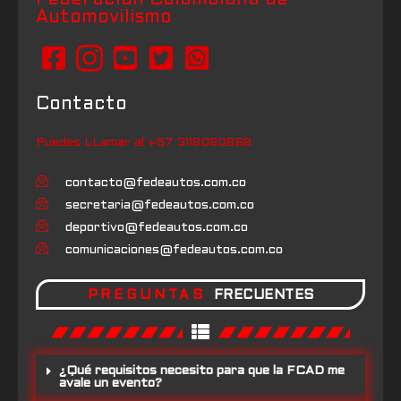
Automovilismo
Contacto
Puedes LLamar al +57 3118080868
contacto@fedeautos.com.co
secretaria@fedeautos.com.co
deportivo@fedeautos.com.co
comunicaciones@fedeautos.com.co
PREGUNTAS
FRECUENTES
¿Qué requisitos necesito para que la FCAD me
avale un evento?