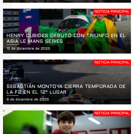
NOTICIA PRINCIPAL
HENRY CUBIDES DEBUTÓ CON TRIUNFO EN EL
ASIA LE MANS SERIES
15 de diciembre de 2025
NOTICIA PRINCIPAL
SEBASTIÁN MONTOYA CIERRA TEMPORADA DE
LA F2 EN EL 12° LUGAR
8 de diciembre de 2025
NOTICIA PRINCIPAL