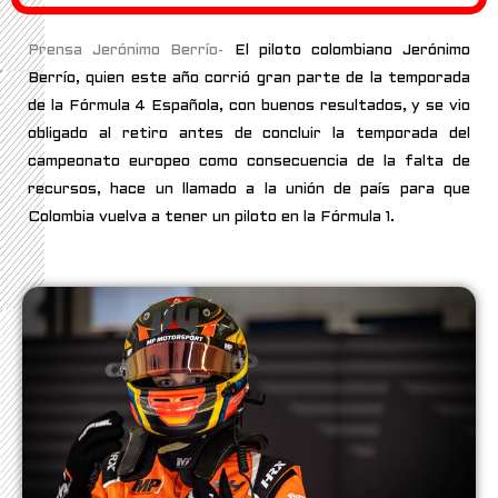
Prensa Jerónimo Berrío-
El piloto colombiano Jerónimo
Berrío, quien este año corrió gran parte de la temporada
de la Fórmula 4 Española, con buenos resultados, y se vio
obligado al retiro antes de concluir la temporada del
campeonato europeo como consecuencia de la falta de
recursos, hace un llamado a la unión de país para que
Colombia vuelva a tener un piloto en la Fórmula 1.