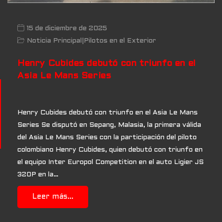
15 de diciembre de 2025
Noticia Principal
|
Pilotos en el Exterior
Henry Cubides debutó con triunfo en el
Asia Le Mans Series
Henry Cubides debutó con triunfo en el Asia Le Mans
Series Se disputó en Sepang, Malasia, la primera válida
del Asia Le Mans Series con la participación del piloto
colombiano Henry Cubides, quien debutó con triunfo en
el equipo Inter Europol Competition en el auto Ligier JS
320P en la…
Leer más...