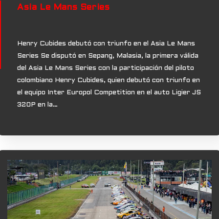
Asia Le Mans Series
Henry Cubides debutó con triunfo en el Asia Le Mans
Series Se disputó en Sepang, Malasia, la primera válida
del Asia Le Mans Series con la participación del piloto
colombiano Henry Cubides, quien debutó con triunfo en
el equipo Inter Europol Competition en el auto Ligier JS
320P en la…