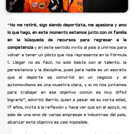
“
No me retiré, sigo siendo deportista, me apasiona y amo
lo que hago, en este momento estamos junto con mi familia
en la búsqueda de recursos para regresar a la
competencia
y en este sentido invito al país a unirnos para
volver a tener un piloto que nos represente en la Fórmula
1. Llegar no es fácil, no solo basta con el talento, la
persistencia y la disciplina, pues para nadie es un secreto
que el deporte se convirtió en un negocio y el
automovilismo es una muestra clara, y si no nos juntamos
para trabajar en ese objetivo común es muy difícil
lograrlo”, advirtió Berrío, quien a pesar de su corta edad,
17 años, invita a la reflexión y hace ver que sin el apoyo, no
solo de una sino de varias empresas e industrias del país,
alcanzar este objetivo es casi imposible.