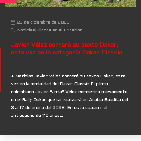
23 de diciembre de 2025
Noticias
|
Pilotos en el Exterior
Javier Vélez correrá su sexto Dakar,
esta vez en la categoría Dakar Classic
+ Noticias Javier Vélez correrá su sexto Dakar, esta
vez en la modalidad del Dakar Classic El piloto
colombiano Javier “Jota” Vélez competirá nuevamente
en el Rally Dakar que se realizará en Arabia Saudita del
3 al 17 de enero del 2026. En esta ocasión, el
antioqueño de 70 años…