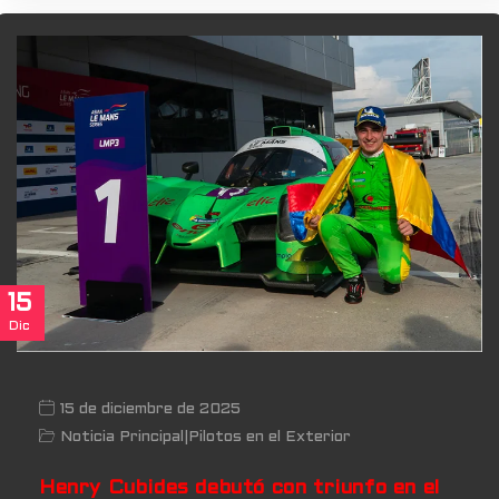
15
Dic
15 de diciembre de 2025
Noticia Principal
|
Pilotos en el Exterior
Henry Cubides debutó con triunfo en el