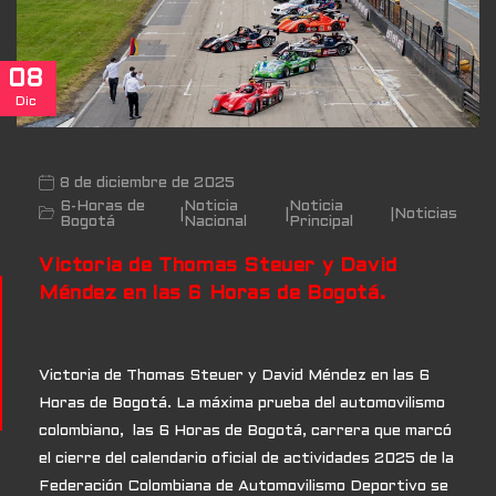
08
Dic
8 de diciembre de 2025
6-Horas de
Noticia
Noticia
|
|
|
Noticias
Bogotá
Nacional
Principal
Victoria de Thomas Steuer y David
Méndez en las 6 Horas de Bogotá.
Victoria de Thomas Steuer y David Méndez en las 6
Horas de Bogotá. La máxima prueba del automovilismo
colombiano, las 6 Horas de Bogotá, carrera que marcó
el cierre del calendario oficial de actividades 2025 de la
Federación Colombiana de Automovilismo Deportivo se