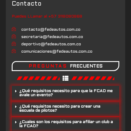
Contacto
Puedes LLamar al +57 3118080868
contacto@fedeautos.com.co
secretaria@fedeautos.com.co
deportivo@fedeautos.com.co
comunicaciones@fedeautos.com.co
PREGUNTAS
FRECUENTES
¿Qué requisitos necesito para que la FCAD me
avale un evento?
¿Qué requisitos necesito para crear una
escuela de pilotos?
¿Cuales son los requisitos para afiliar un club a
la FCAD?