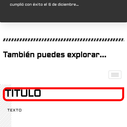
cumplió con éxito el 6 de diciembre…
También puedes explorar...
TITULO
TEXTO