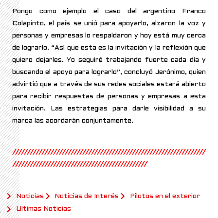
Pongo como ejemplo el caso del argentino Franco
Colapinto, el país se unió para apoyarlo, alzaron la voz y
personas y empresas lo respaldaron y hoy está muy cerca
de lograrlo. “Así que esta es la invitación y la reflexión que
quiero dejarles. Yo seguiré trabajando fuerte cada día y
buscando el apoyo para lograrlo”, concluyó Jerónimo, quien
advirtió que a través de sus redes sociales estará abierto
para recibir respuestas de personas y empresas a esta
invitación. Las estrategias para darle visibilidad a su
marca las acordarán conjuntamente.
//////////////////////////////////////////////////////////////////
//////////////////////////////////////////////
Noticias
Noticias de Interés
Pilotos en el exterior
Ultimas Noticias