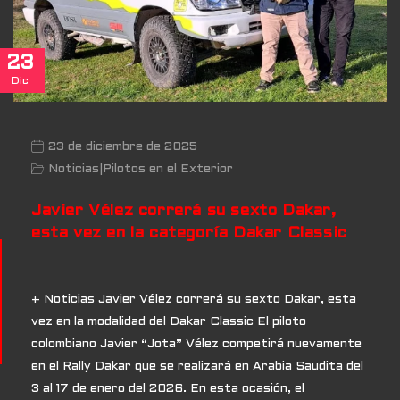
23
Dic
23 de diciembre de 2025
Noticias
|
Pilotos en el Exterior
Javier Vélez correrá su sexto Dakar,
esta vez en la categoría Dakar Classic
+ Noticias Javier Vélez correrá su sexto Dakar, esta
vez en la modalidad del Dakar Classic El piloto
colombiano Javier “Jota” Vélez competirá nuevamente
en el Rally Dakar que se realizará en Arabia Saudita del
3 al 17 de enero del 2026. En esta ocasión, el