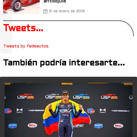
antioquia
31 de enero de 2019
Tweets...
Tweets by fedeautos
También podría interesarte...