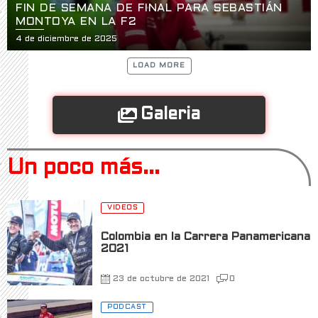
FIN DE SEMANA DE FINAL PARA SEBASTIÁN
MONTOYA EN LA F2
4 de diciembre de 2025
LOAD MORE
Galeria
Un poco más...
VIDEOS
Colombia en la Carrera Panamericana
2021
23 de octubre de 2021
0
PODCAST