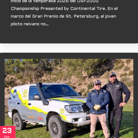
inicio de la temporada 2026 del USF2000
Championship Presented by Continental Tire. En el
marco del Gran Premio de St. Petersburg, el joven
piloto neivano no…
23
Dic