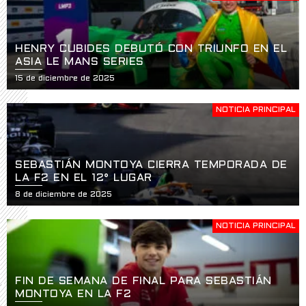
HENRY CUBIDES DEBUTÓ CON TRIUNFO EN EL
ASIA LE MANS SERIES
15 de diciembre de 2025
NOTICIA PRINCIPAL
SEBASTIÁN MONTOYA CIERRA TEMPORADA DE
LA F2 EN EL 12° LUGAR
8 de diciembre de 2025
NOTICIA PRINCIPAL
FIN DE SEMANA DE FINAL PARA SEBASTIÁN
MONTOYA EN LA F2