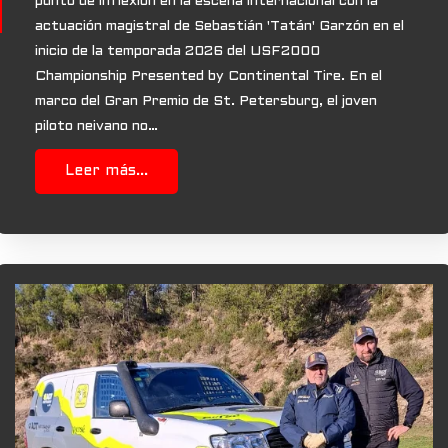
punto de inflexión en la escena internacional con la
actuación magistral de Sebastián 'Tatán' Garzón en el
inicio de la temporada 2026 del USF2000
Championship Presented by Continental Tire. En el
marco del Gran Premio de St. Petersburg, el joven
piloto neivano no…
Leer más...