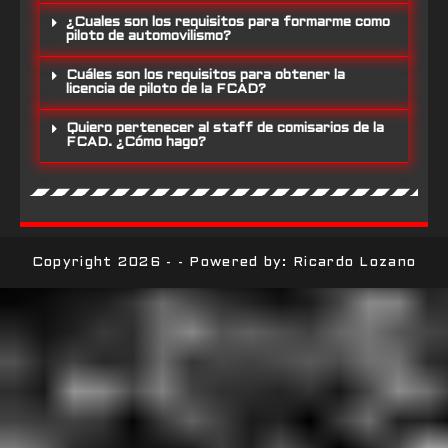
¿Cuales son los requisitos para formarme como
piloto de automovilismo?
Cuáles son los requisitos para obtener la
licencia de piloto de la FCAD?
Quiero pertenecer al staff de comisarios de la
FCAD. ¿Cómo hago?
Copyright 2026 - - Powered by: Ricardo Lozano