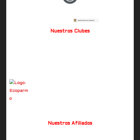
Nuestros Clubes
Nuestros Afiliados