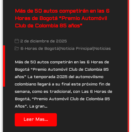
Más de 50 autos competirán en las 6
Horas de Bogotá “Premio Automóvil
Club de Colombia 85 años”
2 de diciembre de 2025
6-Horas de Bogotá
|
Noticia Principal
|
Noticias
Más de 50 autos competirán en las 6 Horas de
Bogotá “Premio Automóvil Club de Colombia 85
años” La temporada 2025 del automovilismo
colombiano llegará a su final este próximo fin de
semana, como es tradicional, con Las 6 Horas de
Bogotá, “Premio Automóvil Club de Colombia 85
Años”. La gran…
Leer Mas...