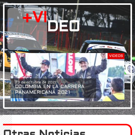
+VI
DEO
VIDEOS
23 de octubre de 2021
COLOMBIA EN LA CARRERA
PANAMERICANA 2021