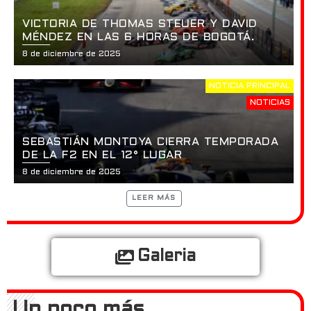
VICTORIA DE THOMAS STEUER Y DAVID
MÉNDEZ EN LAS 6 HORAS DE BOGOTÁ.
8 de diciembre de 2025
NOTICIA PRINCIPAL
NOTICIAS
SEBASTIÁN MONTOYA CIERRA TEMPORADA
DE LA F2 EN EL 12° LUGAR
8 de diciembre de 2025
LEER MÁS
Galeria
Un poco más...