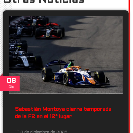
Otras Noticias
08
Dic
Sebastián Montoya cierra temporada
de la F2 en el 12° lugar
8 de diciembre de 2025