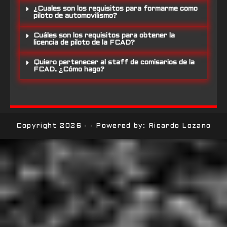
¿Cuales son los requisitos para formarme como
piloto de automovilismo?
Cuáles son los requisitos para obtener la
licencia de piloto de la FCAD?
Quiero pertenecer al staff de comisarios de la
FCAD. ¿Cómo hago?
Copyright 2026 - - Powered by: Ricardo Lozano