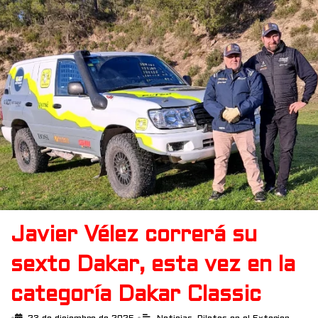
Javier Vélez correrá su
sexto Dakar, esta vez en la
categoría Dakar Classic