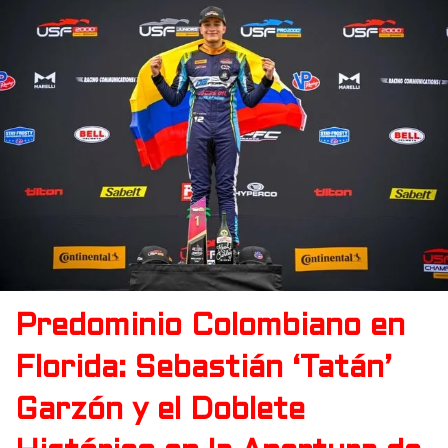
Predominio Colombiano en
Florida: Sebastián ‘Tatán’
Garzón y el Doblete