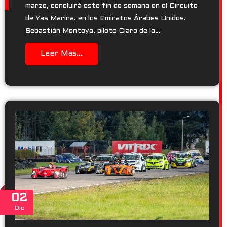
marzo, concluirá este fin de semana en el Circuito
de Yas Marina, en los Emiratos Árabes Unidos.
Sebastián Montoya, piloto Claro de la…
Leer Mas...
02
Dic