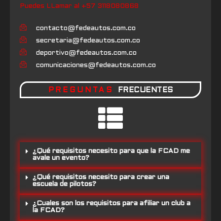
Puedes LLamar al +57 3118080868
contacto@fedeautos.com.co
secretaria@fedeautos.com.co
deportivo@fedeautos.com.co
comunicaciones@fedeautos.com.co
PREGUNTAS
FRECUENTES
¿Qué requisitos necesito para que la FCAD me
avale un evento?
¿Qué requisitos necesito para crear una
escuela de pilotos?
¿Cuales son los requisitos para afiliar un club a
la FCAD?