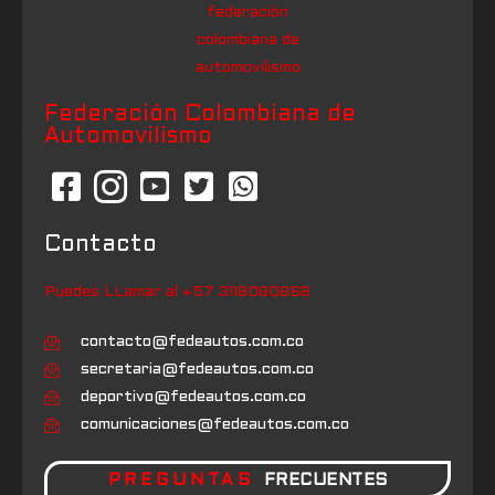
Federación Colombiana de
Automovilismo
Contacto
Puedes LLamar al +57 3118080868
contacto@fedeautos.com.co
secretaria@fedeautos.com.co
deportivo@fedeautos.com.co
comunicaciones@fedeautos.com.co
PREGUNTAS
FRECUENTES