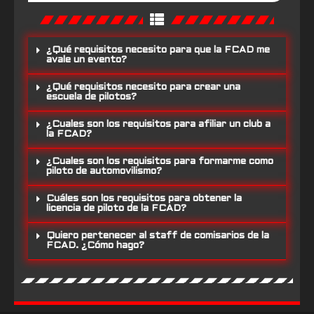
¿Qué requisitos necesito para que la FCAD me
avale un evento?
¿Qué requisitos necesito para crear una
escuela de pilotos?
¿Cuales son los requisitos para afiliar un club a
la FCAD?
¿Cuales son los requisitos para formarme como
piloto de automovilismo?
Cuáles son los requisitos para obtener la
licencia de piloto de la FCAD?
Quiero pertenecer al staff de comisarios de la
FCAD. ¿Cómo hago?