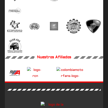
Nuestros Afiliados