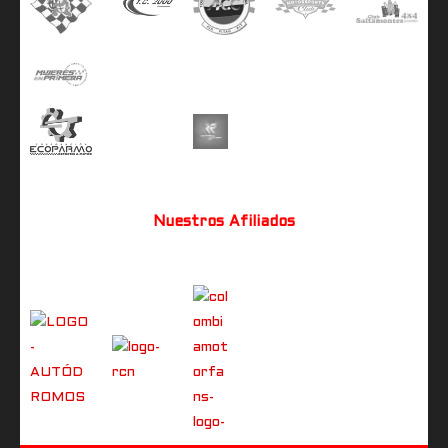
Nuestros Afiliados