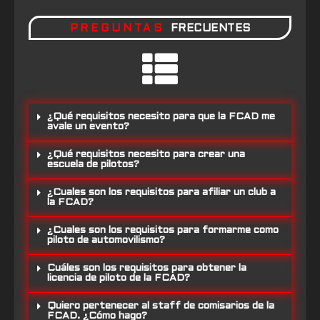
PREGUNTAS
FRECUENTES
¿Qué requisitos necesito para que la FCAD me
avale un evento?
¿Qué requisitos necesito para crear una
escuela de pilotos?
¿Cuales son los requisitos para afiliar un club a
la FCAD?
¿Cuales son los requisitos para formarme como
piloto de automovilismo?
Cuáles son los requisitos para obtener la
licencia de piloto de la FCAD?
Quiero pertenecer al staff de comisarios de la
FCAD. ¿Cómo hago?