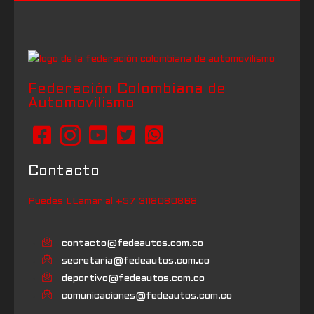
Federación Colombiana de
Automovilismo
Contacto
Puedes LLamar al +57 3118080868
contacto@fedeautos.com.co
secretaria@fedeautos.com.co
deportivo@fedeautos.com.co
comunicaciones@fedeautos.com.co