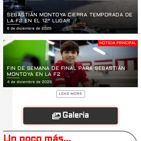
SEBASTIÁN MONTOYA CIERRA TEMPORADA DE
LA F2 EN EL 12° LUGAR
8 de diciembre de 2025
NOTICIA PRINCIPAL
FIN DE SEMANA DE FINAL PARA SEBASTIÁN
MONTOYA EN LA F2
4 de diciembre de 2025
LOAD MORE
Galeria
Un poco más...