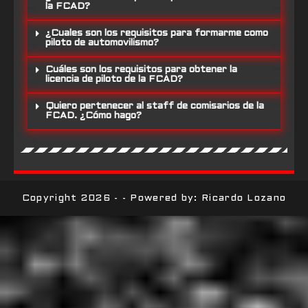
la FCAD?
¿Cuales son los requisitos para formarme como
piloto de automovilismo?
Cuáles son los requisitos para obtener la
licencia de piloto de la FCAD?
Quiero pertenecer al staff de comisarios de la
FCAD. ¿Cómo hago?
Copyright 2026 - - Powered by: Ricardo Lozano