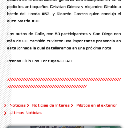
podio los antioqueños Cristian Gómez y Alejandro Giraldo a
bordo del Honda #52, y Ricardo Castro quien condujo el
auto Mazda #911.
Los autos de Calle, con 53 participantes y San Diego con
más de 30, también tuvieron una importante presencia en
esta jornada la cual detallaremos en una próxima nota.
Prensa Club Los Tortugas-FCAD
//////////////////////////////////////////////////////////////////
//////////////////////////////////////////////
Noticias
Noticias de Interés
Pilotos en el exterior
Ultimas Noticias