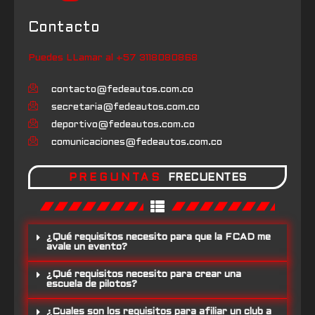
Contacto
Puedes LLamar al +57 3118080868
contacto@fedeautos.com.co
secretaria@fedeautos.com.co
deportivo@fedeautos.com.co
comunicaciones@fedeautos.com.co
PREGUNTAS
FRECUENTES
¿Qué requisitos necesito para que la FCAD me
avale un evento?
¿Qué requisitos necesito para crear una
escuela de pilotos?
¿Cuales son los requisitos para afiliar un club a