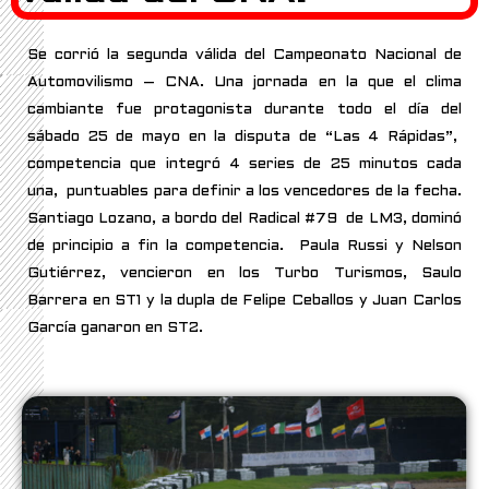
Se corrió la segunda válida del Campeonato Nacional de
Automovilismo – CNA. Una jornada en la que el clima
cambiante fue protagonista durante todo el día del
sábado 25 de mayo en la disputa de “Las 4 Rápidas”,
competencia que integró 4 series de 25 minutos cada
una, puntuables para definir a los vencedores de la fecha.
Santiago Lozano, a bordo del Radical #79 de LM3, dominó
de principio a fin la competencia. Paula Russi y Nelson
Gutiérrez, vencieron en los Turbo Turismos, Saulo
Barrera en ST1 y la dupla de Felipe Ceballos y Juan Carlos
García ganaron en ST2.