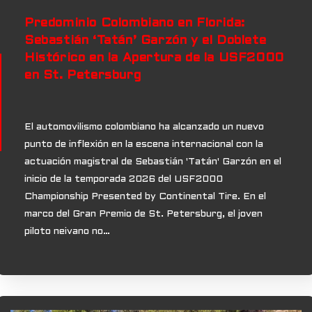
Predominio Colombiano en Florida:
Sebastián ‘Tatán’ Garzón y el Doblete
Histórico en la Apertura de la USF2000
en St. Petersburg
El automovilismo colombiano ha alcanzado un nuevo
punto de inflexión en la escena internacional con la
actuación magistral de Sebastián 'Tatán' Garzón en el
inicio de la temporada 2026 del USF2000
Championship Presented by Continental Tire. En el
marco del Gran Premio de St. Petersburg, el joven
piloto neivano no…