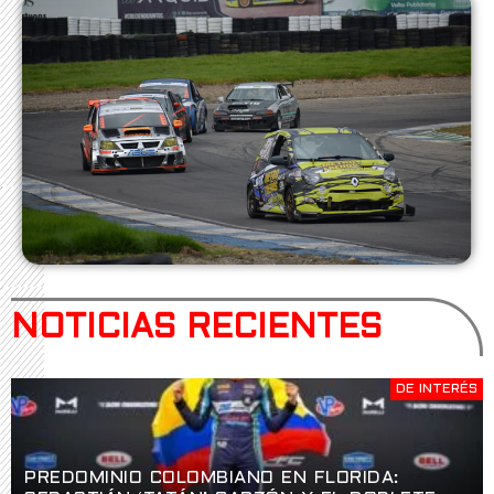
NOTICIAS RECIENTES
DE INTERÉS
PREDOMINIO COLOMBIANO EN FLORIDA: