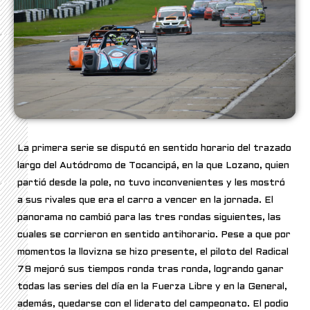
La primera serie se disputó en sentido horario del trazado
largo del Autódromo de Tocancipá, en la que Lozano, quien
partió desde la pole, no tuvo inconvenientes y les mostró
a sus rivales que era el carro a vencer en la jornada. El
panorama no cambió para las tres rondas siguientes, las
cuales se corrieron en sentido antihorario. Pese a que por
momentos la llovizna se hizo presente, el piloto del Radical
79 mejoró sus tiempos ronda tras ronda, logrando ganar
todas las series del día en la Fuerza Libre y en la General,
además, quedarse con el liderato del campeonato. El podio