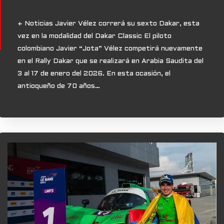
+ Noticias Javier Vélez correrá su sexto Dakar, esta
vez en la modalidad del Dakar Classic El piloto
colombiano Javier “Jota” Vélez competirá nuevamente
en el Rally Dakar que se realizará en Arabia Saudita del
3 al 17 de enero del 2026. En esta ocasión, el
antioqueño de 70 años…