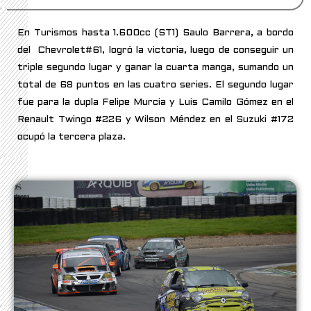
En Turismos hasta 1.600cc (ST1) Saulo Barrera, a bordo
del Chevrolet#61, logró la victoria, luego de conseguir un
triple segundo lugar y ganar la cuarta manga, sumando un
total de 68 puntos en las cuatro series. El segundo lugar
fue para la dupla Felipe Murcia y Luis Camilo Gómez en el
Renault Twingo #226 y Wilson Méndez en el Suzuki #172
ocupó la tercera plaza.