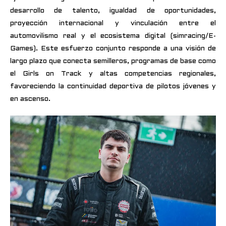
desarrollo de talento, igualdad de oportunidades,
proyección internacional y vinculación entre el
automovilismo real y el ecosistema digital (simracing/E-
Games). Este esfuerzo conjunto responde a una visión de
largo plazo que conecta semilleros, programas de base como
el Girls on Track y altas competencias regionales,
favoreciendo la continuidad deportiva de pilotos jóvenes y
en ascenso.