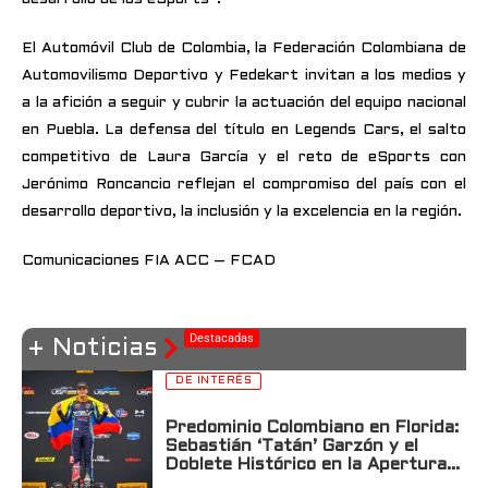
El Automóvil Club de Colombia, la Federación Colombiana de
Automovilismo Deportivo y Fedekart invitan a los medios y
a la afición a seguir y cubrir la actuación del equipo nacional
en Puebla. La defensa del título en Legends Cars, el salto
competitivo de Laura García y el reto de eSports con
Jerónimo Roncancio reflejan el compromiso del país con el
desarrollo deportivo, la inclusión y la excelencia en la región.
Comunicaciones FIA ACC – FCAD
Destacadas
+ Noticias
DE INTERÉS
Predominio Colombiano en Florida:
Sebastián ‘Tatán’ Garzón y el
Doblete Histórico en la Apertura
de la USF2000 en St. Petersburg