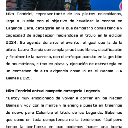
Niko Fondrini, representante de los pilotos colombianos,
llega a Puebla con el objetivo de revalidar la corona en
Legends Cars, categoría en la que demostró consistencia y
capacidad de adaptación haciéndose al título en la edición
2024. Su agenda durante el evento, al igual que la de la
piloto Laura García contempla practicas libres, clasificación
y finalmente la carrera, con el enfoque puesto en la gestión
de neumáticos, ritmo en pista y ejecución de estrategia en
un certamen de alta exigencia como lo es el Nacam FIA
Games 2025.
Niko Fondrini actual campeón categoría Legends
“Estoy muy emocionado de volver a correr en los Nacam
Games y voy con la mente y la energía puesta en traernos
de nuevo para Colombia el título de los Legends. Sabemos
que como en toda competencia no la tendremos fácil pero
tengo la confianza en que podemos hacer una buena