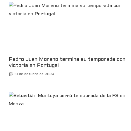
Leer más
Pedro Juan Moreno termina su temporada con
victoria en Portugal
19 de octubre de 2024