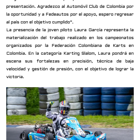
presentación. Agradezco al Automóvil Club de Colombia por
la oportunidad y a Fedeautos por el apoyo, espero regresar
al país con el objetivo cumplido”.
La presencia de la joven piloto Laura García representa la
materialización del trabajo realizado en los campeonatos
organizados por la Federación Colombiana de Karts en
Colombia. En la categoría Karting Slalom, Laura pondrá en
escena sus fortalezas en precisión, técnica de baja
velocidad y gestión de presión, con el objetivo de lograr la
victoria.