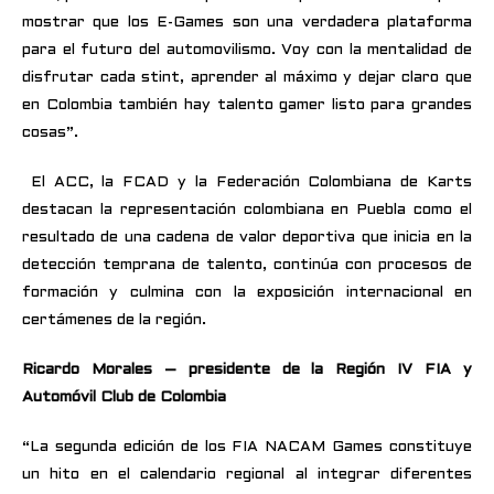
mostrar que los E-Games son una verdadera plataforma
para el futuro del automovilismo. Voy con la mentalidad de
disfrutar cada stint, aprender al máximo y dejar claro que
en Colombia también hay talento gamer listo para grandes
cosas”.
El ACC, la FCAD y la Federación Colombiana de Karts
destacan la representación colombiana en Puebla como el
resultado de una cadena de valor deportiva que inicia en la
detección temprana de talento, continúa con procesos de
formación y culmina con la exposición internacional en
certámenes de la región.
Ricardo Morales – presidente de la Región IV FIA y
Automóvil Club de Colombia
“La segunda edición de los FIA NACAM Games constituye
un hito en el calendario regional al integrar diferentes