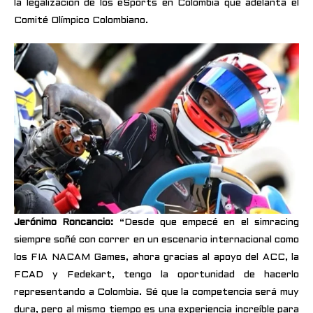
la legalización de los eSports en Colombia que adelanta el
Comité Olímpico Colombiano.
Jerónimo Roncancio:
“Desde que empecé en el simracing
siempre soñé con correr en un escenario internacional como
los FIA NACAM Games, ahora gracias al apoyo del ACC, la
FCAD y Fedekart, tengo la oportunidad de hacerlo
representando a Colombia. Sé que la competencia será muy
dura, pero al mismo tiempo es una experiencia increíble para