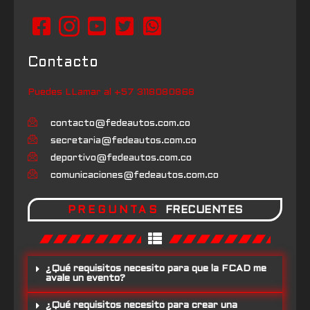
Contacto
Puedes LLamar al +57 3118080868
contacto@fedeautos.com.co
secretaria@fedeautos.com.co
deportivo@fedeautos.com.co
comunicaciones@fedeautos.com.co
PREGUNTAS
FRECUENTES
¿Qué requisitos necesito para que la FCAD me
avale un evento?
¿Qué requisitos necesito para crear una