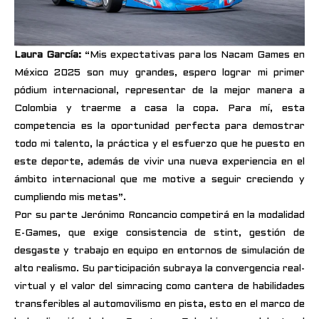
Laura García:
“Mis expectativas para los Nacam Games en
México 2025 son muy grandes, espero lograr mi primer
pódium internacional, representar de la mejor manera a
Colombia y traerme a casa la copa. Para mí, esta
competencia es la oportunidad perfecta para demostrar
todo mi talento, la práctica y el esfuerzo que he puesto en
este deporte, además de vivir una nueva experiencia en el
ámbito internacional que me motive a seguir creciendo y
cumpliendo mis metas”.
Por su parte Jerónimo Roncancio competirá en la modalidad
E-Games, que exige consistencia de stint, gestión de
desgaste y trabajo en equipo en entornos de simulación de
alto realismo. Su participación subraya la convergencia real-
virtual y el valor del simracing como cantera de habilidades
transferibles al automovilismo en pista, esto en el marco de