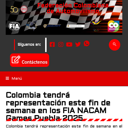
Federación Colombiana
de Automovilismo
Síguenos en:
Contáctenos
Menú
Colombia tendrá
representación este fin de
semana en los FIA NACAM
Games Puebla 2025
Colombia tendrá representación este fin de semana en el