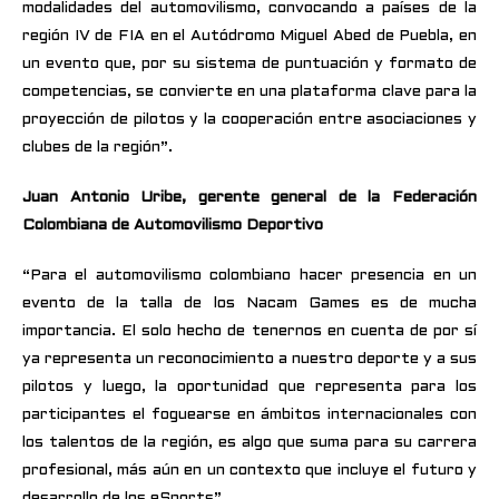
modalidades del automovilismo, convocando a países de la
región IV de FIA en el Autódromo Miguel Abed de Puebla, en
un evento que, por su sistema de puntuación y formato de
competencias, se convierte en una plataforma clave para la
proyección de pilotos y la cooperación entre asociaciones y
clubes de la región”.
Juan Antonio Uribe, gerente general de la Federación
Colombiana de Automovilismo Deportivo
“Para el automovilismo colombiano hacer presencia en un
evento de la talla de los Nacam Games es de mucha
importancia. El solo hecho de tenernos en cuenta de por sí
ya representa un reconocimiento a nuestro deporte y a sus
pilotos y luego, la oportunidad que representa para los
participantes el foguearse en ámbitos internacionales con
los talentos de la región, es algo que suma para su carrera
profesional, más aún en un contexto que incluye el futuro y
desarrollo de los eSports”.