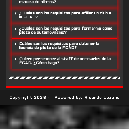
escuela de pilotos?
¿Cuales son los requisitos para afiliar un club a
la FCAD?
¿Cuales son los requisitos para formarme como
piloto de automovilismo?
Cuáles son los requisitos para obtener la
licencia de piloto de la FCAD?
Quiero pertenecer al staff de comisarios de la
FCAD. ¿Cómo hago?
Copyright 2026 - - Powered by: Ricardo Lozano