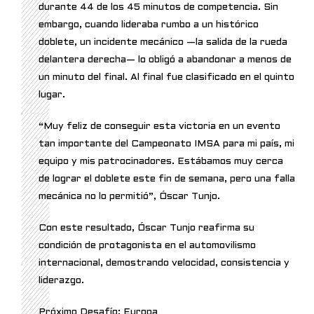
durante 44 de los 45 minutos de competencia. Sin
embargo, cuando lideraba rumbo a un histórico
doblete, un incidente mecánico —la salida de la rueda
delantera derecha— lo obligó a abandonar a menos de
un minuto del final. Al final fue clasificado en el quinto
lugar.
“Muy feliz de conseguir esta victoria en un evento
tan importante del Campeonato IMSA para mi país, mi
equipo y mis patrocinadores. Estábamos muy cerca
de lograr el doblete este fin de semana, pero una falla
mecánica no lo permitió”, Óscar Tunjo.
Con este resultado, Óscar Tunjo reafirma su
condición de protagonista en el automovilismo
internacional, demostrando velocidad, consistencia y
liderazgo.
Próximo Desafío: Europa