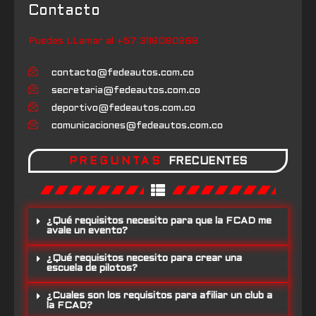
Contacto
Puedes LLamar al +57 3118080868
contacto@fedeautos.com.co
secretaria@fedeautos.com.co
deportivo@fedeautos.com.co
comunicaciones@fedeautos.com.co
PREGUNTAS
FRECUENTES
¿Qué requisitos necesito para que la FCAD me
avale un evento?
¿Qué requisitos necesito para crear una
escuela de pilotos?
¿Cuales son los requisitos para afiliar un club a
la FCAD?