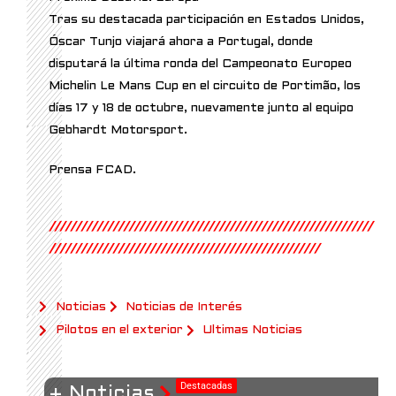
Tras su destacada participación en Estados Unidos,
Óscar Tunjo viajará ahora a Portugal, donde
disputará la última ronda del Campeonato Europeo
Michelin Le Mans Cup en el circuito de Portimão, los
días 17 y 18 de octubre, nuevamente junto al equipo
Gebhardt Motorsport.
Prensa FCAD.
/////////////////////////////////////////////////////////////
///////////////////////////////////////////////////
Noticias
Noticias de Interés
Pilotos en el exterior
Ultimas Noticias
Destacadas
+ Noticias