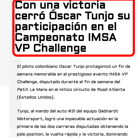
Con una victoria
cerró Óscar Tunjo su
participación en el
Campeonato IMSA
VP Challenge
El piloto colombiano Oscar Tunjo protagonizó un fin de
semana memorable en el prestigioso evento IMSA VP
Challenge, disputado durante el fin de semana del
Petit Le Mans en el mítico circuito de Road Atlanta
(Estados Unidos).
Tunjo, al mando del auto #31 del equipo Gebhardt
Motorsport, logró una impecable actuación en la
primera de las dos carreras disputadas obteniendo la
pole position, la vuelta rápida y la victoria, dominando