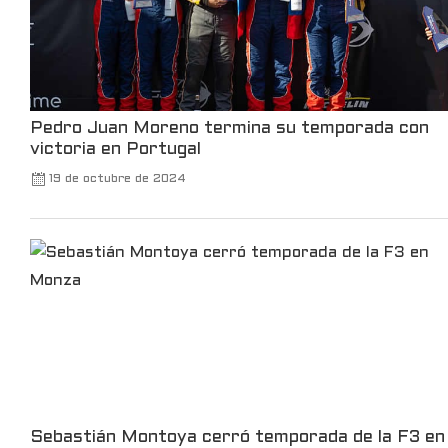
Pedro Juan Moreno termina su temporada con
victoria en Portugal
19 de octubre de 2024
Sebastián Montoya cerró temporada de la F3 en