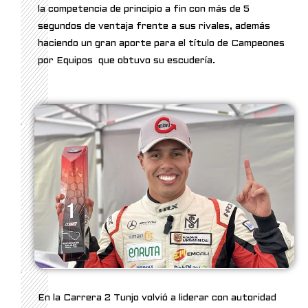
la competencia de principio a fin con más de 5
segundos de ventaja frente a sus rivales, además
haciendo un gran aporte para el título de Campeones
por Equipos que obtuvo su escudería.
En la Carrera 2 Tunjo volvió a liderar con autoridad