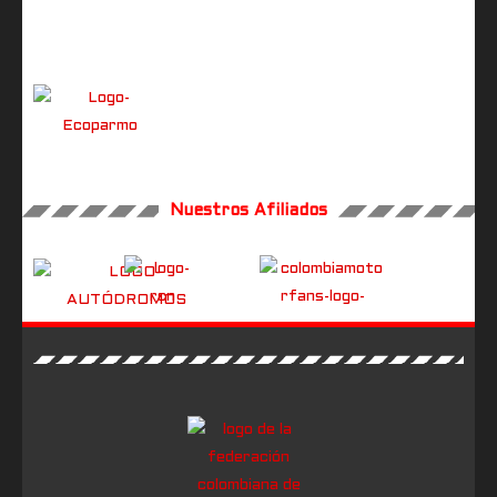
Nuestros Afiliados