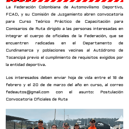
La Federación Colombiana de Automovilismo Deportivo,
FCAD, y su Comisión de Juzgamiento abren convocatoria
para Curso Teórico Práctico de Capacitación para
Comisarios de Ruta dirigido a las personas interesadas en
integrar el cuerpo de oficiales de la Federación, que se
encuentren radicadas en el Departamento de
Cundinamarca y poblaciones vecinas al Autódromo de
Tocancipá previo el cumplimiento de requisitos exigidos por
la entidad deportiva.
Los interesados deben enviar hoja de vida entre el 18 de
febrero y el 20 de de marzo del año en curso, al correo
fedeautos@gmail.com con el asunto: Postulación
Convocatoria Oficiales de Ruta