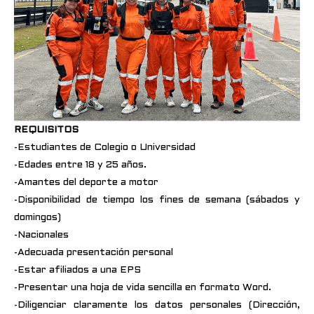
REQUISITOS
-Estudiantes de Colegio o Universidad
-Edades entre 18 y 25 años.
-Amantes del deporte a motor
-Disponibilidad de tiempo los fines de semana (sábados y
domingos)
-Nacionales
-Adecuada presentación personal
-Estar afiliados a una EPS
-Presentar una hoja de vida sencilla en formato Word.
-Diligenciar claramente los datos personales (Dirección,