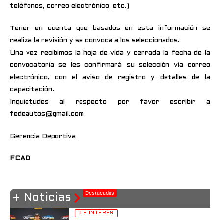
teléfonos, correo electrónico, etc.)
Tener en cuenta que basados en esta información se
realiza la revisión y se convoca a los seleccionados.
Una vez recibimos la hoja de vida y cerrada la fecha de la
convocatoria se les confirmará su selección vía correo
electrónico, con el aviso de registro y detalles de la
capacitación.
Inquietudes al respecto por favor escribir a
fedeautos@gmail.com
Gerencia Deportiva
FCAD
Destacadas
+ Noticias
DE INTERÉS