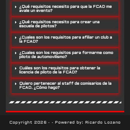
¿Qué requisitos necesito para que la FCAD me
avale un evento?
¿Qué requisitos necesito para crear una
escuela de pilotos?
¿Cuales son los requisitos para afiliar un club a
la FCAD?
¿Cuales son los requisitos para formarme como
piloto de automovilismo?
Cuáles son los requisitos para obtener la
licencia de piloto de la FCAD?
Quiero pertenecer al staff de comisarios de la
FCAD. ¿Cómo hago?
Copyright 2026 - - Powered by: Ricardo Lozano