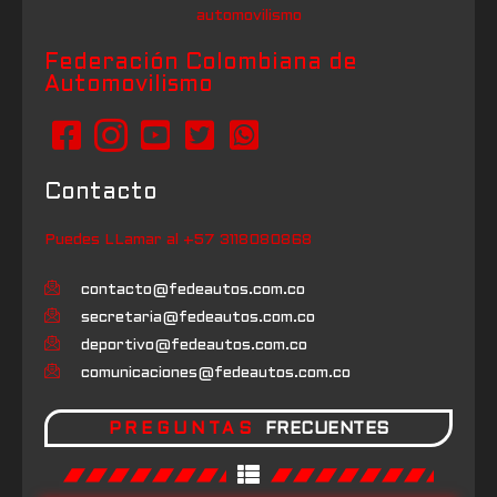
Federación Colombiana de
Automovilismo
Contacto
Puedes LLamar al +57 3118080868
contacto@fedeautos.com.co
secretaria@fedeautos.com.co
deportivo@fedeautos.com.co
comunicaciones@fedeautos.com.co
PREGUNTAS
FRECUENTES