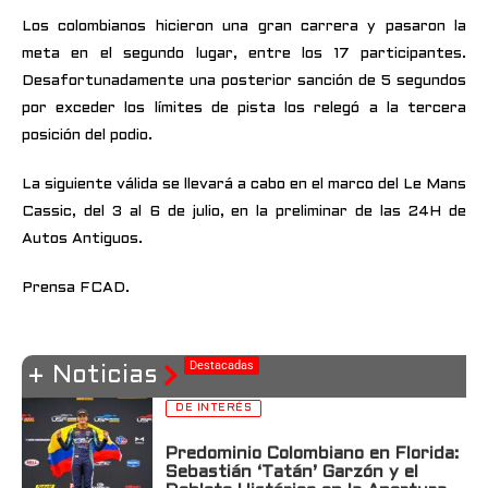
Los colombianos hicieron una gran carrera y pasaron la
meta en el segundo lugar, entre los 17 participantes.
Desafortunadamente una posterior sanción de 5 segundos
por exceder los límites de pista los relegó a la tercera
posición del podio.
La siguiente válida se llevará a cabo en el marco del Le Mans
Cassic, del 3 al 6 de julio, en la preliminar de las 24H de
Autos Antiguos.
Prensa FCAD.
Destacadas
+ Noticias
DE INTERÉS
Predominio Colombiano en Florida:
Sebastián ‘Tatán’ Garzón y el