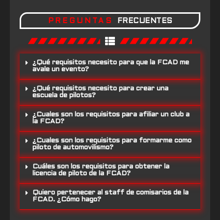
PREGUNTAS
FRECUENTES
¿Qué requisitos necesito para que la FCAD me
avale un evento?
¿Qué requisitos necesito para crear una
escuela de pilotos?
¿Cuales son los requisitos para afiliar un club a
la FCAD?
¿Cuales son los requisitos para formarme como
piloto de automovilismo?
Cuáles son los requisitos para obtener la
licencia de piloto de la FCAD?
Quiero pertenecer al staff de comisarios de la
FCAD. ¿Cómo hago?