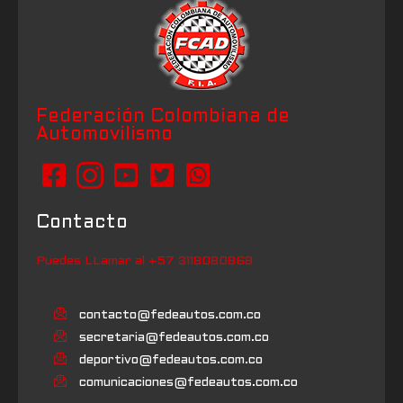
Federación Colombiana de
Automovilismo
Contacto
Puedes LLamar al +57 3118080868
contacto@fedeautos.com.co
secretaria@fedeautos.com.co
deportivo@fedeautos.com.co
comunicaciones@fedeautos.com.co