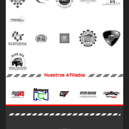
Nuestros Afiliados