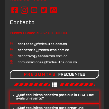
Contacto
Puedes LLamar al +57 3118080868
contacto@fedeautos.com.co
secretaria@fedeautos.com.co
deportivo@fedeautos.com.co
comunicaciones@fedeautos.com.co
PREGUNTAS
FRECUENTES
¿Qué requisitos necesito para que la FCAD me
avale un evento?
¿Qué requisitos necesito para crear una