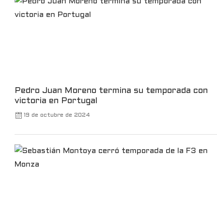
Leer más
Pedro Juan Moreno termina su temporada con
victoria en Portugal
19 de octubre de 2024