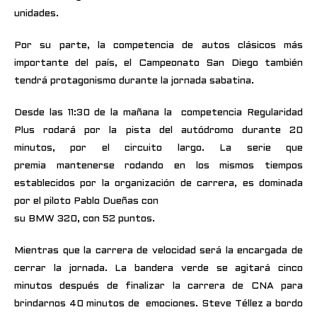
unidades.
Por su parte, la competencia de autos clásicos más
importante del país, el Campeonato San Diego también
tendrá protagonismo durante la jornada sabatina.
Desde las 11:30 de la mañana la competencia Regularidad
Plus rodará por la pista del autódromo durante 20
minutos, por el circuito largo. La serie que
premia mantenerse rodando en los mismos tiempos
establecidos por la organización de carrera, es dominada
por el piloto Pablo Dueñas con
su BMW 320, con 52 puntos.
Mientras que la carrera de velocidad será la encargada de
cerrar la jornada. La bandera verde se agitará cinco
minutos después de finalizar la carrera de CNA para
brindarnos 40 minutos de emociones. Steve Téllez a bordo