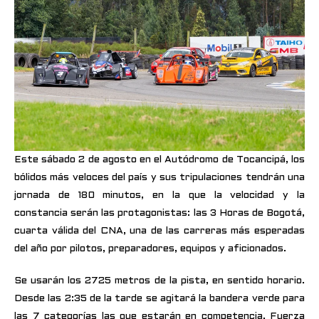
Este sábado 2 de agosto en el Autódromo de Tocancipá, los
bólidos más veloces del país y sus tripulaciones tendrán una
jornada de 180 minutos, en la que la velocidad y la
constancia serán las protagonistas: las 3 Horas de Bogotá,
cuarta válida del CNA, una de las carreras más esperadas
del año por pilotos, preparadores, equipos y aficionados.
Se usarán los 2725 metros de la pista, en sentido horario.
Desde las 2:35 de la tarde se agitará la bandera verde para
las 7 categorías las que estarán en competencia. Fuerza