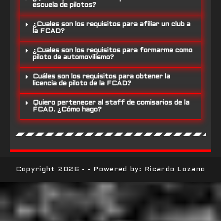
escuela de pilotos?
¿Cuales son los requisitos para afiliar un club a
la FCAD?
¿Cuales son los requisitos para formarme como
piloto de automovilismo?
Cuáles son los requisitos para obtener la
licencia de piloto de la FCAD?
Quiero pertenecer al staff de comisarios de la
FCAD. ¿Cómo hago?
Copyright 2026 - - Powered by: Ricardo Lozano