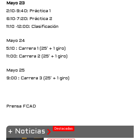
Mayo 23
2:10-9:40: Práctica 1
6:10-7:20: Práctica 2
11:10 -12:00: Clasificación
Mayo 24
5:10 : Carrera 1 (25′ + 1 giro)
11:00: Carrera 2 (25′ + 1 giro)
Mayo 25
9:00 : Carrera 3 (25′ + 1 giro)
Prensa FCAD
Destacadas
+ Noticias