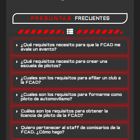
PREGUNTAS
FRECUENTES
¿Qué requisitos necesito para que la FCAD me
avale un evento?
¿Qué requisitos necesito para crear una
escuela de pilotos?
¿Cuales son los requisitos para afiliar un club a
la FCAD?
¿Cuales son los requisitos para formarme como
piloto de automovilismo?
Cuáles son los requisitos para obtener la
licencia de piloto de la FCAD?
Quiero pertenecer al staff de comisarios de la
FCAD. ¿Cómo hago?