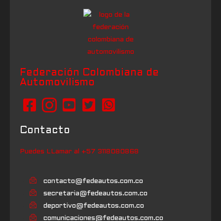
Federación Colombiana de
Automovilismo
Contacto
Puedes LLamar al +57 3118080868
contacto@fedeautos.com.co
secretaria@fedeautos.com.co
deportivo@fedeautos.com.co
comunicaciones@fedeautos.com.co