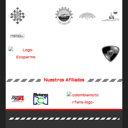
Nuestros Afiliados