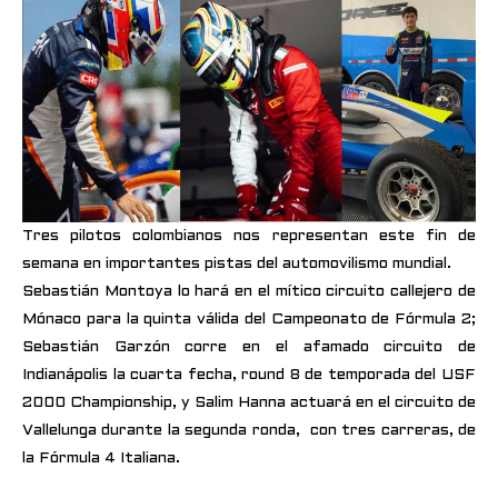
Tres pilotos colombianos nos representan este fin de
semana en importantes pistas del automovilismo mundial.
Sebastián Montoya lo hará en el mítico circuito callejero de
Mónaco para la quinta válida del Campeonato de Fórmula 2;
Sebastián Garzón corre en el afamado circuito de
Indianápolis la cuarta fecha, round 8 de temporada del USF
2000 Championship, y Salim Hanna actuará en el circuito de
Vallelunga durante la segunda ronda, con tres carreras, de
la Fórmula 4 Italiana.