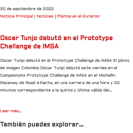
30 de septiembre de 2022
Noticia Principal
|
Noticias
|
Pilotos en el Exterior
Oscar Tunjo debutó en el Prototype
Challenge de IMSA
Oscar Tunjo debutó en el Prototype Challenge de IMSA El piloto
de Imagen Colombia Oscar Tunjo debutó este viernes en el
Campeonato Prototype Challenge de IMSA en el Michellin
Raceway de Road Atlanta, en una carrera de una hora y 30
minutos correspondiente a la quinta y última válida del…
Leer más…
También puedes explorar…