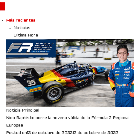
Más recientes
Noticias
Ultima Hora
Noticia Principal
Nico Baptiste corre la novena válida de la Fórmula 3 Regional
Europea
Posted on
12 de octubre de 2022
12 de octubre de 2022