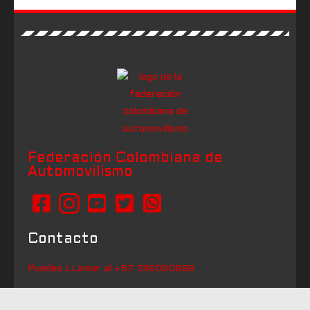
Federación Colombiana de
Automovilismo
Contacto
Puedes LLamar al +57 3118080868