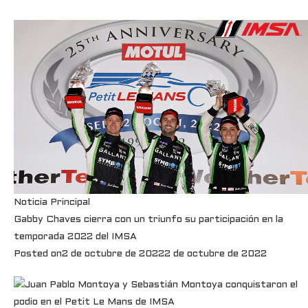
Noticia Principal
Gabby Chaves cierra con un triunfo su participación en la
temporada 2022 del IMSA
Posted on
2 de octubre de 2022
2 de octubre de 2022