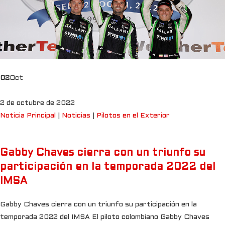
02
Oct
2 de octubre de 2022
Noticia Principal
|
Noticias
|
Pilotos en el Exterior
Gabby Chaves cierra con un triunfo su
participación en la temporada 2022 del
IMSA
Gabby Chaves cierra con un triunfo su participación en la
temporada 2022 del IMSA El piloto colombiano Gabby Chaves