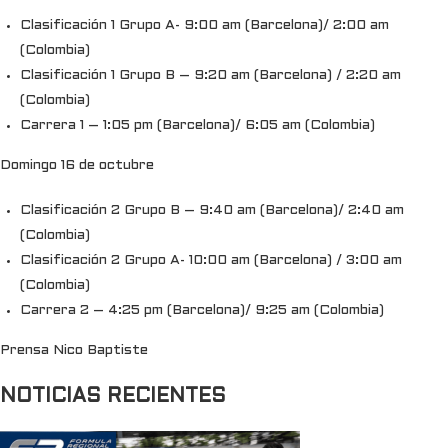
Clasificación 1 Grupo A- 9:00 am (Barcelona)/ 2:00 am
(Colombia)
Clasificación 1 Grupo B – 9:20 am (Barcelona) / 2:20 am
(Colombia)
Carrera 1 – 1:05 pm (Barcelona)/ 6:05 am (Colombia)
Domingo 16 de octubre
Clasificación 2 Grupo B – 9:40 am (Barcelona)/ 2:40 am
(Colombia)
Clasificación 2 Grupo A- 10:00 am (Barcelona) / 3:00 am
(Colombia)
Carrera 2 – 4:25 pm (Barcelona)/ 9:25 am (Colombia)
Prensa Nico Baptiste
NOTICIAS RECIENTES