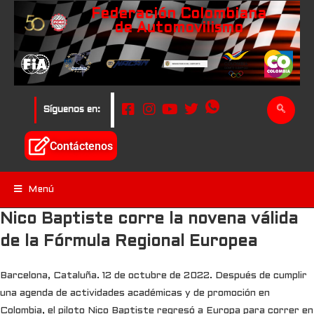
Federación Colombiana
de Automovilismo
Síguenos en:
Contáctenos
Menú
Nico Baptiste corre la novena válida
de la Fórmula Regional Europea
Barcelona, Cataluña. 12 de octubre de 2022. Después de cumplir
una agenda de actividades académicas y de promoción en
Colombia, el piloto Nico Baptiste regresó a Europa para correr en