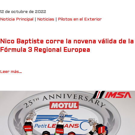
12 de octubre de 2022
Noticia Principal
|
Noticias
|
Pilotos en el Exterior
Nico Baptiste corre la novena válida de la
Fórmula 3 Regional Europea
Leer más…