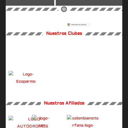
Nuestros Clubes
Nuestros Afiliados