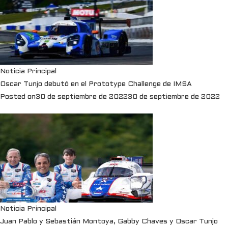
Noticia Principal
Oscar Tunjo debutó en el Prototype Challenge de IMSA
Posted on
30 de septiembre de 2022
30 de septiembre de 2022
Noticia Principal
Juan Pablo y Sebastián Montoya, Gabby Chaves y Oscar Tunjo