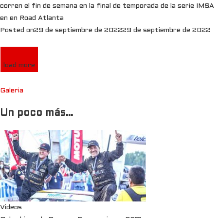
corren el fin de semana en la final de temporada de la serie IMSA
en en Road Atlanta
Posted on
29 de septiembre de 2022
29 de septiembre de 2022
load more
Galeria
Un poco más…
Videos