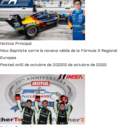
Noticia Principal
Nico Baptiste corre la novena válida de la Fórmula 3 Regional
Europea
Posted on
12 de octubre de 2022
12 de octubre de 2022