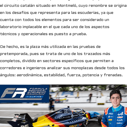
el circuito catalán situado en Montmeló, cuyo renombre se origina
en los desafíos que representa para las escuderías, ya que
cuenta con todos los elementos para ser considerado un
laboratorio implacable en el que cada uno de los aspectos
técnicos y operacionales es puesto a prueba.
De hecho, es la plaza más utilizada en las pruebas de
pretemporada, pues se trata de uno de los trazados más
completos, dividido en sectores específicos que permiten a
corredores e ingenieros analizar sus monoplazas desde todos los
ángulos: aerodinámica, estabilidad, fuerza, potencia y frenadas.