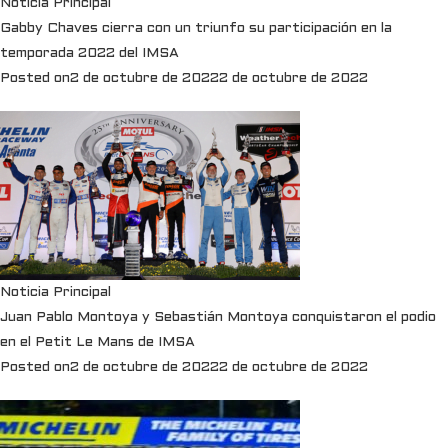
Noticia Principal
Gabby Chaves cierra con un triunfo su participación en la
temporada 2022 del IMSA
Posted on
2 de octubre de 2022
2 de octubre de 2022
Noticia Principal
Juan Pablo Montoya y Sebastián Montoya conquistaron el podio
en el Petit Le Mans de IMSA
Posted on
2 de octubre de 2022
2 de octubre de 2022