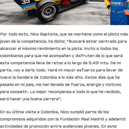
Por todo esto, Nico Baptiste, que se mantiene como el piloto más
joven de la competencia, ha dicho: “Buscaré estar centrado para
alcanzar el máximo rendimiento en la pista. Invito a todos los
colombianos para que me acompañen y disfruten de lo que será
esta competencia llena de retos a lo largo de 5.451 mts. De mi
parte, voy a darlo todo. Haré mi mayor esfuerzo para llevar de
nuevo la bandera de Colombia a lo más alto. Estos días que he
pasado en mi país, me han llenado de fuerza, energía y motivos
para competir. La mejor recompensa a todo lo que he recibido,
será hacer una buena carrera”.
En su última visita a Colombia, Nico cumplió parte de los
compromisos adquiridos con la Fundación Real Madrid y adelantó
actividades de promoción entre audiencias jóvenes. En este