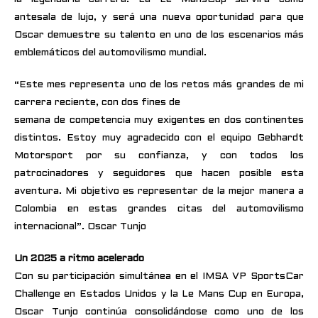
antesala de lujo, y será una nueva oportunidad para que
Oscar demuestre su talento en uno de los escenarios más
emblemáticos del automovilismo mundial.
“Este mes representa uno de los retos más grandes de mi
carrera reciente, con dos fines de
semana de competencia muy exigentes en dos continentes
distintos. Estoy muy agradecido con el equipo Gebhardt
Motorsport por su confianza, y con todos los
patrocinadores y seguidores que hacen posible esta
aventura. Mi objetivo es representar de la mejor manera a
Colombia en estas grandes citas del automovilismo
internacional”. Oscar Tunjo
Un 2025 a ritmo acelerado
Con su participación simultánea en el IMSA VP SportsCar
Challenge en Estados Unidos y la Le Mans Cup en Europa,
Oscar Tunjo continúa consolidándose como uno de los