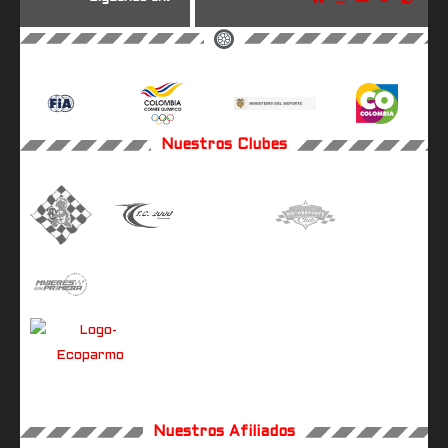
Nuestros Clubes
Nuestros Afiliados