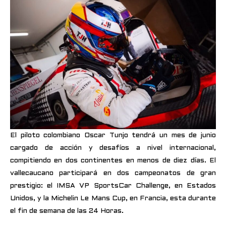
El piloto colombiano Oscar Tunjo tendrá un mes de junio
cargado de acción y desafíos a nivel internacional,
compitiendo en dos continentes en menos de diez días. El
vallecaucano participará en dos campeonatos de gran
prestigio: el IMSA VP SportsCar Challenge, en Estados
Unidos, y la Michelin Le Mans Cup, en Francia, esta durante
el fin de semana de las 24 Horas.