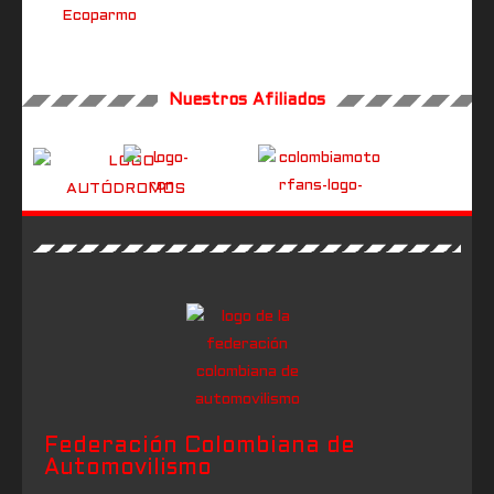
Nuestros Afiliados
Federación Colombiana de
Automovilismo