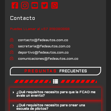
Contacto
Puedes LLamar al +57 3118080868
contacto@fedeautos.com.co
secretaria@fedeautos.com.co
deportivo@fedeautos.com.co
comunicaciones@fedeautos.com.co
PREGUNTAS
FRECUENTES
¿Qué requisitos necesito para que la FCAD me
avale un evento?
¿Qué requisitos necesito para crear una
escuela de pilotos?