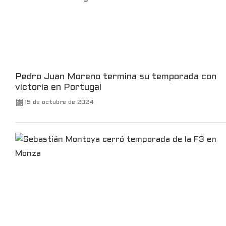
Leer más
Pedro Juan Moreno termina su temporada con
victoria en Portugal
19 de octubre de 2024