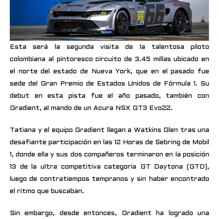
Esta será la segunda visita de la talentosa piloto
colombiana al pintoresco circuito de 3.45 millas ubicado en
el norte del estado de Nueva York, que en el pasado fue
sede del Gran Premio de Estados Unidos de Fórmula 1. Su
debut en esta pista fue el año pasado, también con
Gradient, al mando de un Acura NSX GT3 Evo22.
Tatiana y el equipo Gradient llegan a Watkins Glen tras una
desafiante participación en las 12 Horas de Sebring de Mobil
1, donde ella y sus dos compañeros terminaron en la posición
13 de la ultra competitiva categoría GT Daytona (GTD),
luego de contratiempos tempranos y sin haber encontrado
el ritmo que buscaban.
Sin embargo, desde entonces, Gradient ha logrado una