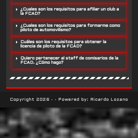
¿Cuales son los requisitos para afiliar un club a
la FCAD?
¿Cuales son los requisitos para formarme como
piloto de automovilismo?
Cuáles son los requisitos para obtener la
licencia de piloto de la FCAD?
Quiero pertenecer al staff de comisarios de la
FCAD. ¿Cómo hago?
Copyright 2026 - - Powered by: Ricardo Lozano