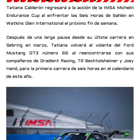
Tatiana Calderón regresará a la acción de la IMSA Michelin
Endurance Cup al enfrentar las Seis Horas de Sahlen en
Watkins Glen International el próximo fin de semana.
Después de una larga pausa desde su última carrera en
Sebring en marzo, Tatiana volverá al volante del Ford
Mustang GT3 número 66 al reencontrarse con sus
compañeros de Gradient Racing, Till Bechtolsheimer y Joey
Hand, para la primera carrera de seis horas en el calendario
de este año.