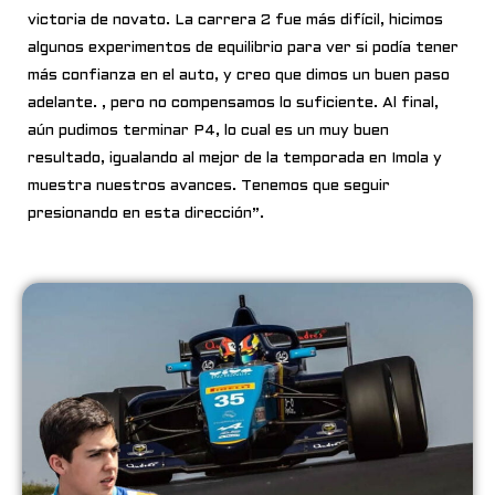
victoria de novato. La carrera 2 fue más difícil, hicimos
algunos experimentos de equilibrio para ver si podía tener
más confianza en el auto, y creo que dimos un buen paso
adelante. , pero no compensamos lo suficiente. Al final,
aún pudimos terminar P4, lo cual es un muy buen
resultado, igualando al mejor de la temporada en Imola y
muestra nuestros avances. Tenemos que seguir
presionando en esta dirección”.