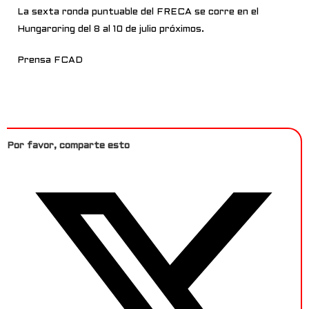
La sexta ronda puntuable del FRECA se corre en el
Hungaroring del 8 al 10 de julio próximos.
Prensa FCAD
Por favor, comparte esto