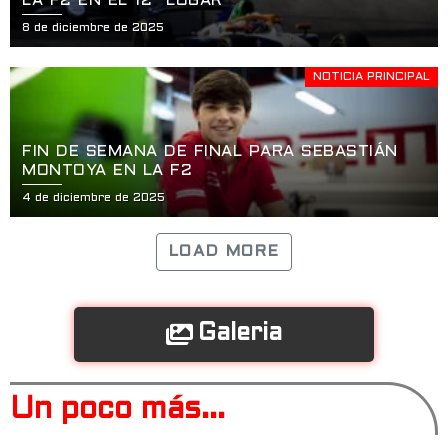
LA F2 EN EL 12° LUGAR
8 de diciembre de 2025
NOTICIA PRINCIPAL
FIN DE SEMANA DE FINAL PARA SEBASTIÁN
MONTOYA EN LA F2
4 de diciembre de 2025
LOAD MORE
Galeria
Un poco más...