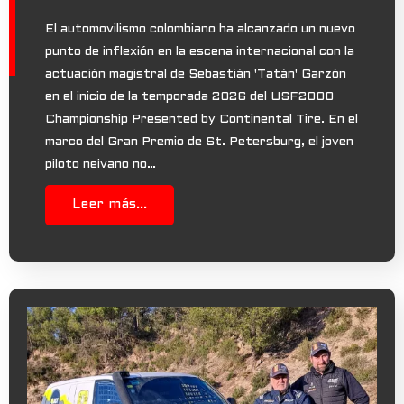
El automovilismo colombiano ha alcanzado un nuevo
punto de inflexión en la escena internacional con la
actuación magistral de Sebastián 'Tatán' Garzón
en el inicio de la temporada 2026 del USF2000
Championship Presented by Continental Tire. En el
marco del Gran Premio de St. Petersburg, el joven
piloto neivano no…
Leer más...