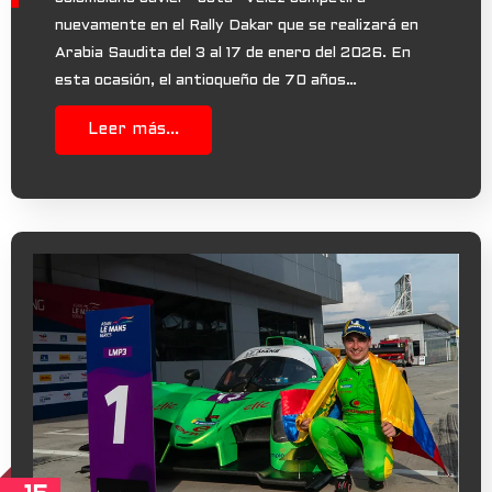
nuevamente en el Rally Dakar que se realizará en
Arabia Saudita del 3 al 17 de enero del 2026. En
esta ocasión, el antioqueño de 70 años…
Leer más...