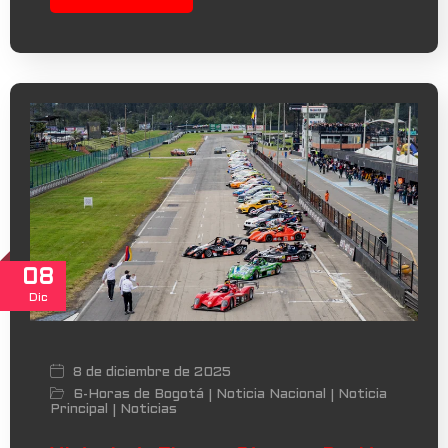
08
Dic
8 de diciembre de 2025
6-Horas de Bogotá
Noticia Nacional
Noticia
|
|
Principal
Noticias
|