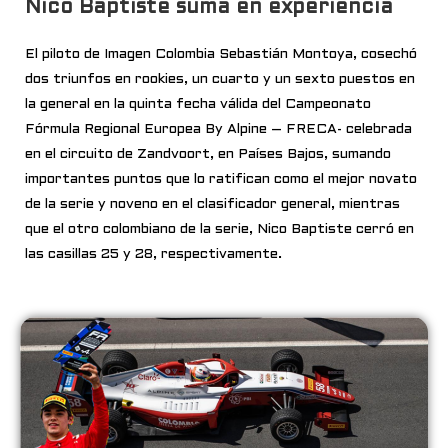
Nico Baptiste suma en experiencia
El piloto de Imagen Colombia Sebastián Montoya, cosechó
dos triunfos en rookies, un cuarto y un sexto puestos en
la general en la quinta fecha válida del Campeonato
Fórmula Regional Europea By Alpine – FRECA- celebrada
en el circuito de Zandvoort, en Países Bajos, sumando
importantes puntos que lo ratifican como el mejor novato
de la serie y noveno en el clasificador general, mientras
que el otro colombiano de la serie, Nico Baptiste cerró en
las casillas 25 y 28, respectivamente.