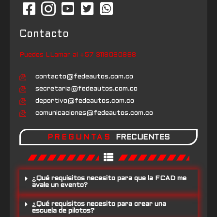
Contacto
Puedes LLamar al +57 3118080868
contacto@fedeautos.com.co
secretaria@fedeautos.com.co
deportivo@fedeautos.com.co
comunicaciones@fedeautos.com.co
PREGUNTAS
FRECUENTES
¿Qué requisitos necesito para que la FCAD me
avale un evento?
¿Qué requisitos necesito para crear una
escuela de pilotos?