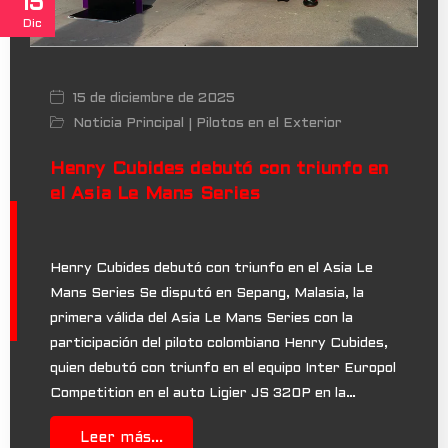
15
Dic
15 de diciembre de 2025
Noticia Principal
Pilotos en el Exterior
|
Henry Cubides debutó con triunfo en
el Asia Le Mans Series
Henry Cubides debutó con triunfo en el Asia Le
Mans Series Se disputó en Sepang, Malasia, la
primera válida del Asia Le Mans Series con la
participación del piloto colombiano Henry Cubides,
quien debutó con triunfo en el equipo Inter Europol
Competition en el auto Ligier JS 320P en la…
Leer más...