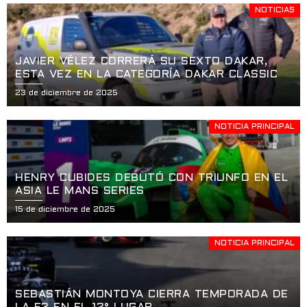
NOTICIAS
JAVIER VÉLEZ CORRERÁ SU SEXTO DAKAR,
ESTA VEZ EN LA CATEGORÍA DAKAR CLASSIC
23 de diciembre de 2025
NOTICIA PRINCIPAL
HENRY CUBIDES DEBUTÓ CON TRIUNFO EN EL
ASIA LE MANS SERIES
15 de diciembre de 2025
NOTICIA PRINCIPAL
SEBASTIÁN MONTOYA CIERRA TEMPORADA DE