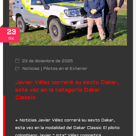
23
Dic
23 de diciembre de 2025
Noticias
Pilotos en el Exterior
|
Javier Vélez correrá su sexto Dakar,
esta vez en la categoría Dakar
Classic
+ Noticias Javier Vélez correrá su sexto Dakar,
esta vez en la modalidad del Dakar Classic El piloto
colombiano Javier “Jota” Vélez competirá