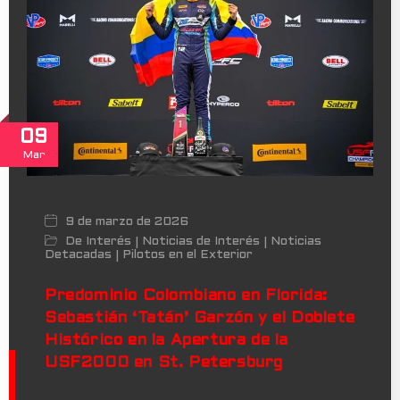
09
Mar
9 de marzo de 2026
De Interés
Noticias de Interés
Noticias
|
|
Detacadas
Pilotos en el Exterior
|
Predominio Colombiano en Florida:
Sebastián ‘Tatán’ Garzón y el Doblete
Histórico en la Apertura de la
USF2000 en St. Petersburg