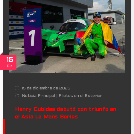
15
Dic
15 de diciembre de 2025
Noticia Principal
Pilotos en el Exterior
|
Henry Cubides debutó con triunfo en
el Asia Le Mans Series