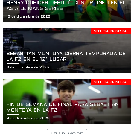
HENRY CUBIDES DEBUTÓ CON TRIUNFO EN EL
ASIA LE MANS SERIES
15 de diciembre de 2025
NOTICIA PRINCIPAL
SEBASTIÁN MONTOYA CIERRA TEMPORADA DE
LA F2 EN EL 12° LUGAR
8 de diciembre de 2025
NOTICIA PRINCIPAL
FIN DE SEMANA DE FINAL PARA SEBASTIÁN
MONTOYA EN LA F2
4 de diciembre de 2025