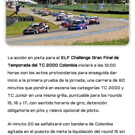
La acción en pista para el
ELF Challenge Gran Final de
Temporada del TC 2000 Colombia
iniciará a las 12:00
horas con los actos protocolarios para enseguida dar
inicio a la primera prueba de la jornada, una carrera de 60
minutos que pondrá en escena las categorías TC 2000 y
TC Junior en una misma grilla, puntuable para los rounds
15, 16 y 17, con sentido horario de giro, detención
obligatoria en pits y relevo opcional de piloto.
Al minuto 20 se señalizará con bandera de Colombia
agitada en el puesto de meta la liquidación del round 15 sin