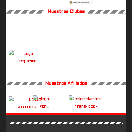
Nuestros Clubes
Nuestros Afiliados