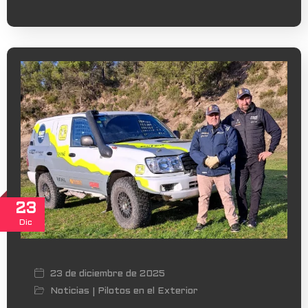
23
Dic
23 de diciembre de 2025
Noticias
Pilotos en el Exterior
|