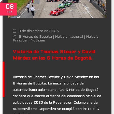
08
Dic
8 de diciembre de 2025
6-Horas de Bogotá
Noticia Nacional
Noticia
|
|
Principal
Noticias
|
Victoria de Thomas Steuer y David
Méndez en las 6 Horas de Bogotá.
Victoria de Thomas Steuer y David Méndez en las
6 Horas de Bogotá. La máxima prueba del
automovilismo colombiano, las 6 Horas de Bogotá,
carrera que marcó el cierre del calendario oficial de
actividades 2025 de la Federación Colombiana de
Automovilismo Deportivo se cumplió con éxito el 6