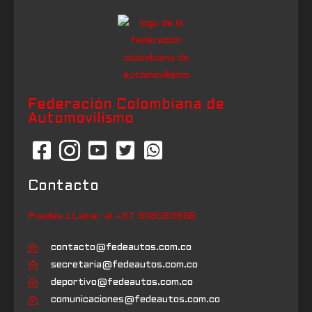
Federación Colombiana de
Automovilismo
Contacto
Puedes LLamar al +57 3118080868
contacto@fedeautos.com.co
secretaria@fedeautos.com.co
deportivo@fedeautos.com.co
comunicaciones@fedeautos.com.co