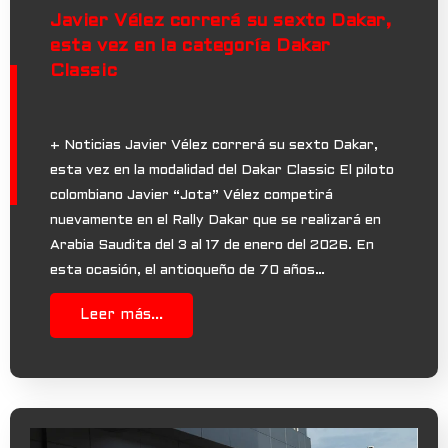
Javier Vélez correrá su sexto Dakar,
esta vez en la categoría Dakar
Classic
+ Noticias Javier Vélez correrá su sexto Dakar,
esta vez en la modalidad del Dakar Classic El piloto
colombiano Javier “Jota” Vélez competirá
nuevamente en el Rally Dakar que se realizará en
Arabia Saudita del 3 al 17 de enero del 2026. En
esta ocasión, el antioqueño de 70 años…
Leer más...