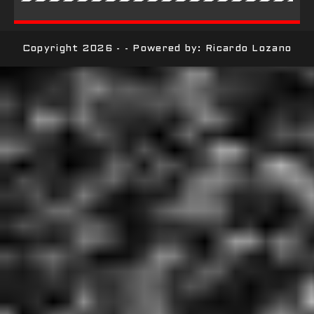
Copyright 2026 - - Powered by: Ricardo Lozano