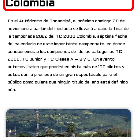
Colombia
En el Autódromo de Tocancipá, el próximo domingo 20 de
noviembre a partir del mediodía se llevará a cabo la final de
la temporada 2022 del TC 2000 Colombia, séptima fecha
del calendario de este importante campeonato, en donde
conoceremos a los campeones de de las categorías TC
2000, TC Junior y TC Clases A – B y C. Un evento
automovilístico que pondrá en pista más de 100 pilotos y
autos con la promesa de un gran espectáculo para el
público como quiera que ningún título del año está definido
aún.