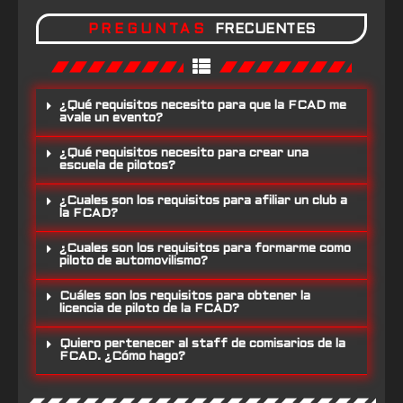
PREGUNTAS
FRECUENTES
¿Qué requisitos necesito para que la FCAD me
avale un evento?
¿Qué requisitos necesito para crear una
escuela de pilotos?
¿Cuales son los requisitos para afiliar un club a
la FCAD?
¿Cuales son los requisitos para formarme como
piloto de automovilismo?
Cuáles son los requisitos para obtener la
licencia de piloto de la FCAD?
Quiero pertenecer al staff de comisarios de la
FCAD. ¿Cómo hago?