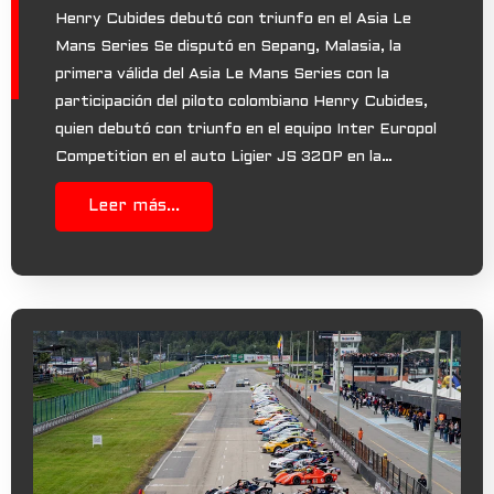
Henry Cubides debutó con triunfo en el Asia Le
Mans Series Se disputó en Sepang, Malasia, la
primera válida del Asia Le Mans Series con la
participación del piloto colombiano Henry Cubides,
quien debutó con triunfo en el equipo Inter Europol
Competition en el auto Ligier JS 320P en la…
Leer más...