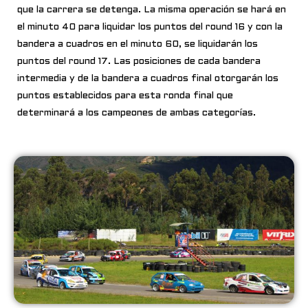
que la carrera se detenga. La misma operación se hará en
el minuto 40 para liquidar los puntos del round 16 y con la
bandera a cuadros en el minuto 60, se liquidarán los
puntos del round 17. Las posiciones de cada bandera
intermedia y de la bandera a cuadros final otorgarán los
puntos establecidos para esta ronda final que
determinará a los campeones de ambas categorías.