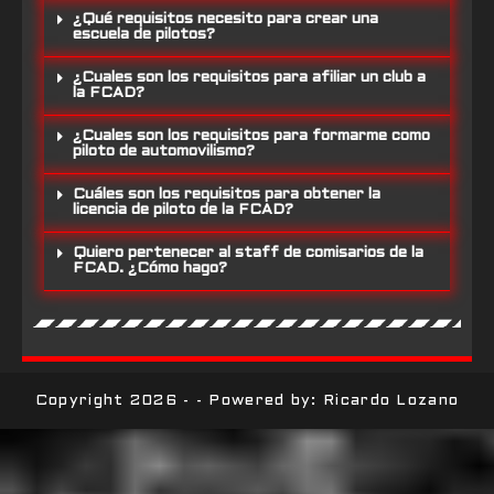
¿Qué requisitos necesito para crear una
escuela de pilotos?
¿Cuales son los requisitos para afiliar un club a
la FCAD?
¿Cuales son los requisitos para formarme como
piloto de automovilismo?
Cuáles son los requisitos para obtener la
licencia de piloto de la FCAD?
Quiero pertenecer al staff de comisarios de la
FCAD. ¿Cómo hago?
Copyright 2026 - - Powered by: Ricardo Lozano