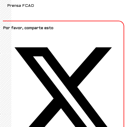
Prensa FCAD
Por favor, comparte esto