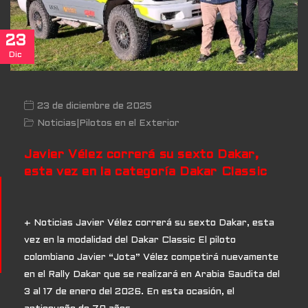
23
Dic
23 de diciembre de 2025
Noticias
|
Pilotos en el Exterior
Javier Vélez correrá su sexto Dakar,
esta vez en la categoría Dakar Classic
+ Noticias Javier Vélez correrá su sexto Dakar, esta
vez en la modalidad del Dakar Classic El piloto
colombiano Javier “Jota” Vélez competirá nuevamente
en el Rally Dakar que se realizará en Arabia Saudita del
3 al 17 de enero del 2026. En esta ocasión, el