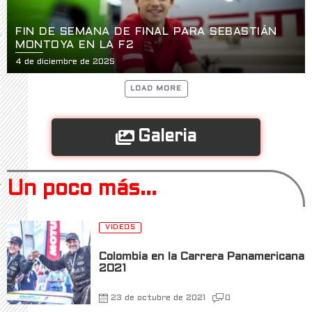
FIN DE SEMANA DE FINAL PARA SEBASTIÁN
MONTOYA EN LA F2
4 de diciembre de 2025
LOAD MORE
Galeria
Un poco más...
VIDEOS
Colombia en la Carrera Panamericana
2021
23 de octubre de 2021
0