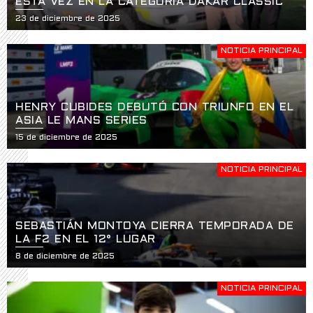
ESTA VEZ EN LA CATEGORÍA DAKAR CLASSIC
23 de diciembre de 2025
NOTICIA PRINCIPAL
HENRY CUBIDES DEBUTÓ CON TRIUNFO EN EL
ASIA LE MANS SERIES
15 de diciembre de 2025
NOTICIA PRINCIPAL
SEBASTIÁN MONTOYA CIERRA TEMPORADA DE
LA F2 EN EL 12° LUGAR
8 de diciembre de 2025
NOTICIA PRINCIPAL