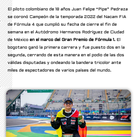
El piloto colombiano de 18 años Juan Felipe “Pipe” Pedraza
se coronó Campeón de la temporada 2022 del Nacam FIA
de Fórmula 4 que cumplió su fecha de cierre el fin de
semana en el Autódromo Hermanos Rodríguez de Ciudad
de México
en el marco del Gran Premio de Fórmula 1.
El
bogotano ganó la primera carrera y fue puesto dos en la
segunda, cerrando de esta manera en el podio de las dos
válidas disputadas y ondeando la bandera tricolor ante
miles de espectadores de varios países del mundo.