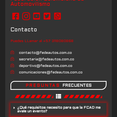
Automovilismo
Contacto
Puedes LLamar al +57 3118080868
contacto@fedeautos.com.co
secretaria@fedeautos.com.co
deportivo@fedeautos.com.co
comunicaciones@fedeautos.com.co
PREGUNTAS
FRECUENTES
¿Qué requisitos necesito para que la FCAD me
avale un evento?