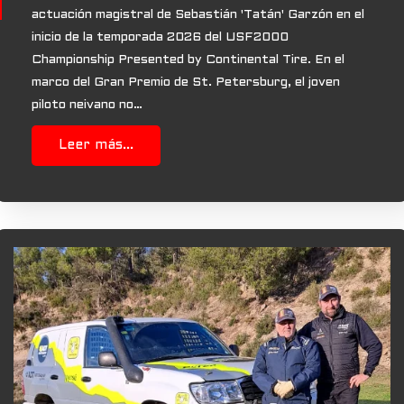
actuación magistral de Sebastián 'Tatán' Garzón en el
inicio de la temporada 2026 del USF2000
Championship Presented by Continental Tire. En el
marco del Gran Premio de St. Petersburg, el joven
piloto neivano no…
Leer más...