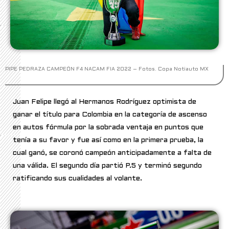
PIPE PEDRAZA CAMPEÓN F4 NACAM FIA 2022 – Fotos. Copa Notiauto MX
Juan Felipe llegó al Hermanos Rodríguez optimista de
ganar el título para Colombia en la categoría de ascenso
en autos fórmula por la sobrada ventaja en puntos que
tenía a su favor y fue así como en la primera prueba, la
cual ganó, se coronó campeón anticipadamente a falta de
una válida. El segundo día partió P.5 y terminó segundo
ratificando sus cualidades al volante.