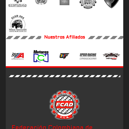
Nuestros Afiliados
Federación Colombiana de