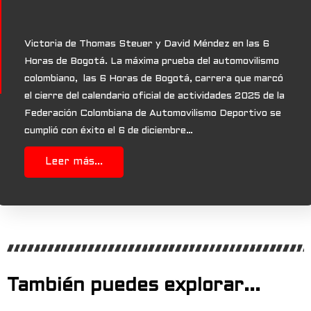
Victoria de Thomas Steuer y David Méndez en las 6
Horas de Bogotá. La máxima prueba del automovilismo
colombiano, las 6 Horas de Bogotá, carrera que marcó
el cierre del calendario oficial de actividades 2025 de la
Federación Colombiana de Automovilismo Deportivo se
cumplió con éxito el 6 de diciembre…
Leer más...
También puedes explorar...