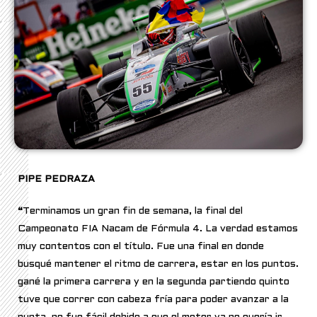
PIPE PEDRAZA
“
Terminamos un gran fin de semana, la final del
Campeonato FIA Nacam de Fórmula 4. La verdad estamos
muy contentos con el título. Fue una final en donde
busqué mantener el ritmo de carrera, estar en los puntos.
gané la primera carrera y en la segunda partiendo quinto
tuve que correr con cabeza fría para poder avanzar a la