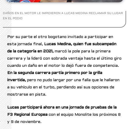
DAÑOS EN EL MOTOR LE IMPIDIERON A LUCAS MEDINA RECLAMAR SU LUGAR
EN EL PODIO
Por su parte el otro bogotano invitado a participar en
esta jornada final,
Lucas Medina, quien fue subcampeón
de la categoría en 2021,
marcó la pole para la primera
carrera y la lideró con sobrada ventaja hasta el último giro
cuando un daño en el motor lo dejó fuera de competencia.
En la segunda carrera partía primero por la grilla
invertida,
pero no pudo largar por una falla que le hallaron
a su vehículo en el turbo, perdiendo así sus opciones de
mostrarse en pista.
Lucas participará ahora en una jornada de pruebas de la
F3 Regional Europea
con el equipo Monolite los próximos 8
y 9 de noviembre.