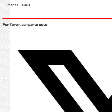
Prensa FCAD
Por favor, comparte esto