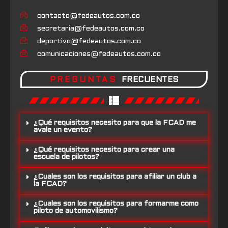
contacto@fedeautos.com.co
secretaria@fedeautos.com.co
deportivo@fedeautos.com.co
comunicaciones@fedeautos.com.co
PREGUNTAS
FRECUENTES
¿Qué requisitos necesito para que la FCAD me
avale un evento?
¿Qué requisitos necesito para crear una
escuela de pilotos?
¿Cuales son los requisitos para afiliar un club a
la FCAD?
¿Cuales son los requisitos para formarme como
piloto de automovilismo?