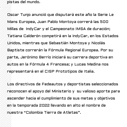
pistas del mundo.
Oscar Tunjo anunció que disputará este año la Serie Le
Mans Europea, Juan Pablo Montoya correrá las 500
Millas de IndyCar y el Campeonato IMSA de duración;
Tatiana Calderón competirá en la IndyCar, en los Estados
Unidos, mientras que Sebastián Montoya y
Nicolás
Baptiste
correrán la Fórmula Regional Europea. Por su
parte, Jerónimo Berrío iniciará su carrera deportiva en
autos en la Fórmula 4 Francesa; y Lucas Medina nos
representará en el CISP Prototipos de Italia.
Los directivos de Fedeautos y deportistas seleccionados
reconocen el apoyo del Ministerio y su valioso aporte para
ascender hacia el cumplimiento de sus metas y objetivos
en la temporada 2022 llevando en alto el nombre de
nuestra “Colombia Tierra de Atletas”.