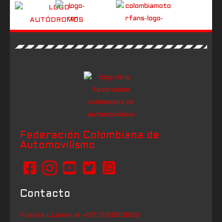
Federación Colombiana de
Automovilismo
Contacto
Puedes LLamar al +57 3118080868