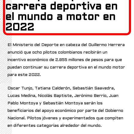
carrera deportiva en
el mundo a motor en
2022
El Ministerio del Deporte en cabeza del Guillermo Herrera
anunció que ocho pilotos colombianos recibirán un
incentivo económico de 2.855 millones de pesos para que
puedan continuar su carrera deportiva en el mundo motor
para este 2022.
Oscar Tunjo, Tatiana Calderón, Sebastián Saavedra,
Lucas Medina, Nicolás Baptiste, Jerónimo Berrío, Juan
Pablo Montoya y Sebastián Montoya serán los
beneficiarios del apoyo económico por parte del Gobierno
Nacional. Pilotos jóvenes y experimentados que compiten
en diferentes categorías alrededor del mundo.