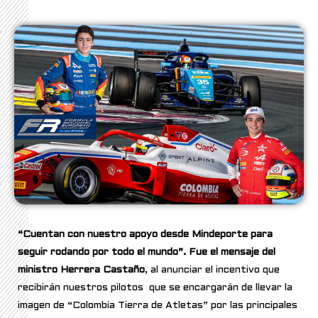
“Cuentan con nuestro apoyo desde Mindeporte para
seguir rodando por todo el mundo”. Fue el mensaje del
ministro Herrera Castaño
, al anunciar el incentivo que
recibirán nuestros pilotos que se encargarán de llevar la
imagen de “Colombia Tierra de Atletas” por las principales