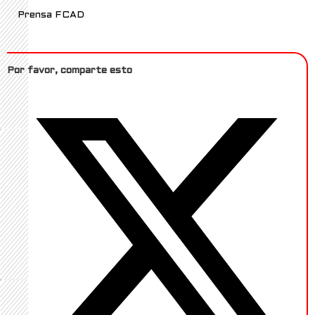
Prensa FCAD
Por favor, comparte esto