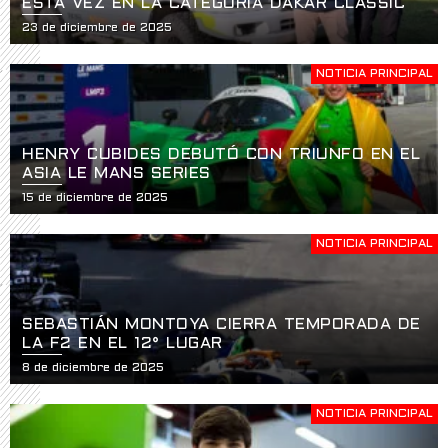
ESTA VEZ EN LA CATEGORÍA DAKAR CLASSIC
23 de diciembre de 2025
NOTICIA PRINCIPAL
HENRY CUBIDES DEBUTÓ CON TRIUNFO EN EL
ASIA LE MANS SERIES
15 de diciembre de 2025
NOTICIA PRINCIPAL
SEBASTIÁN MONTOYA CIERRA TEMPORADA DE
LA F2 EN EL 12° LUGAR
8 de diciembre de 2025
NOTICIA PRINCIPAL