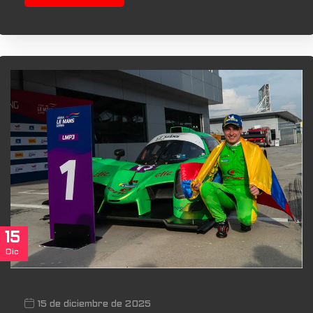
15
Dic
15 de diciembre de 2025