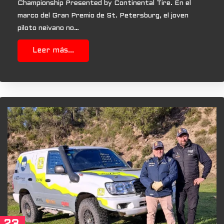
Championship Presented by Continental Tire. En el
marco del Gran Premio de St. Petersburg, el joven
piloto neivano no…
Leer más...