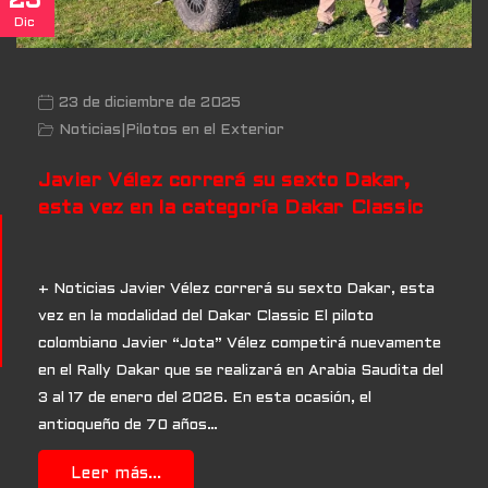
23
Dic
23 de diciembre de 2025
Noticias
|
Pilotos en el Exterior
Javier Vélez correrá su sexto Dakar,
esta vez en la categoría Dakar Classic
+ Noticias Javier Vélez correrá su sexto Dakar, esta
vez en la modalidad del Dakar Classic El piloto
colombiano Javier “Jota” Vélez competirá nuevamente
en el Rally Dakar que se realizará en Arabia Saudita del
3 al 17 de enero del 2026. En esta ocasión, el
antioqueño de 70 años…
Leer más...