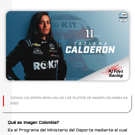
TATIANA CALDERÓN SERÁ UNA DE LOS PILOTOS DE IMAGEN COLOMBIA EN
2022
Qué es Imagen Colombia?
Es el Programa del Ministerio del Deporte mediante el cual