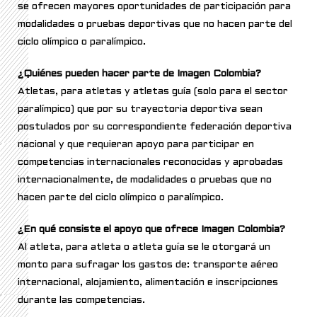
se ofrecen mayores oportunidades de participación para
modalidades o pruebas deportivas que no hacen parte del
ciclo olímpico o paralímpico.
¿Quiénes pueden hacer parte de Imagen Colombia?
Atletas, para atletas y atletas guía (solo para el sector
paralímpico) que por su trayectoria deportiva sean
postulados por su correspondiente federación deportiva
nacional y que requieran apoyo para participar en
competencias internacionales reconocidas y aprobadas
internacionalmente, de modalidades o pruebas que no
hacen parte del ciclo olímpico o paralímpico.
¿En qué consiste el apoyo que ofrece Imagen Colombia?
Al atleta, para atleta o atleta guía se le otorgará un
monto para sufragar los gastos de: transporte aéreo
internacional, alojamiento, alimentación e inscripciones
durante las competencias.