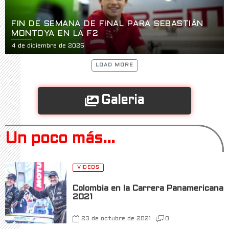
FIN DE SEMANA DE FINAL PARA SEBASTIÁN
MONTOYA EN LA F2
4 de diciembre de 2025
LOAD MORE
Galeria
Un poco más...
VIDEOS
Colombia en la Carrera Panamericana
2021
23 de octubre de 2021
0