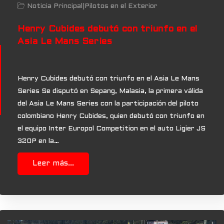
Noticia Principal
|
Pilotos en el Exterior
Henry Cubides debutó con triunfo en el
Asia Le Mans Series
Henry Cubides debutó con triunfo en el Asia Le Mans
Series Se disputó en Sepang, Malasia, la primera válida
del Asia Le Mans Series con la participación del piloto
colombiano Henry Cubides, quien debutó con triunfo en
el equipo Inter Europol Competition en el auto Ligier JS
320P en la…
Leer más...