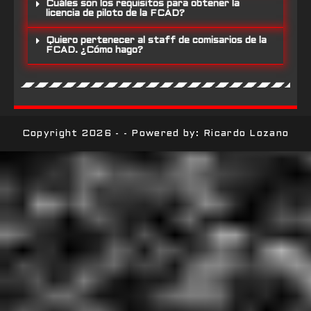
Cuáles son los requisitos para obtener la
licencia de piloto de la FCAD?
Quiero pertenecer al staff de comisarios de la
FCAD. ¿Cómo hago?
Copyright 2026 - - Powered by: Ricardo Lozano