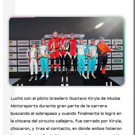
Luchó con el piloto brasilero Gustavo Kiryla de Mucke
Motorsports durante gran parte de la carrera
buscando el sobrepaso y cuando finalmente lo logró en
la chicana del circuito callejero, fue cerrado por Kiryla,
chocaron, y tras el contacto, en donde ambos hicieron