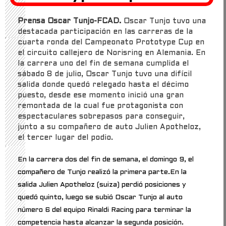
Prensa Oscar Tunjo-FCAD.
Oscar Tunjo tuvo una
destacada participación en las carreras de la
cuarta ronda del Campeonato Prototype Cup en
el circuito callejero de Norisring en Alemania. En
la carrera uno del fin de semana cumplida el
sábado 8 de julio, Oscar Tunjo tuvo una difícil
salida donde quedó relegado hasta el décimo
puesto, desde ese momento inició una gran
remontada de la cual fue protagonista con
espectaculares sobrepasos para conseguir,
junto a su compañero de auto Julien Apotheloz,
el tercer lugar del podio.
En la carrera dos del fin de semana, el domingo 9, el
compañero de Tunjo realizó la primera parte.En la
salida Julien Apotheloz (suiza) perdió posiciones y
quedó quinto, luego se subió Oscar Tunjo al auto
número 6 del equipo Rinaldi Racing para terminar la
competencia hasta alcanzar la segunda posición.