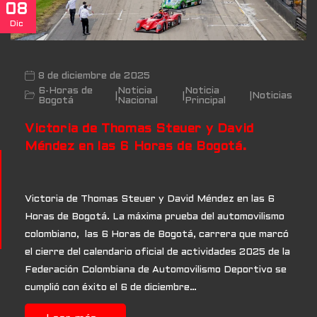
08
Dic
8 de diciembre de 2025
6-Horas de
Noticia
Noticia
|
|
|
Noticias
Bogotá
Nacional
Principal
Victoria de Thomas Steuer y David
Méndez en las 6 Horas de Bogotá.
Victoria de Thomas Steuer y David Méndez en las 6
Horas de Bogotá. La máxima prueba del automovilismo
colombiano, las 6 Horas de Bogotá, carrera que marcó
el cierre del calendario oficial de actividades 2025 de la
Federación Colombiana de Automovilismo Deportivo se
cumplió con éxito el 6 de diciembre…