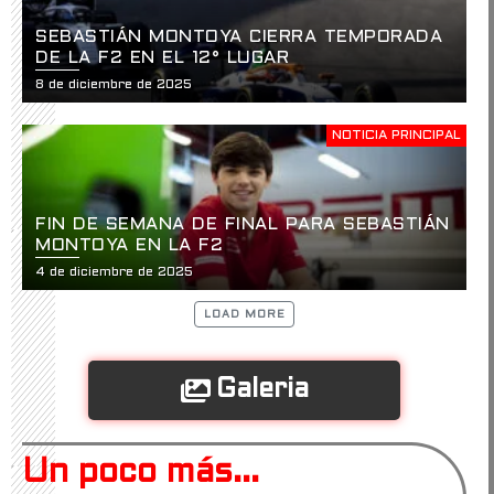
SEBASTIÁN MONTOYA CIERRA TEMPORADA
DE LA F2 EN EL 12° LUGAR
8 de diciembre de 2025
NOTICIA PRINCIPAL
FIN DE SEMANA DE FINAL PARA SEBASTIÁN
MONTOYA EN LA F2
4 de diciembre de 2025
LOAD MORE
Galeria
Un poco más...