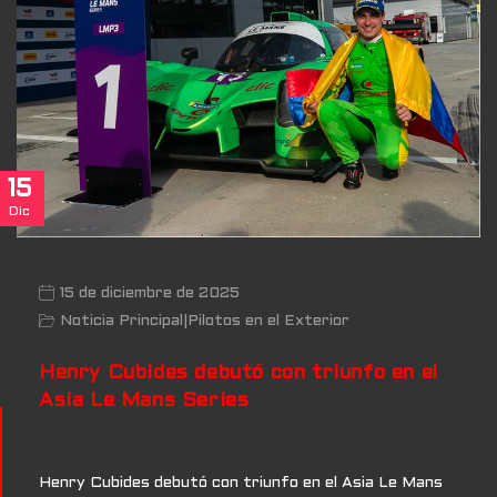
15
Dic
15 de diciembre de 2025
Noticia Principal
|
Pilotos en el Exterior
Henry Cubides debutó con triunfo en el
Asia Le Mans Series
Henry Cubides debutó con triunfo en el Asia Le Mans