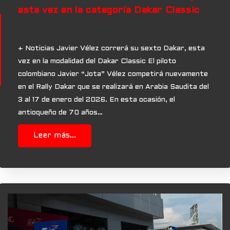
esta vez en la categoría Dakar Classic
+ Noticias Javier Vélez correrá su sexto Dakar, esta
vez en la modalidad del Dakar Classic El piloto
colombiano Javier “Jota” Vélez competirá nuevamente
en el Rally Dakar que se realizará en Arabia Saudita del
3 al 17 de enero del 2026. En esta ocasión, el
antioqueño de 70 años…
Leer más...