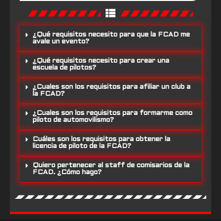
¿Qué requisitos necesito para que la FCAD me
avale un evento?
¿Qué requisitos necesito para crear una
escuela de pilotos?
¿Cuales son los requisitos para afiliar un club a
la FCAD?
¿Cuales son los requisitos para formarme como
piloto de automovilismo?
Cuáles son los requisitos para obtener la
licencia de piloto de la FCAD?
Quiero pertenecer al staff de comisarios de la
FCAD. ¿Cómo hago?