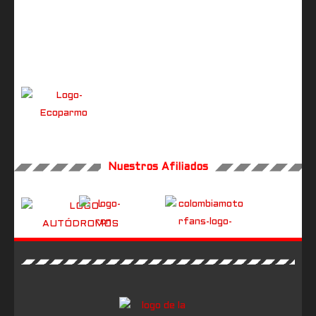
Nuestros Afiliados