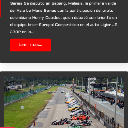
Series Se disputó en Sepang, Malasia, la primera válida
del Asia Le Mans Series con la participación del piloto
colombiano Henry Cubides, quien debutó con triunfo en
el equipo Inter Europol Competition en el auto Ligier JS
320P en la…
Leer más...