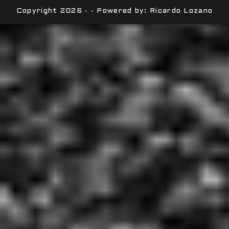
Copyright 2026 - - Powered by: Ricardo Lozano