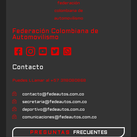
Federación Colombiana de
Automovilismo
Contacto
Puedes LLamar al +57 3118080868
contacto@fedeautos.com.co
secretaria@fedeautos.com.co
deportivo@fedeautos.com.co
comunicaciones@fedeautos.com.co
PREGUNTAS
FRECUENTES