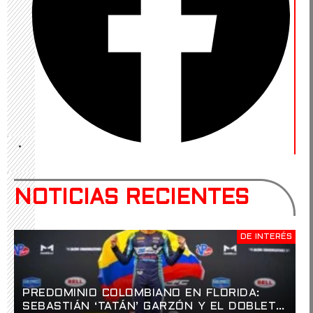
NOTICIAS RECIENTES
DE INTERÉS
PREDOMINIO COLOMBIANO EN FLORIDA:
SEBASTIÁN ‘TATÁN’ GARZÓN Y EL DOBLETE