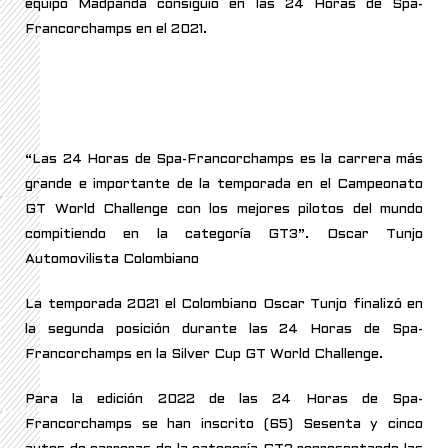
equipo Madpanda consiguió en las 24 Horas de Spa-
Francorchamps en el 2021.
“Las 24 Horas de Spa-Francorchamps es la carrera más
grande e importante de la temporada en el Campeonato
GT World Challenge con los mejores pilotos del mundo
compitiendo en la categoría GT3”. Oscar Tunjo
Automovilista Colombiano
La temporada 2021 el Colombiano Oscar Tunjo finalizó en
la segunda posición durante las 24 Horas de Spa-
Francorchamps en la Silver Cup GT World Challenge.
Para la edición 2022 de las 24 Horas de Spa-
Francorchamps se han inscrito (65) Sesenta y cinco