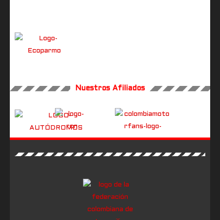
Nuestros Afiliados