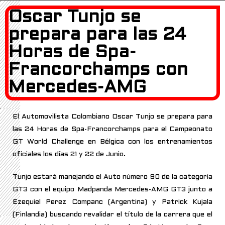
Oscar Tunjo se
prepara para las 24
Horas de Spa-
Francorchamps con
Mercedes-AMG
El Automovilista Colombiano Oscar Tunjo se prepara para
las 24 Horas de Spa-Francorchamps para el Campeonato
GT World Challenge en Bélgica con los entrenamientos
oficiales los días 21 y 22 de Junio.
Tunjo estará manejando el Auto número 90 de la categoría
GT3 con el equipo Madpanda Mercedes-AMG GT3 junto a
Ezequiel Perez Companc (Argentina) y Patrick Kujala
(Finlandia) buscando revalidar el título de la carrera que el