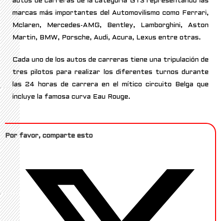
autos de carreras de la categoría GT3 representando las
marcas más importantes del Automovilismo como Ferrari,
Mclaren, Mercedes-AMG, Bentley, Lamborghini, Aston
Martin, BMW, Porsche, Audi, Acura, Lexus entre otras.
Cada uno de los autos de carreras tiene una tripulación de
tres pilotos para realizar los diferentes turnos durante
las 24 horas de carrera en el mítico circuito Belga que
incluye la famosa curva Eau Rouge.
Por favor, comparte esto