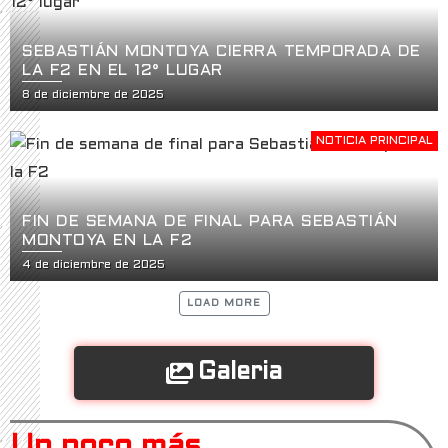
SEBASTIÁN MONTOYA CIERRA TEMPORADA DE
LA F2 EN EL 12° LUGAR
8 de diciembre de 2025
NOTICIA PRINCIPAL
FIN DE SEMANA DE FINAL PARA SEBASTIÁN
MONTOYA EN LA F2
4 de diciembre de 2025
LOAD MORE
Galeria
Un poco más...