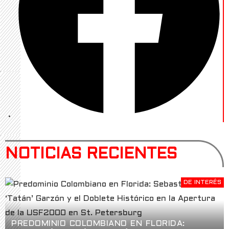
NOTICIAS RECIENTES
DE INTERÉS
PREDOMINIO COLOMBIANO EN FLORIDA: