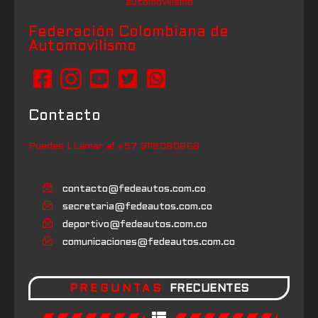
Federación Colombiana de
Automovilismo
Contacto
Puedes LLamar al +57 3118080868
contacto@fedeautos.com.co
secretaria@fedeautos.com.co
deportivo@fedeautos.com.co
comunicaciones@fedeautos.com.co
PREGUNTAS
FRECUENTES