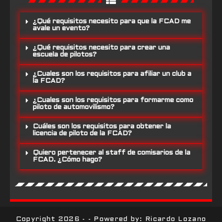
¿Qué requisitos necesito para que la FCAD me
avale un evento?
¿Qué requisitos necesito para crear una
escuela de pilotos?
¿Cuales son los requisitos para afiliar un club a
la FCAD?
¿Cuales son los requisitos para formarme como
piloto de automovilismo?
Cuáles son los requisitos para obtener la
licencia de piloto de la FCAD?
Quiero pertenecer al staff de comisarios de la
FCAD. ¿Cómo hago?
Copyright 2026 - - Powered by: Ricardo Lozano