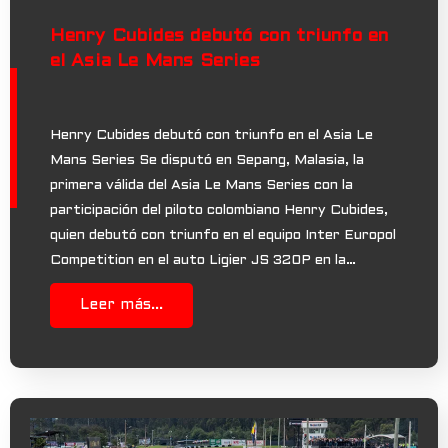
Henry Cubides debutó con triunfo en
el Asia Le Mans Series
Henry Cubides debutó con triunfo en el Asia Le
Mans Series Se disputó en Sepang, Malasia, la
primera válida del Asia Le Mans Series con la
participación del piloto colombiano Henry Cubides,
quien debutó con triunfo en el equipo Inter Europol
Competition en el auto Ligier JS 320P en la…
Leer más...