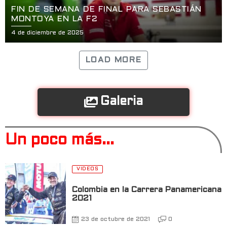
FIN DE SEMANA DE FINAL PARA SEBASTIÁN
MONTOYA EN LA F2
4 de diciembre de 2025
LOAD MORE
Galeria
Un poco más...
VIDEOS
Colombia en la Carrera Panamericana
2021
23 de octubre de 2021
0