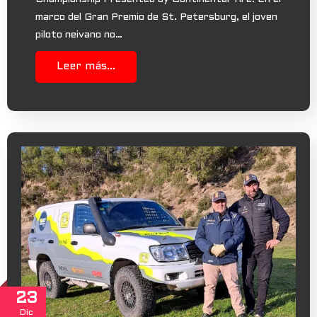
marco del Gran Premio de St. Petersburg, el joven
piloto neivano no…
Leer más...
23
Dic