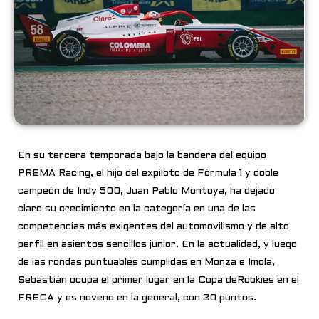
En su tercera temporada bajo la bandera del equipo
PREMA Racing, el hijo del expiloto de
Fórmula 1 y doble
campeón de Indy 500, Juan Pablo Montoya, ha dejado
claro su
crecimiento en la categoría en una de las
competencias más exigentes del automovilismo
y de alto
perfil en asientos sencillos junior. En la actualidad, y luego
de las rondas
puntuables cumplidas en Monza e Imola,
Sebastián ocupa el primer lugar en la Copa de
Rookies en el
FRECA y es noveno en la general, con 20 puntos.