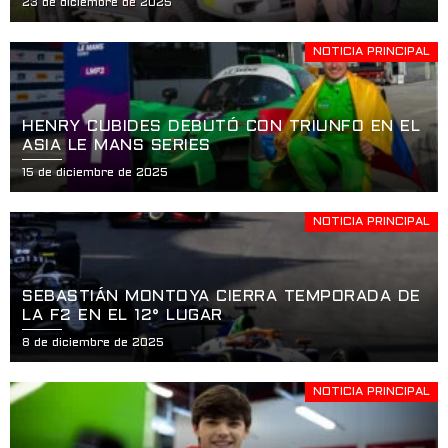
23 de diciembre de 2025
NOTICIA PRINCIPAL
HENRY CUBIDES DEBUTÓ CON TRIUNFO EN EL
ASIA LE MANS SERIES
15 de diciembre de 2025
NOTICIA PRINCIPAL
SEBASTIÁN MONTOYA CIERRA TEMPORADA DE
LA F2 EN EL 12° LUGAR
8 de diciembre de 2025
NOTICIA PRINCIPAL