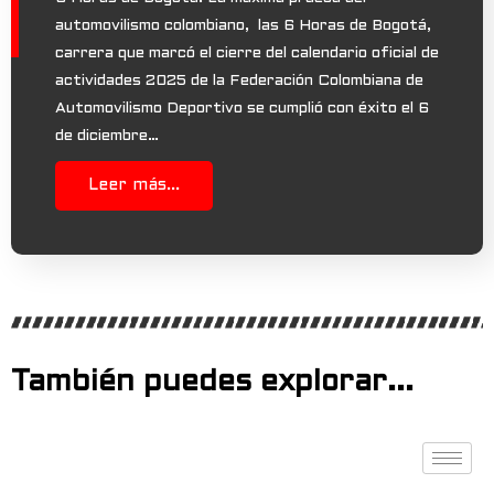
automovilismo colombiano, las 6 Horas de Bogotá,
carrera que marcó el cierre del calendario oficial de
actividades 2025 de la Federación Colombiana de
Automovilismo Deportivo se cumplió con éxito el 6
de diciembre…
Leer más...
También puedes explorar...