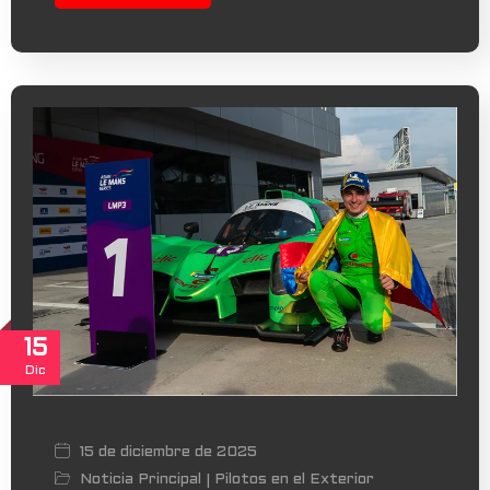
15
Dic
15 de diciembre de 2025
Noticia Principal
Pilotos en el Exterior
|