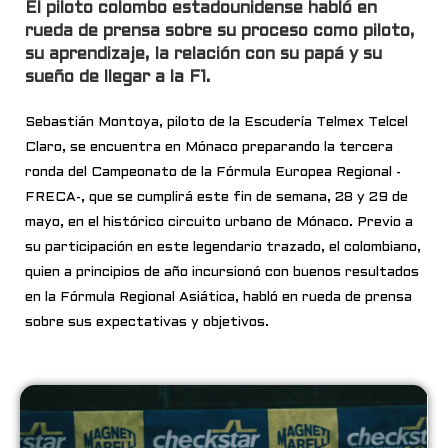
El piloto colombo estadounidense habló en
rueda de prensa sobre su proceso como piloto,
su aprendizaje, la relación con su papá y su
sueño de llegar a la F1.
Sebastián Montoya, piloto de la Escudería Telmex Telcel
Claro, se encuentra en Mónaco preparando la tercera
ronda del Campeonato de la Fórmula Europea Regional -
FRECA-, que se cumplirá este fin de semana, 28 y 29 de
mayo, en el histórico circuito urbano de Mónaco. Previo a
su participación en este legendario trazado, el colombiano,
quien a principios de año incursionó con buenos resultados
en la Fórmula Regional Asiática, habló en rueda de prensa
sobre sus expectativas y objetivos.