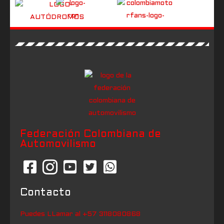
Federación Colombiana de
Automovilismo
Contacto
Puedes LLamar al +57 3118080868