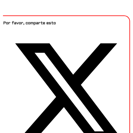
Por favor, comparte esto