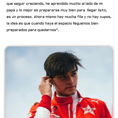
que seguir creciendo, he aprendido mucho al lado de mi
papá y lo mejor es prepararse muy bien para llegar listo,
es un proceso. Ahora mismo hay mucha fila y no hay cupos,
la idea es que cuando haya el espacio lleguemos bien
preparados para quedarnos”.