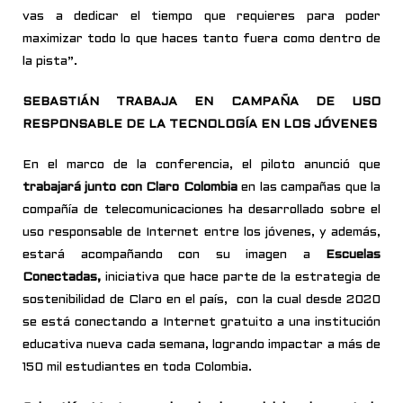
vas a dedicar el tiempo que requieres para poder
maximizar todo lo que haces tanto fuera como dentro de
la pista”.
SEBASTIÁN TRABAJA EN CAMPAÑA DE USO
RESPONSABLE DE LA TECNOLOGÍA EN LOS JÓVENES
En el marco de la conferencia, el piloto anunció que
trabajará junto con Claro Colombia
en las campañas que la
compañía de telecomunicaciones ha desarrollado sobre el
uso responsable de Internet entre los jóvenes, y además,
estará acompañando con su imagen a
Escuelas
Conectadas,
iniciativa que hace parte de la estrategia de
sostenibilidad de Claro en el país, con la cual desde 2020
se está conectando a Internet gratuito a una institución
educativa nueva cada semana, logrando impactar a más de
150 mil estudiantes en toda Colombia.