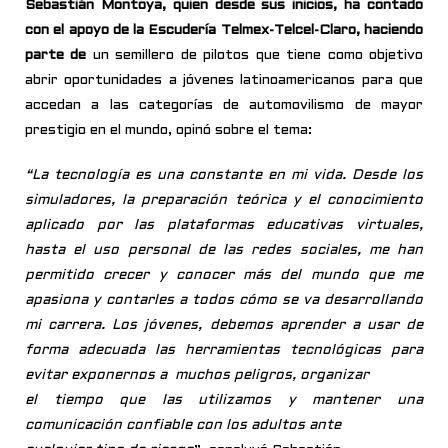
Sebastián Montoya, quien desde sus inicios, ha contado
con el apoyo de la Escudería Telmex-
Telcel-Claro, haciendo
parte de
un semillero de pilotos que tiene como objetivo
abrir oportunidades a jóvenes latinoamericanos para que
accedan a las categorías de automovilismo de mayor
prestigio en el mundo, opinó sobre el tema:
“La tecnología es una constante en mi vida. Desde los
simuladores, la preparación teórica y el conocimiento
aplicado por las plataformas educativas virtuales,
hasta el uso personal de las redes sociales, me han
permitido crecer y conocer más del mundo que me
apasiona y contarles a todos cómo se va desarrollando
mi carrera. Los jóvenes, debemos aprender a usar de
forma adecuada las herramientas tecnológicas para
evitar exponernos a muchos peligros, organizar
el tiempo que las utilizamos y mantener una
comunicación confiable con los adultos ante