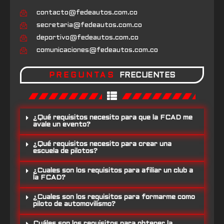
contacto@fedeautos.com.co
secretaria@fedeautos.com.co
deportivo@fedeautos.com.co
comunicaciones@fedeautos.com.co
PREGUNTAS
FRECUENTES
¿Qué requisitos necesito para que la FCAD me
avale un evento?
¿Qué requisitos necesito para crear una
escuela de pilotos?
¿Cuales son los requisitos para afiliar un club a
la FCAD?
¿Cuales son los requisitos para formarme como
piloto de automovilismo?
Cuáles son los requisitos para obtener la