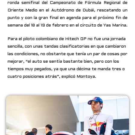
ronda semifinal del Campeonato de Fórmula Regional de
Oriente Medio en el Autódromo de Dubái, rescatando un
punto y con la gran final en agenda para el próximo fin de
semana del 18 al 19 de febrero en el circuito de Yas Marina.
Para el piloto colombiano de Hitech GP no fue una jornada
sencilla, con unas tandas clasificatorias en que cambiaron
las condiciones, no obstante que tenía un par de cosas por
mejorar, “el auto se sentía bastante bien, pero con los
tiempos muy pegados, ya que una décima te manda tres o
cuatro posiciones atrás”, explicó Montoya.