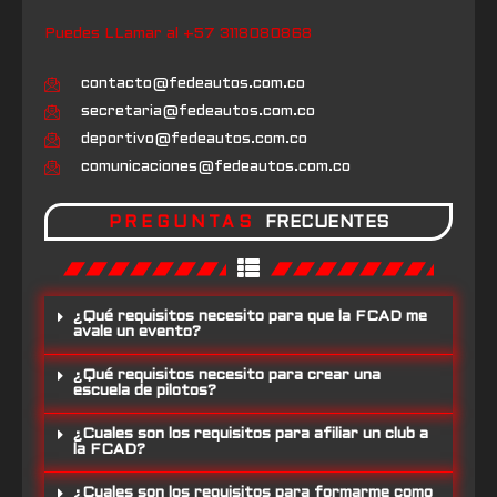
Puedes LLamar al +57 3118080868
contacto@fedeautos.com.co
secretaria@fedeautos.com.co
deportivo@fedeautos.com.co
comunicaciones@fedeautos.com.co
PREGUNTAS
FRECUENTES
¿Qué requisitos necesito para que la FCAD me
avale un evento?
¿Qué requisitos necesito para crear una
escuela de pilotos?
¿Cuales son los requisitos para afiliar un club a
la FCAD?
¿Cuales son los requisitos para formarme como