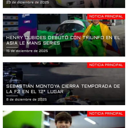
23 de diciembre de 2025
NOTICIA PRINCIPAL
HENRY CUBIDES DEBUTÓ CON TRIUNFO EN EL
ASIA LE MANS SERIES
15 de diciembre de 2025
NOTICIA PRINCIPAL
SEBASTIÁN MONTOYA CIERRA TEMPORADA DE
LA F2 EN EL 12° LUGAR
8 de diciembre de 2025
NOTICIA PRINCIPAL