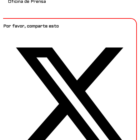
Oficina de Prensa
Por favor, comparte esto