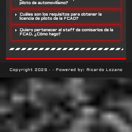
piloto de automovilismo?
Cuáles son los requisitos para obtener la
licencia de piloto de la FCAD?
Quiero pertenecer al staff de comisarios de la
FCAD. ¿Cómo hago?
Copyright 2026 - - Powered by: Ricardo Lozano