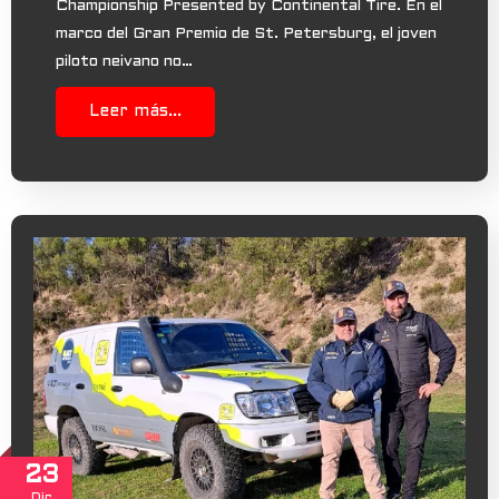
Championship Presented by Continental Tire. En el
marco del Gran Premio de St. Petersburg, el joven
piloto neivano no…
Leer más...
23
Dic