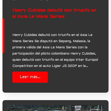
Henry Cubides debutó con triunfo en
el Asia Le Mans Series
Henry Cubides debutó con triunfo en el Asia Le
Mans Series Se disputó en Sepang, Malasia, la
primera válida del Asia Le Mans Series con la
participación del piloto colombiano Henry Cubides,
quien debutó con triunfo en el equipo Inter Europol
Competition en el auto Ligier JS 320P en la…
Leer más...