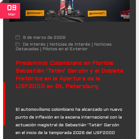
09
Mar
9 de marzo de 2026
De Interés
Noticias de Interés
Noticias
|
|
Detacadas
Pilotos en el Exterior
|
Predominio Colombiano en Florida:
Sebastián ‘Tatán’ Garzón y el Doblete
Histórico en la Apertura de la
USF2000 en St. Petersburg
El automovilismo colombiano ha alcanzado un nuevo
punto de inflexión en la escena internacional con la
actuación magistral de Sebastián 'Tatán' Garzón
en el inicio de la temporada 2026 del USF2000