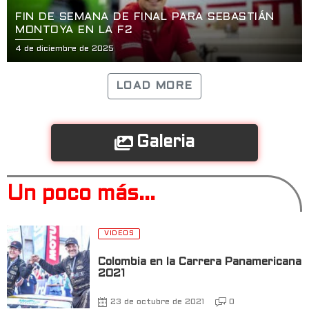
FIN DE SEMANA DE FINAL PARA SEBASTIÁN
MONTOYA EN LA F2
4 de diciembre de 2025
LOAD MORE
Galeria
Un poco más...
VIDEOS
Colombia en la Carrera Panamericana
2021
23 de octubre de 2021
0