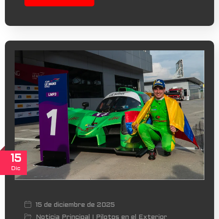
15
Dic
15 de diciembre de 2025
Noticia Principal
Pilotos en el Exterior
|