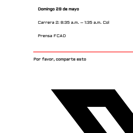
Domingo 29 de mayo
Carrera 2: 8:35 a.m. – 1:35 a.m. Col
Prensa FCAD
Por favor, comparte esto