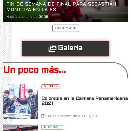
FIN DE SEMANA DE FINAL PARA SEBASTIÁN
MONTOYA EN LA F2
4 de diciembre de 2025
LOAD MORE
Galeria
Un poco más...
VIDEOS
Colombia en la Carrera Panamericana
2021
23 de octubre de 2021
0
PODCAST