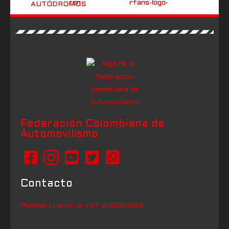
Federación Colombiana de
Automovilismo
Contacto
Puedes LLamar al +57 3118080868