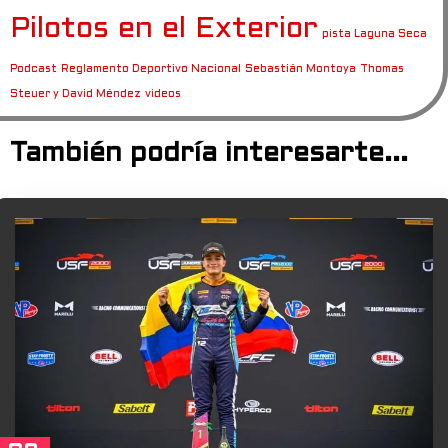
Pilotos en el Exterior
pista Laguna Seca
Podcast
Reglamento Deportivo Nacional
Sebastián Montoya
Thomas
Steuer y David Méndez
videos
También podría interesarte...