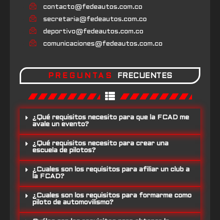
contacto@fedeautos.com.co
secretaria@fedeautos.com.co
deportivo@fedeautos.com.co
comunicaciones@fedeautos.com.co
PREGUNTAS
FRECUENTES
¿Qué requisitos necesito para que la FCAD me
avale un evento?
¿Qué requisitos necesito para crear una
escuela de pilotos?
¿Cuales son los requisitos para afiliar un club a
la FCAD?
¿Cuales son los requisitos para formarme como
piloto de automovilismo?