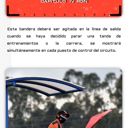
Esta bandera deberá ser agitada en la línea de salida
cuando se haya decidido parar una tanda de
entrenamientos o la carrera, se mostrará
simultáneamente en cada puesto de control del circuito.