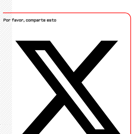
Por favor, comparte esto