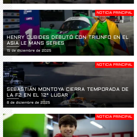
NOTICIA PRINCIPAL
HENRY CUBIDES DEBUTÓ CON TRIUNFO EN EL
ASIA LE MANS SERIES
15 de diciembre de 2025
NOTICIA PRINCIPAL
SEBASTIÁN MONTOYA CIERRA TEMPORADA DE
LA F2 EN EL 12° LUGAR
8 de diciembre de 2025
NOTICIA PRINCIPAL