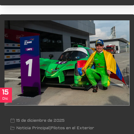
15
Dic
15 de diciembre de 2025
Noticia Principal
|
Pilotos en el Exterior