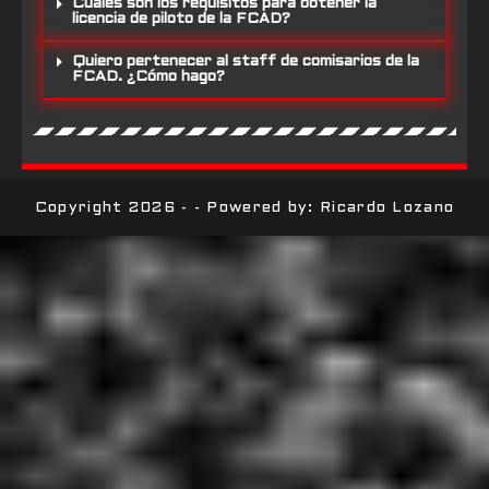
Cuáles son los requisitos para obtener la
licencia de piloto de la FCAD?
Quiero pertenecer al staff de comisarios de la
FCAD. ¿Cómo hago?
Copyright 2026 - - Powered by: Ricardo Lozano