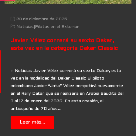
23 de diciembre de 2025
Noticias
|
Pilotos en el Exterior
Javier Vélez correrá su sexto Dakar,
esta vez en la categoría Dakar Classic
+ Noticias Javier Vélez correrá su sexto Dakar, esta
vez en la modalidad del Dakar Classic El piloto
colombiano Javier “Jota” Vélez competirá nuevamente
en el Rally Dakar que se realizará en Arabia Saudita del
3 al 17 de enero del 2026. En esta ocasión, el
antioqueño de 70 años…
Leer más...