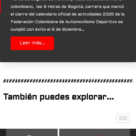
colombiano, las 6 Horas de Bogotá, carrera que marcó
el cierre del calendario oficial de actividades 2025 de la
Federación Colombiana de Automovilismo Deportivo se
cumplió con éxito el 6 de diciembre…
Leer más...
También puedes explorar...