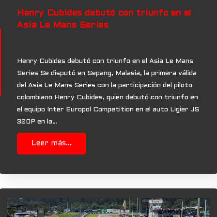
Henry Cubides debutó con triunfo en el
Asia Le Mans Series
Henry Cubides debutó con triunfo en el Asia Le Mans
Series Se disputó en Sepang, Malasia, la primera válida
del Asia Le Mans Series con la participación del piloto
colombiano Henry Cubides, quien debutó con triunfo en
el equipo Inter Europol Competition en el auto Ligier JS
320P en la…
Leer más...