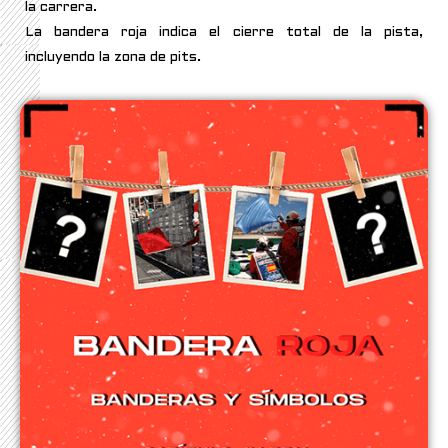
la carrera.
La bandera roja indica el cierre total de la pista,
incluyendo la zona de pits.