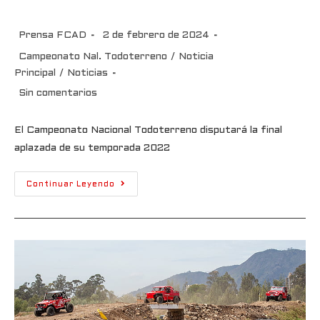
aplazada de su temporada 2023
Prensa FCAD
2 de febrero de 2024
Campeonato Nal. Todoterreno
/
Noticia
Principal
/
Noticias
Sin comentarios
El Campeonato Nacional Todoterreno disputará la final
aplazada de su temporada 2022
Continuar Leyendo