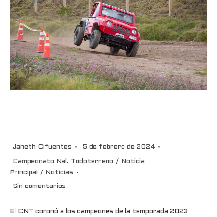
El CNT coronó a los campeones
de la temporada 2023
Janeth Cifuentes
5 de febrero de 2024
Campeonato Nal. Todoterreno
/
Noticia
Principal
/
Noticias
Sin comentarios
El CNT coronó a los campeones de la temporada 2023