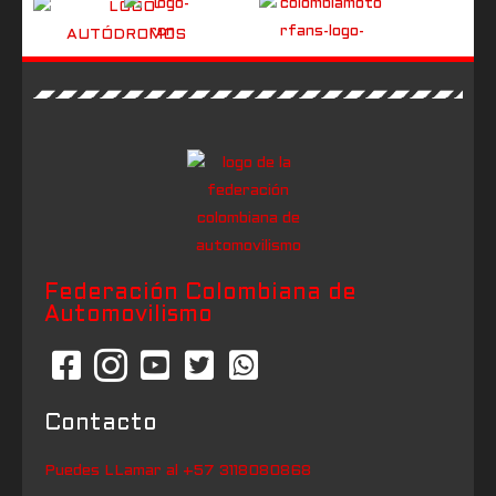
Federación Colombiana de
Automovilismo
Contacto
Puedes LLamar al +57 3118080868