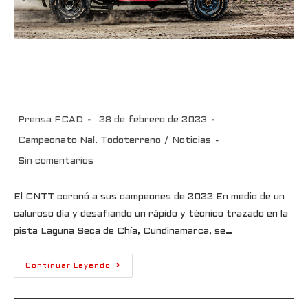
El CNTT coronó a sus
campeones de 2022
Prensa FCAD
28 de febrero de 2023
Campeonato Nal. Todoterreno
/
Noticias
Sin comentarios
El CNTT coronó a sus campeones de 2022 En medio de un
caluroso día y desafiando un rápido y técnico trazado en la
pista Laguna Seca de Chía, Cundinamarca, se…
Continuar Leyendo