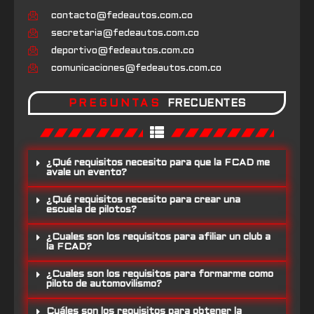
contacto@fedeautos.com.co
secretaria@fedeautos.com.co
deportivo@fedeautos.com.co
comunicaciones@fedeautos.com.co
PREGUNTAS
FRECUENTES
¿Qué requisitos necesito para que la FCAD me
avale un evento?
¿Qué requisitos necesito para crear una
escuela de pilotos?
¿Cuales son los requisitos para afiliar un club a
la FCAD?
¿Cuales son los requisitos para formarme como
piloto de automovilismo?
Cuáles son los requisitos para obtener la