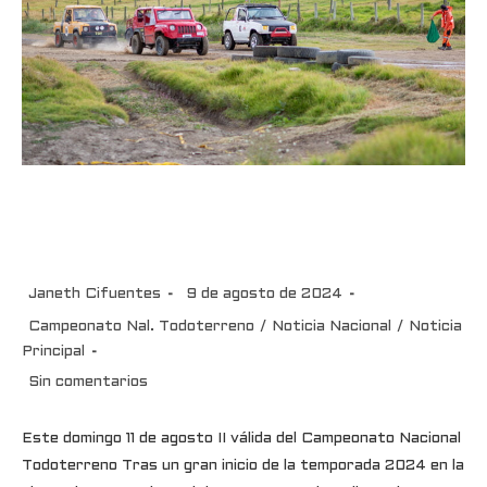
Este domingo 11 de agosto II
Válida CNT
Janeth Cifuentes
9 de agosto de 2024
Campeonato Nal. Todoterreno
/
Noticia Nacional
/
Noticia
Principal
Sin comentarios
Este domingo 11 de agosto II válida del Campeonato Nacional
Todoterreno Tras un gran inicio de la temporada 2024 en la