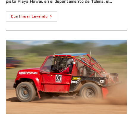
pista Playa Hawai, en el departamento de Tolima, el…
Continuar Leyendo
El CNT abre temporada 2024