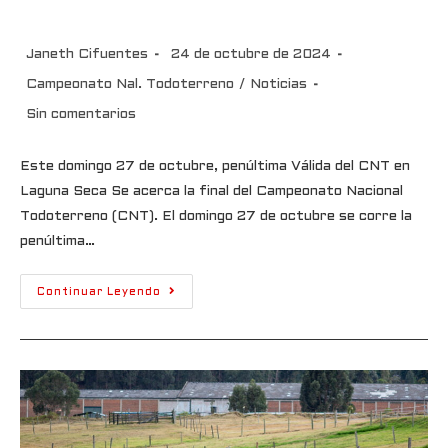
Laguna Seca
Janeth Cifuentes
24 de octubre de 2024
Campeonato Nal. Todoterreno
/
Noticias
Sin comentarios
Este domingo 27 de octubre, penúltima Válida del CNT en
Laguna Seca Se acerca la final del Campeonato Nacional
Todoterreno (CNT). El domingo 27 de octubre se corre la
penúltima…
Continuar Leyendo