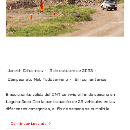
Emocionante válida del CNT se
vivió el fin de semana
Janeth Cifuentes
2 de octubre de 2023
Campeonato Nal. Todoterreno
Sin comentarios
Emocionante válida del CNT se vivió el fin de semana en
Laguna Seca Con la participación de 28 vehículos en las
diferentes categorías, el fin de semana se cumplió la…
Continuar Leyendo