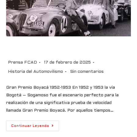
Gran Premio Boyacá
Prensa FCAD
17 de febrero de 2025
Historia del Automovilismo
Sin comentarios
Gran Premio Boyacá 1952-1953 En 1952 y 1953 la vía
Bogotá – Sogamoso fue el escenario perfecto para la
realización de una significativa prueba de velocidad
llamada Gran Premio Boyacá. Por aquellos tiempos…
Continuar Leyendo