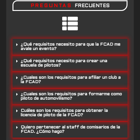
PREGUNTAS
FRECUENTES
¿Qué requisitos necesito para que la FCAD me
avale un evento?
¿Qué requisitos necesito para crear una
escuela de pilotos?
¿Cuales son los requisitos para afiliar un club a
la FCAD?
¿Cuales son los requisitos para formarme como
piloto de automovilismo?
Cuáles son los requisitos para obtener la
licencia de piloto de la FCAD?
Quiero pertenecer al staff de comisarios de la
FCAD. ¿Cómo hago?