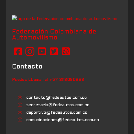
Federación Colombiana de
Automovilismo
Contacto
Puedes LLamar al +57 3118080868
contacto@fedeautos.com.co
secretaria@fedeautos.com.co
deportivo@fedeautos.com.co
comunicaciones@fedeautos.com.co