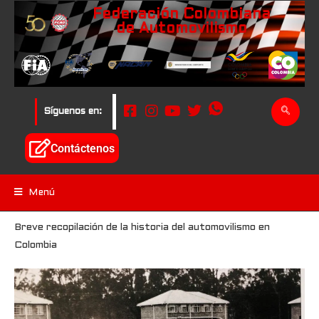
Federación Colombiana
de Automovilismo
Síguenos en:
Contáctenos
Menú
Breve recopilación de la historia del automovilismo en
Colombia