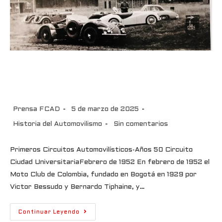
Primeros Circuitos
Automovilísticos-Años 50
Prensa FCAD
5 de marzo de 2025
Historia del Automovilismo
Sin comentarios
Primeros Circuitos Automovilísticos-Años 50 Circuito
Ciudad UniversitariaFebrero de 1952 En febrero de 1952 el
Moto Club de Colombia, fundado en Bogotá en 1929 por
Victor Bessudo y Bernardo Tiphaine, y…
Continuar Leyendo