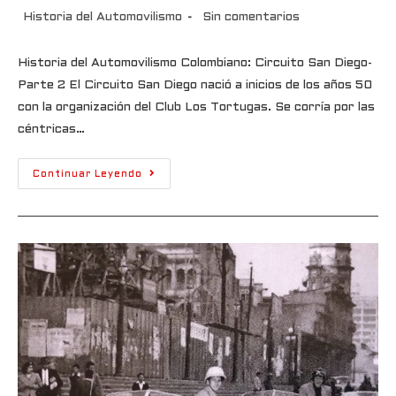
Historia del Automovilismo
Sin comentarios
Historia del Automovilismo Colombiano: Circuito San Diego-
Parte 2 El Circuito San Diego nació a inicios de los años 50
con la organización del Club Los Tortugas. Se corría por las
céntricas…
Continuar Leyendo