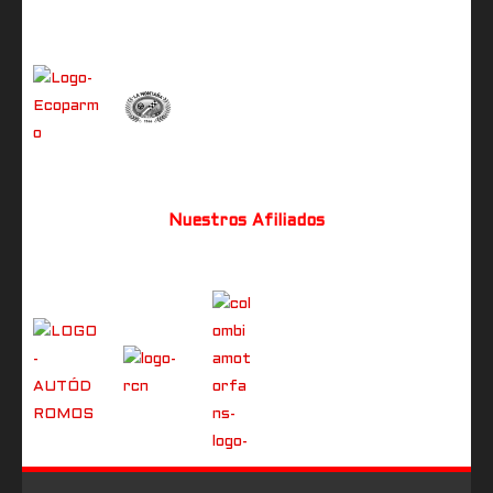
Nuestros Afiliados