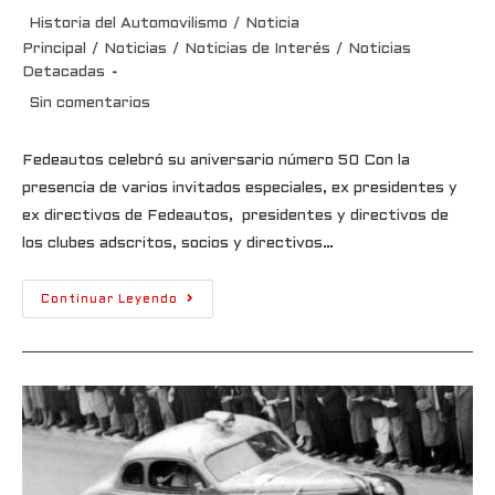
Historia del Automovilismo
/
Noticia
Principal
/
Noticias
/
Noticias de Interés
/
Noticias
Detacadas
Sin comentarios
Fedeautos celebró su aniversario número 50 Con la
presencia de varios invitados especiales, ex presidentes y
ex directivos de Fedeautos, presidentes y directivos de
los clubes adscritos, socios y directivos…
Continuar Leyendo