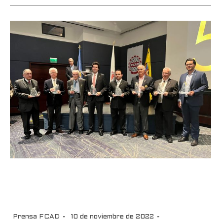
Fedeautos celebró su
aniversario número 50
Prensa FCAD
10 de noviembre de 2022