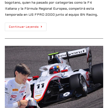
bogotano, quien ha pasado por categorías como la F4
Italiana y la Fórmula Regional Europea, competirá esta
temporada en US FPRO 2000 junto al equipo BN Racing.
Continuar Leyendo