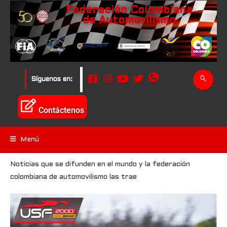
Federación Colombiana
de Automovilismo
Síguenos en:
Contáctenos
Menú
Noticias que se difunden en el mundo y la federación
colombiana de automovilismo las trae