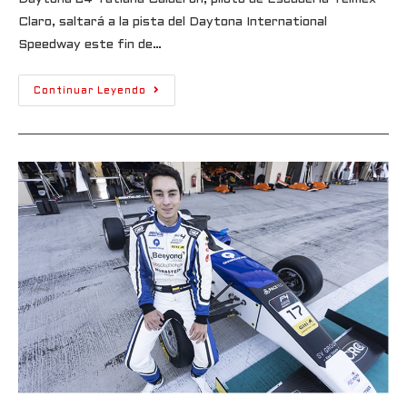
Claro, saltará a la pista del Daytona International
Speedway este fin de…
Continuar Leyendo