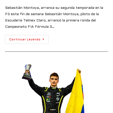
Sebastián Montoya, arranca su segunda temporada en la
F3 este fin de semana Sebastián Montoya, piloto de la
Escudería Telmex Claro, arrancó la primera ronda del
Campeonato FIA Fórmula 3…
Continuar Leyendo