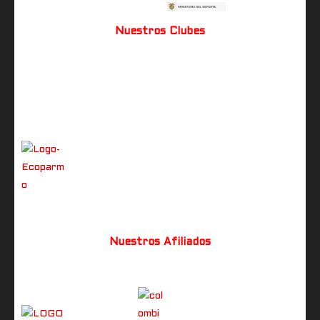
Nuestros Clubes
Nuestros Afiliados