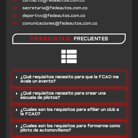
contacto@fedeautos.com.co
secretaria@fedeautos.com.co
deportivo@fedeautos.com.co
comunicaciones@fedeautos.com.co
PREGUNTAS
FRECUENTES
¿Qué requisitos necesito para que la FCAD me
avale un evento?
¿Qué requisitos necesito para crear una
escuela de pilotos?
¿Cuales son los requisitos para afiliar un club a
la FCAD?
¿Cuales son los requisitos para formarme como
piloto de automovilismo?