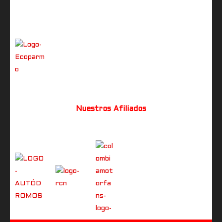
Nuestros Afiliados