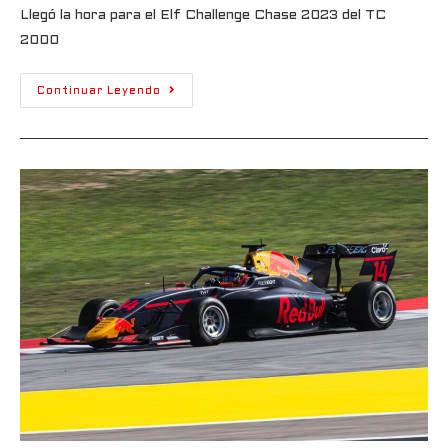
Llegó la hora para el Elf Challenge Chase 2023 del TC
2000
Continuar Leyendo