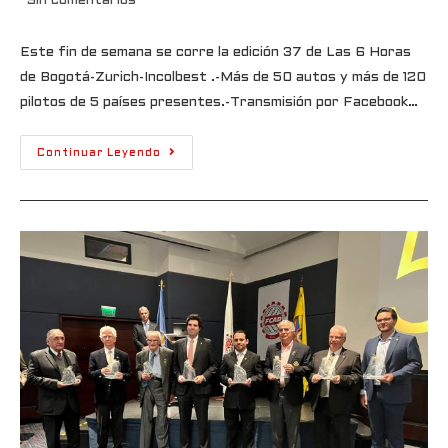
Sin comentarios
Este fin de semana se corre la edición 37 de Las 6 Horas
de Bogotá-Zurich-Incolbest .-Más de 50 autos y más de 120
pilotos de 5 países presentes.-Transmisión por Facebook…
Continuar Leyendo