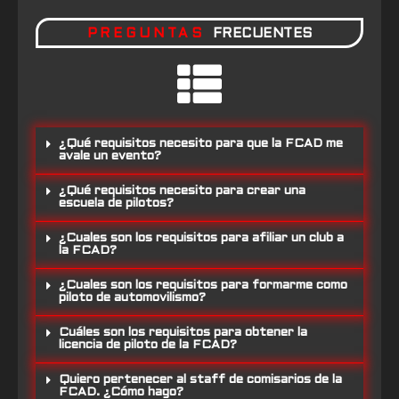
PREGUNTAS
FRECUENTES
¿Qué requisitos necesito para que la FCAD me
avale un evento?
¿Qué requisitos necesito para crear una
escuela de pilotos?
¿Cuales son los requisitos para afiliar un club a
la FCAD?
¿Cuales son los requisitos para formarme como
piloto de automovilismo?
Cuáles son los requisitos para obtener la
licencia de piloto de la FCAD?
Quiero pertenecer al staff de comisarios de la
FCAD. ¿Cómo hago?