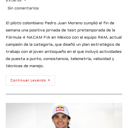
Exterior
Sin comentarios
El piloto colombiano Pedro Juan Moreno cumplió el fin de
semana una positiva jornada de test pretemporada de la
Fórmula 4 NACAM FIA en México con el equipo RAM, actual
campeón de la categoría, que diseñó un plan estratégico de
trabajo con el joven antioqueño en el que incluyó actividades
de puesta a punto, consistencia, telemetría, velocidad y
técnicas de manejo.
Continuar Leyendo