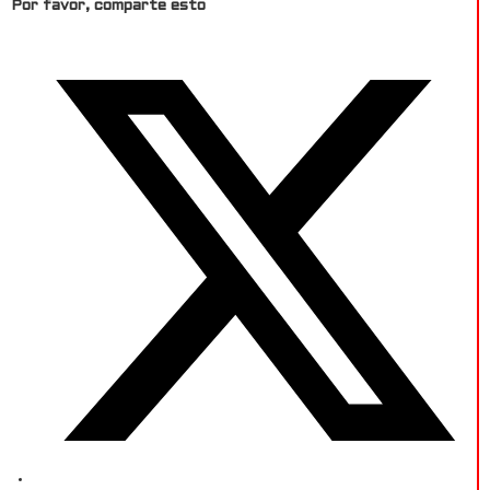
Por favor, comparte esto