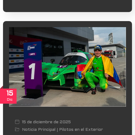
15
Dic
15 de diciembre de 2025
Noticia Principal
Pilotos en el Exterior
|