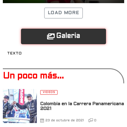
LOAD MORE
Galeria
TEXTO
Un poco más...
VIDEOS
Colombia en la Carrera Panamericana
2021
23 de octubre de 2021
0