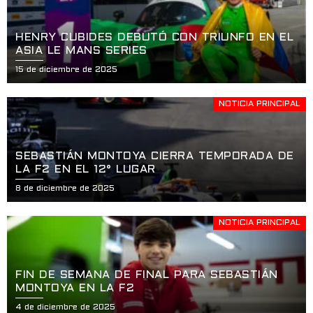
HENRY CUBIDES DEBUTÓ CON TRIUNFO EN EL
ASIA LE MANS SERIES
15 de diciembre de 2025
NOTICIA PRINCIPAL
SEBASTIÁN MONTOYA CIERRA TEMPORADA DE
LA F2 EN EL 12° LUGAR
8 de diciembre de 2025
NOTICIA PRINCIPAL
FIN DE SEMANA DE FINAL PARA SEBASTIÁN
MONTOYA EN LA F2
4 de diciembre de 2025