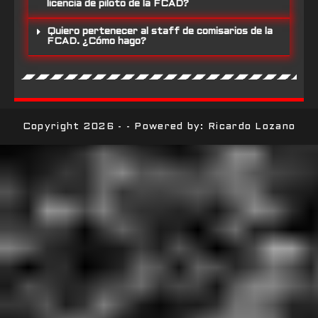
licencia de piloto de la FCAD?
Quiero pertenecer al staff de comisarios de la
FCAD. ¿Cómo hago?
Copyright 2026 - - Powered by: Ricardo Lozano