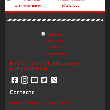
Federación Colombiana de
Automovilismo
Contacto
Puedes LLamar al +57 3118080868