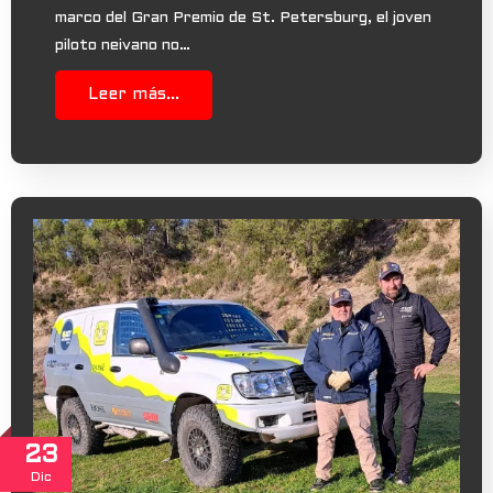
marco del Gran Premio de St. Petersburg, el joven
piloto neivano no…
Leer más...
23
Dic