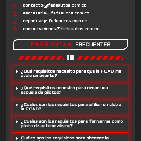
contacto@fedeautos.com.co
secretaria@fedeautos.com.co
deportivo@fedeautos.com.co
comunicaciones@fedeautos.com.co
PREGUNTAS
FRECUENTES
¿Qué requisitos necesito para que la FCAD me
avale un evento?
¿Qué requisitos necesito para crear una
escuela de pilotos?
¿Cuales son los requisitos para afiliar un club a
la FCAD?
¿Cuales son los requisitos para formarme como
piloto de automovilismo?
Cuáles son los requisitos para obtener la