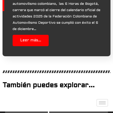
automovilismo colombiano, las 6 Horas de Bogotá,
carrera que marcó el cierre del calendario oficial de
actividades 2025 de la Federación Colombiana de
Automovilismo Deportivo se cumplió con éxito el 6
de diciembre…
Leer más...
También puedes explorar...