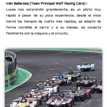
Iván Bellarosa (Team Principal Wolf Racing Cars) :
Lucas nos sorprendió grandemente, es un piloto muy
rápido a pesar de su poca experiencia, desde el inicio
marcó los tiempos de vuelta más rápidos, se adaptó de
forma increíble al carro y a su manejo, se conecta
fácilmente con la máquina y el circuito.