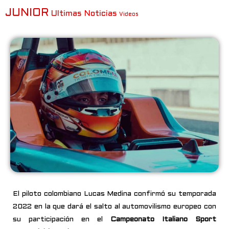
JUNIOR
Ultimas Noticias
Videos
El piloto colombiano Lucas Medina confirmó su temporada
2022 en la que dará el salto al automovilismo europeo con
su participación en el
Campeonato Italiano Sport