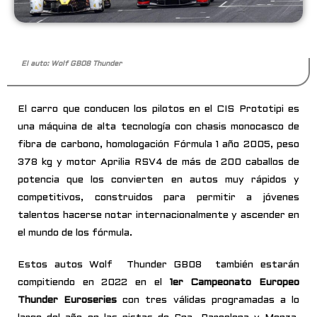
El auto: Wolf GB08 Thunder
El carro que conducen los pilotos en el CIS Prototipi es
una máquina de alta tecnología con chasis monocasco de
fibra de carbono, homologación Fórmula 1 año 2005, peso
378 kg y motor Aprilia RSV4 de más de 200 caballos de
potencia que los convierten en autos muy rápidos y
competitivos, construidos para permitir a jóvenes
talentos hacerse notar internacionalmente y ascender en
el mundo de los fórmula.
Estos autos Wolf Thunder GB08 también estarán
compitiendo en 2022 en el
1er Campeonato Europeo
Thunder Euroseries
con tres válidas programadas a lo