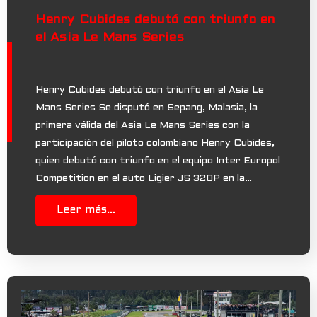
Henry Cubides debutó con triunfo en
el Asia Le Mans Series
Henry Cubides debutó con triunfo en el Asia Le
Mans Series Se disputó en Sepang, Malasia, la
primera válida del Asia Le Mans Series con la
participación del piloto colombiano Henry Cubides,
quien debutó con triunfo en el equipo Inter Europol
Competition en el auto Ligier JS 320P en la…
Leer más...