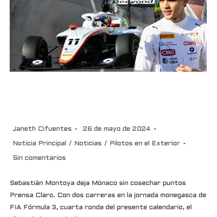
Sebastián Montoya deja
Mónaco sin cosechar puntos
Janeth Cifuentes
26 de mayo de 2024
Noticia Principal
/
Noticias
/
Pilotos en el Exterior
Sin comentarios
Sebastián Montoya deja Mónaco sin cosechar puntos
Prensa Claro. Con dos carreras en la jornada monegasca de
FIA Fórmula 3, cuarta ronda del presente calendario, el