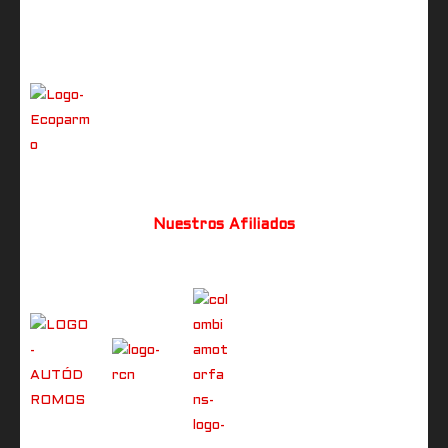
Nuestros Afiliados