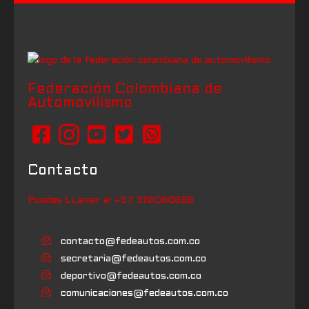
Federación Colombiana de
Automovilismo
Contacto
Puedes LLamar al +57 3118080868
contacto@fedeautos.com.co
secretaria@fedeautos.com.co
deportivo@fedeautos.com.co
comunicaciones@fedeautos.com.co