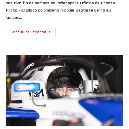
positivo fin de semana en Indianápolis Oficina de Prensa
Piloto.- El piloto colombiano Nicolás Baptiste cerró su
tercer…
Continuar Leyendo