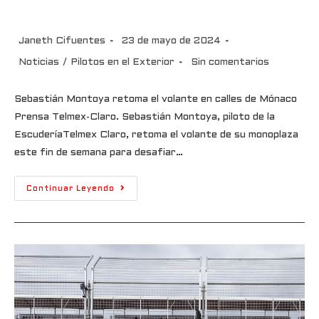
volante en calles de Mónaco
Janeth Cifuentes
23 de mayo de 2024
Noticias
/
Pilotos en el Exterior
Sin comentarios
Sebastián Montoya retoma el volante en calles de Mónaco
Prensa Telmex-Claro. Sebastián Montoya, piloto de la
EscuderíaTelmex Claro, retoma el volante de su monoplaza
este fin de semana para desafiar…
Continuar Leyendo