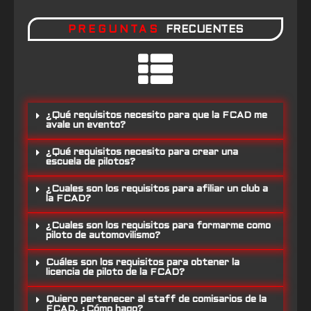
PREGUNTAS
FRECUENTES
¿Qué requisitos necesito para que la FCAD me
avale un evento?
¿Qué requisitos necesito para crear una
escuela de pilotos?
¿Cuales son los requisitos para afiliar un club a
la FCAD?
¿Cuales son los requisitos para formarme como
piloto de automovilismo?
Cuáles son los requisitos para obtener la
licencia de piloto de la FCAD?
Quiero pertenecer al staff de comisarios de la
FCAD. ¿Cómo hago?