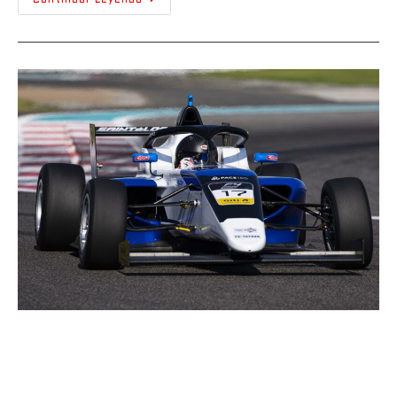
Maximiliano Restrepo inició su
segunda temporada en la F4