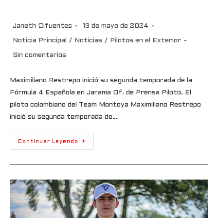
Española
Janeth Cifuentes
13 de mayo de 2024
Noticia Principal
/
Noticias
/
Pilotos en el Exterior
Sin comentarios
Maximiliano Restrepo inició su segunda temporada de la
Fórmula 4 Española en Jarama Of. de Prensa Piloto. El
piloto colombiano del Team Montoya Maximiliano Restrepo
inició su segunda temporada de…
Continuar Leyendo